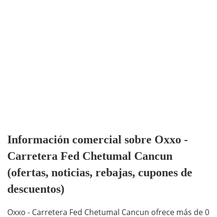
Información comercial sobre Oxxo -
Carretera Fed Chetumal Cancun
(ofertas, noticias, rebajas, cupones de
descuentos)
Oxxo - Carretera Fed Chetumal Cancun ofrece más de 0