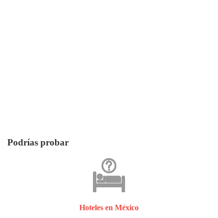
Podrías probar
Hoteles en México