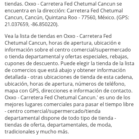
tiendas. Oxxo - Carretera Fed Chetumal Cancun se
encuentra en la dirección: Carretera Fed Chetumal
Cancun, Cancún, Quintana Roo - 77560, México. (GPS:
21.037659, -86.850220).
Vea la lista de tiendas en Oxxo - Carretera Fed
Chetumal Cancun, horas de apertura, ubicación e
información sobre el centro comercial/supermercado
o tienda departamental y ofertas especiales, rebajas,
cupones de descuento. Puede elegir la tienda de la lista
de comercios que está abajo y obtener información
detallada - otras ubicaciones de tienda de esta cadena,
ubicación, horas de apertura, números de teléfono,
mapa con GPS, direcciones e información de contacto.
Oxxo - Carretera Fed Chetumal Cancun.' es uno de los
mejores lugares comerciales para pasar el tiempo libre
- centro comercial/supermercado/tienda
departamental dispone de todo tipo de tienda -
tiendas de oferta, departamentales, de moda,
tradicionales y mucho más.