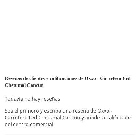
Reseñas de clientes y calificaciones de Oxxo - Carretera Fed
Chetumal Cancun
Todavía no hay reseñas
Sea el primero y escriba una reseña de Oxxo -
Carretera Fed Chetumal Cancun y añade la calificación
del centro comercial