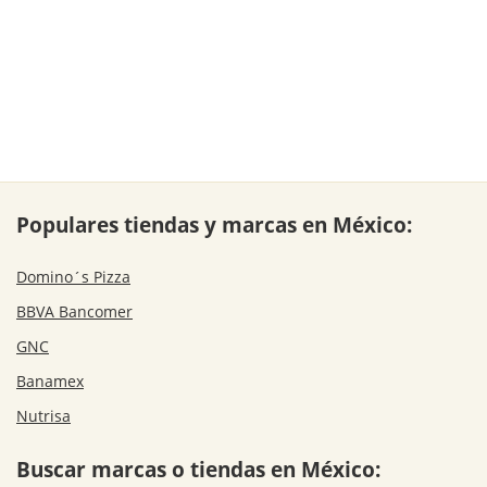
Populares tiendas y marcas en México:
Domino´s Pizza
BBVA Bancomer
GNC
Banamex
Nutrisa
Buscar marcas o tiendas en México: