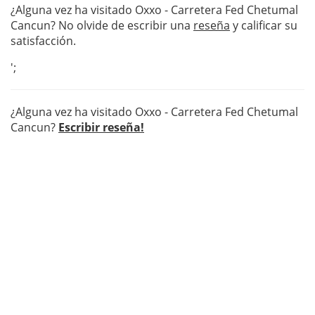
¿Alguna vez ha visitado Oxxo - Carretera Fed Chetumal
Cancun? No olvide de escribir una
reseña
y calificar su
satisfacción.
';
¿Alguna vez ha visitado Oxxo - Carretera Fed Chetumal
Cancun?
Escribir reseña!