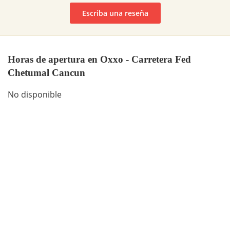
Escriba una reseña
Horas de apertura en Oxxo - Carretera Fed
Chetumal Cancun
No disponible