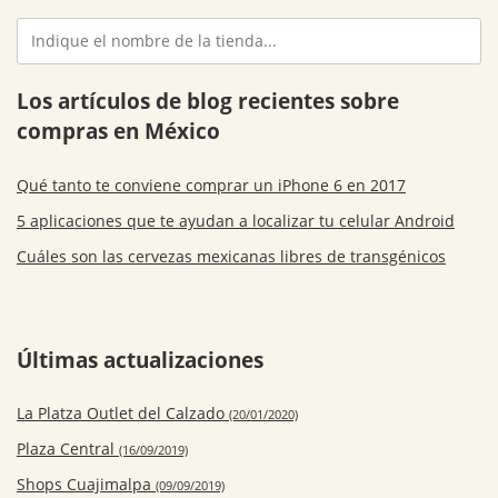
Los artículos de blog recientes sobre
compras en México
Qué tanto te conviene comprar un iPhone 6 en 2017
5 aplicaciones que te ayudan a localizar tu celular Android
Cuáles son las cervezas mexicanas libres de transgénicos
Últimas actualizaciones
La Platza Outlet del Calzado
(20/01/2020)
Plaza Central
(16/09/2019)
Shops Cuajimalpa
(09/09/2019)