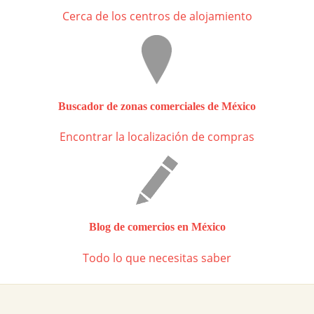
Cerca de los centros de alojamiento
Buscador de zonas comerciales de México
Encontrar la localización de compras
Blog de comercios en México
Todo lo que necesitas saber