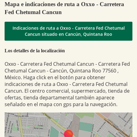
Mapa e indicaciones de ruta a Oxxo - Carretera
Fed Chetumal Cancun
Indicaciones de ruta a Oxxo - Carretera Fed Chetumal
Cancun situado en Cancún, Quintana Roo
Los detalles de la localización
Oxxo - Carretera Fed Chetumal Cancun - Carretera Fed
Chetumal Cancun - Cancún, Quintana Roo 77560 ,
México. Haga click en el botón para obtener
indicaciones de ruta a Oxxo - Carretera Fed Chetumal
Cancun. El centro comercial, supermercado, tienda de
ofertas, tienda departamental también aparece
señalado en el mapa con gps para la navegación.