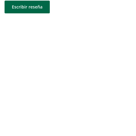
Escribir reseña