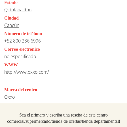
Estado
Quintana Roo
Ciudad
Cancún
Número de teléfono
+52 800 286 6996
Correo electrónico
no especificado
WWW
http://www.oxxo.com/
Marca del centro
Oxxo
Sea el primero y escriba una reseña de este centro
comercial/supermercado/tienda de ofertas/tienda departamental!