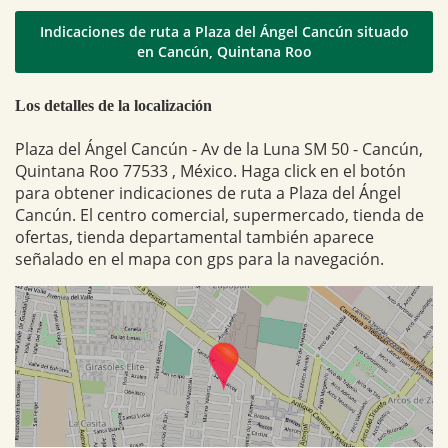
Indicaciones de ruta a Plaza del Ángel Cancún situado
en Cancún, Quintana Roo
Los detalles de la localización
Plaza del Ángel Cancún - Av de la Luna SM 50 - Cancún,
Quintana Roo 77533 , México. Haga click en el botón
para obtener indicaciones de ruta a Plaza del Ángel
Cancún. El centro comercial, supermercado, tienda de
ofertas, tienda departamental también aparece
señalado en el mapa con gps para la navegación.