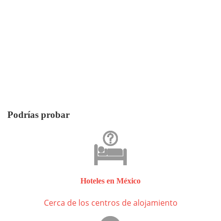
Podrías probar
Hoteles en México
Cerca de los centros de alojamiento