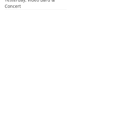
Concert