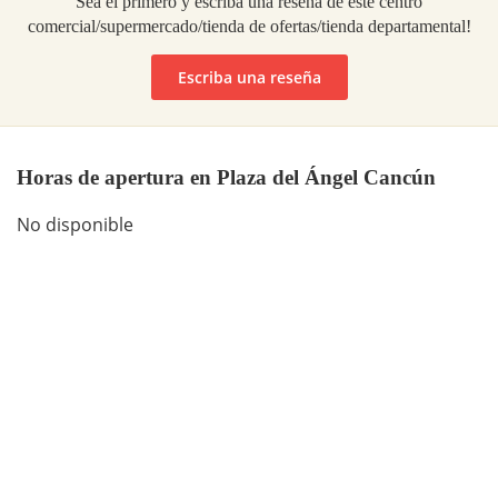
Sea el primero y escriba una reseña de este centro
comercial/supermercado/tienda de ofertas/tienda departamental!
Escriba una reseña
Horas de apertura en Plaza del Ángel Cancún
No disponible