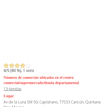
4
/5 (
80
%),
1
voto
Número de comercios ubicados en el centro
comercial/supermercado/tienda departamental
13 tiendas
Lugar
Av de la Luna SM 50, Capistrano, 77533 Cancún, Quintana