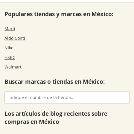
Populares tiendas y marcas en México:
Martí
Aldo Conti
Nike
HSBC
Walmart
Buscar marcas o tiendas en México:
Los artículos de blog recientes sobre
compras en México