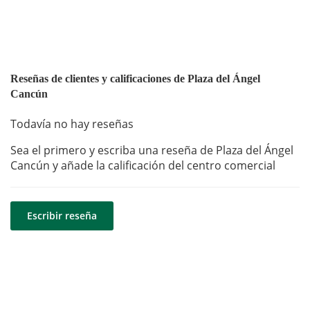
Reseñas de clientes y calificaciones de Plaza del Ángel
Cancún
Todavía no hay reseñas
Sea el primero y escriba una reseña de Plaza del Ángel
Cancún y añade la calificación del centro comercial
Escribir reseña