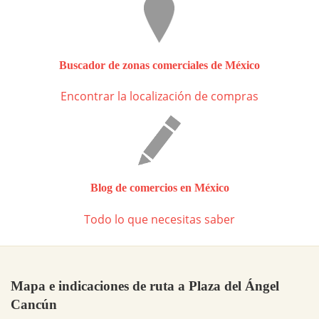
Buscador de zonas comerciales de México
Encontrar la localización de compras
Blog de comercios en México
Todo lo que necesitas saber
Mapa e indicaciones de ruta a Plaza del Ángel
Cancún