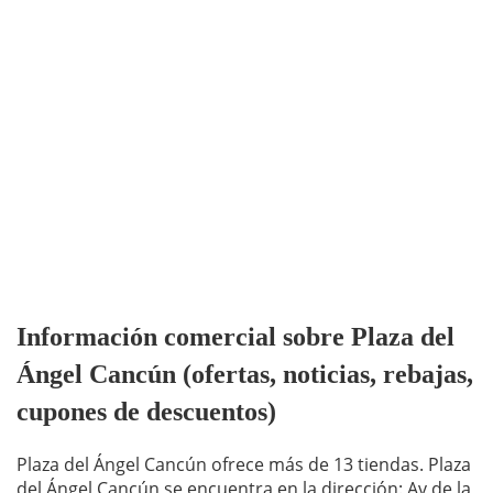
Información comercial sobre Plaza del
Ángel Cancún (ofertas, noticias, rebajas,
cupones de descuentos)
Plaza del Ángel Cancún ofrece más de 13 tiendas. Plaza
del Ángel Cancún se encuentra en la dirección: Av de la