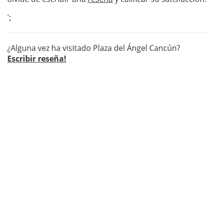
';
¿Alguna vez ha visitado Plaza del Ángel Cancún?
Escribir reseña!