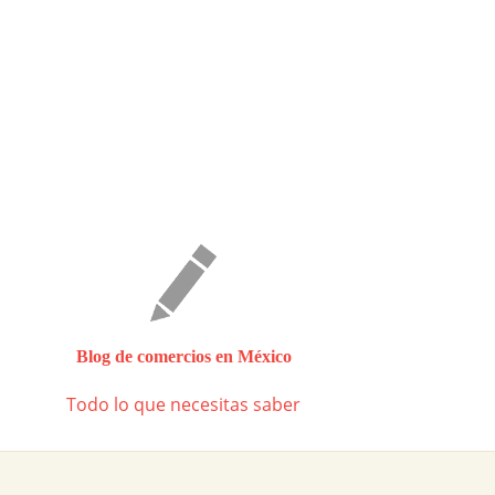
Blog de comercios en México
Todo lo que necesitas saber