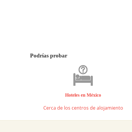
Podrías probar
Hoteles en México
Cerca de los centros de alojamiento