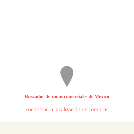
Buscador de zonas comerciales de México
Encontrar la localización de compras