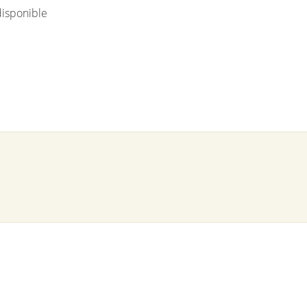
isponible