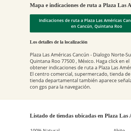
Mapa e indicaciones de ruta a Plaza Las
Indicaciones de ruta a Plaza Las Américas Ca
en Cancún, Quintana Roo
Los detalles de la localización
Plaza Las Américas Cancún - Dialogo Norte-Su
Quintana Roo 77500 , México. Haga click en el
obtener indicaciones de ruta a Plaza Las Amé
El centro comercial, supermercado, tienda de 
tienda departamental también aparece señal
con gps para la navegación.
Listado de tiendas ubicadas en Plaza La
100% Natural
Abito