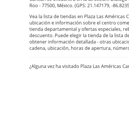
Roo - 77500, México. (GPS: 21.147179, -86.8235
Vea la lista de tiendas en Plaza Las Américas
ubicación e información sobre el centro com
tienda departamental y ofertas especiales, r
descuento. Puede elegir la tienda de la lista 
obtener información detallada - otras ubicaci
cadena, ubicación, horas de apertura, númer
¿Alguna vez ha visitado Plaza Las Américas C