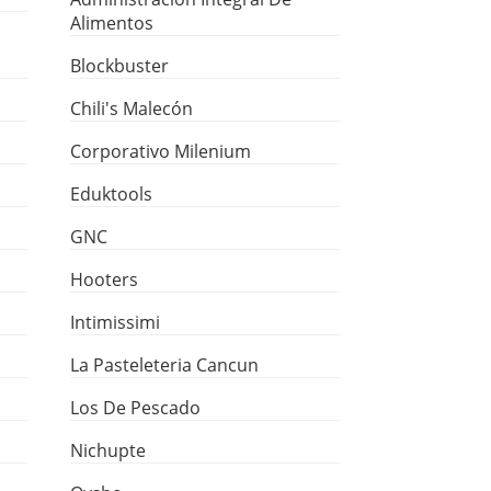
Alimentos
Blockbuster
Chili's Malecón
Corporativo Milenium
Eduktools
GNC
Hooters
Intimissimi
La Pasteleteria Cancun
Los De Pescado
Nichupte