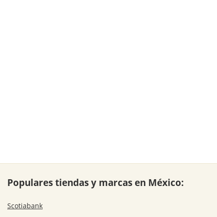
Populares tiendas y marcas en México:
Scotiabank