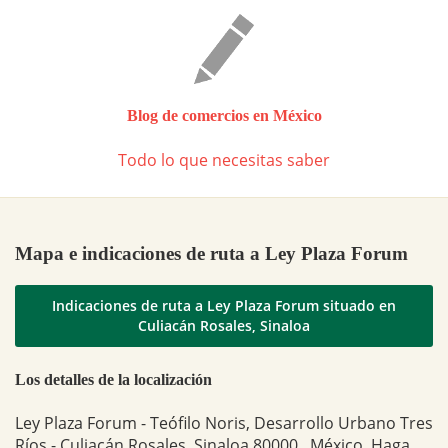
Blog de comercios en México
Todo lo que necesitas saber
Mapa e indicaciones de ruta a Ley Plaza Forum
Indicaciones de ruta a Ley Plaza Forum situado en
Culiacán Rosales, Sinaloa
Los detalles de la localización
Ley Plaza Forum - Teófilo Noris, Desarrollo Urbano Tres
Ríos - Culiacán Rosales, Sinaloa 80000 , México. Haga