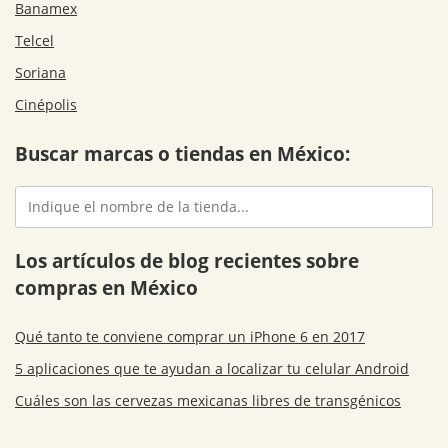
Banamex
Telcel
Soriana
Cinépolis
Buscar marcas o tiendas en México:
Los artículos de blog recientes sobre
compras en México
Qué tanto te conviene comprar un iPhone 6 en 2017
5 aplicaciones que te ayudan a localizar tu celular Android
Cuáles son las cervezas mexicanas libres de transgénicos