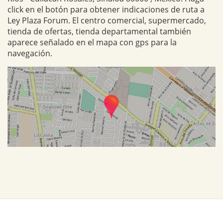
click en el botón para obtener indicaciones de ruta a
Ley Plaza Forum. El centro comercial, supermercado,
tienda de ofertas, tienda departamental también
aparece señalado en el mapa con gps para la
navegación.