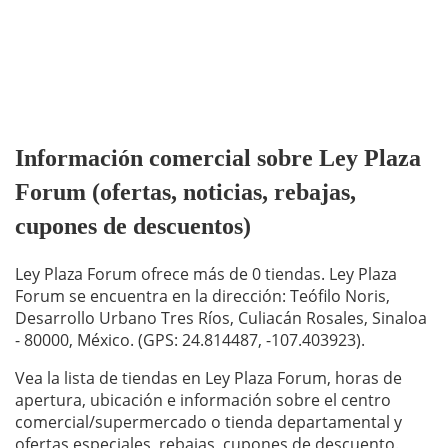
Información comercial sobre Ley Plaza
Forum (ofertas, noticias, rebajas,
cupones de descuentos)
Ley Plaza Forum ofrece más de 0 tiendas. Ley Plaza
Forum se encuentra en la dirección: Teófilo Noris,
Desarrollo Urbano Tres Ríos, Culiacán Rosales, Sinaloa
- 80000, México. (GPS: 24.814487, -107.403923).
Vea la lista de tiendas en Ley Plaza Forum, horas de
apertura, ubicación e información sobre el centro
comercial/supermercado o tienda departamental y
ofertas especiales, rebajas, cupones de descuento.