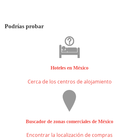
Podrías probar
Hoteles en México
Cerca de los centros de alojamiento
Buscador de zonas comerciales de México
Encontrar la localización de compras