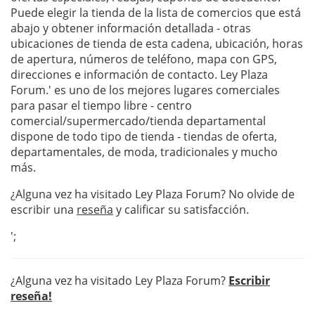
Puede elegir la tienda de la lista de comercios que está
abajo y obtener información detallada - otras
ubicaciones de tienda de esta cadena, ubicación, horas
de apertura, números de teléfono, mapa con GPS,
direcciones e información de contacto. Ley Plaza
Forum.' es uno de los mejores lugares comerciales
para pasar el tiempo libre - centro
comercial/supermercado/tienda departamental
dispone de todo tipo de tienda - tiendas de oferta,
departamentales, de moda, tradicionales y mucho
más.
¿Alguna vez ha visitado Ley Plaza Forum? No olvide de
escribir una
reseña
y calificar su satisfacción.
';
¿Alguna vez ha visitado Ley Plaza Forum?
Escribir
reseña!