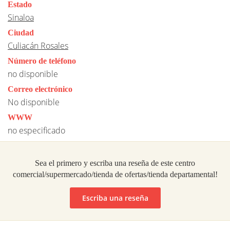
Estado
Sinaloa
Ciudad
Culiacán Rosales
Número de teléfono
no disponible
Correo electrónico
No disponible
WWW
no especificado
Sea el primero y escriba una reseña de este centro
comercial/supermercado/tienda de ofertas/tienda departamental!
Escriba una reseña