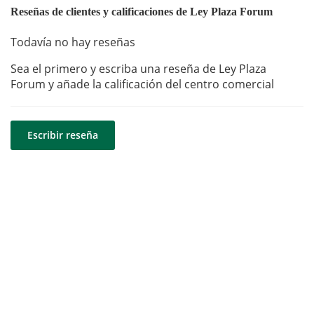
Reseñas de clientes y calificaciones de Ley Plaza Forum
Todavía no hay reseñas
Sea el primero y escriba una reseña de Ley Plaza
Forum y añade la calificación del centro comercial
Escribir reseña