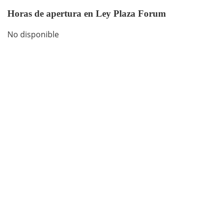
Horas de apertura en Ley Plaza Forum
No disponible