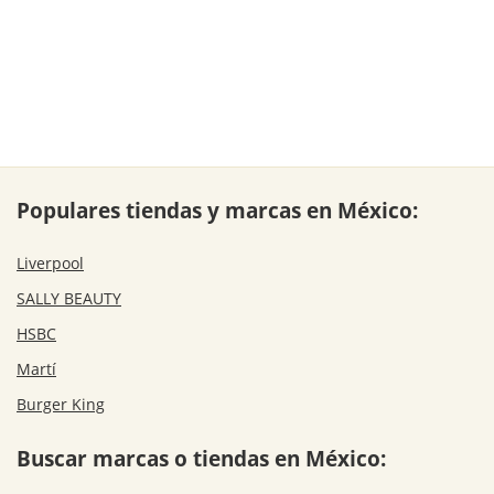
Populares tiendas y marcas en México:
Liverpool
SALLY BEAUTY
HSBC
Martí
Burger King
Buscar marcas o tiendas en México: