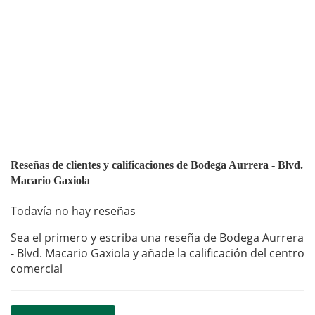
Reseñas de clientes y calificaciones de Bodega Aurrera - Blvd.
Macario Gaxiola
Todavía no hay reseñas
Sea el primero y escriba una reseña de Bodega Aurrera
- Blvd. Macario Gaxiola y añade la calificación del centro
comercial