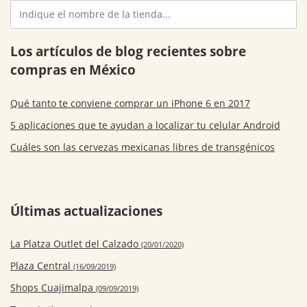
Los artículos de blog recientes sobre
compras en México
Qué tanto te conviene comprar un iPhone 6 en 2017
5 aplicaciones que te ayudan a localizar tu celular Android
Cuáles son las cervezas mexicanas libres de transgénicos
Últimas actualizaciones
La Platza Outlet del Calzado
(20/01/2020)
Plaza Central
(16/09/2019)
Shops Cuajimalpa
(09/09/2019)