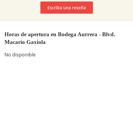
Escriba una reseña
Horas de apertura en Bodega Aurrera - Blvd.
Macario Gaxiola
No disponible