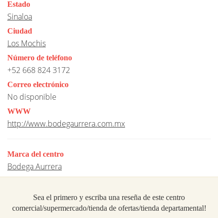
Estado
Sinaloa
Ciudad
Los Mochis
Número de teléfono
+52 668 824 3172
Correo electrónico
No disponible
WWW
http://www.bodegaurrera.com.mx
Marca del centro
Bodega Aurrera
Sea el primero y escriba una reseña de este centro
comercial/supermercado/tienda de ofertas/tienda departamental!