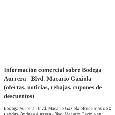
Información comercial sobre Bodega
Aurrera - Blvd. Macario Gaxiola
(ofertas, noticias, rebajas, cupones de
descuentos)
Bodega Aurrera - Blvd. Macario Gaxiola ofrece más de 0
tiendas. Bodega Aurrera - Blvd. Macario Gaxiola se