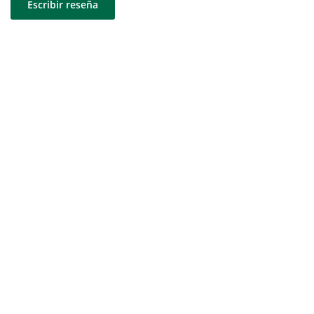
Escribir reseña