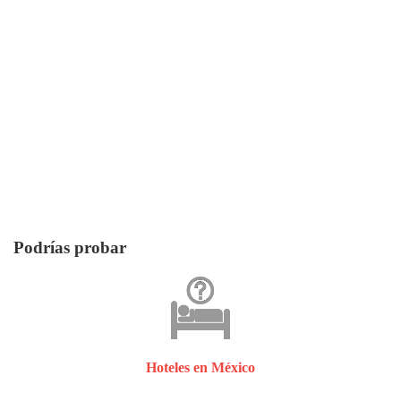
Podrías probar
Hoteles en México