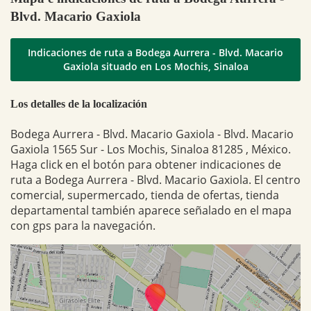
Blvd. Macario Gaxiola
Indicaciones de ruta a Bodega Aurrera - Blvd. Macario
Gaxiola situado en Los Mochis, Sinaloa
Los detalles de la localización
Bodega Aurrera - Blvd. Macario Gaxiola - Blvd. Macario
Gaxiola 1565 Sur - Los Mochis, Sinaloa 81285 , México.
Haga click en el botón para obtener indicaciones de
ruta a Bodega Aurrera - Blvd. Macario Gaxiola. El centro
comercial, supermercado, tienda de ofertas, tienda
departamental también aparece señalado en el mapa
con gps para la navegación.