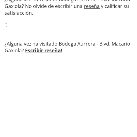
Gaxiola? No olvide de escribir una
reseña
y calificar su
satisfacción.
';
¿Alguna vez ha visitado Bodega Aurrera - Blvd. Macario
Gaxiola?
Escribir reseña!