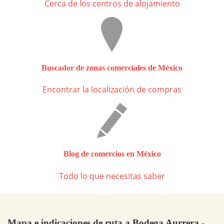
Cerca de los centros de alojamiento
Buscador de zonas comerciales de México
Encontrar la localización de compras
Blog de comercios en México
Todo lo que necesitas saber
Mapa e indicaciones de ruta a Bodega Aurrera -