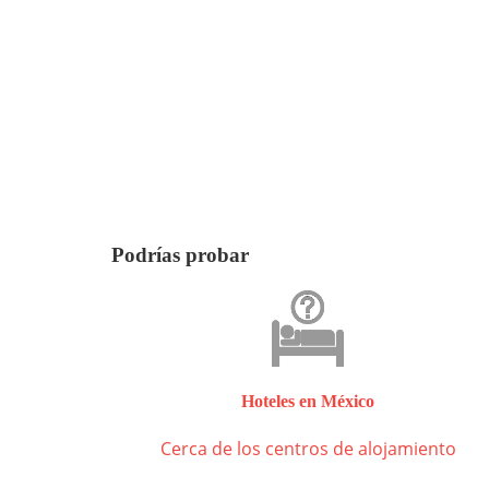
Podrías probar
Hoteles en México
Cerca de los centros de alojamiento