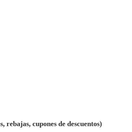
 rebajas, cupones de descuentos)