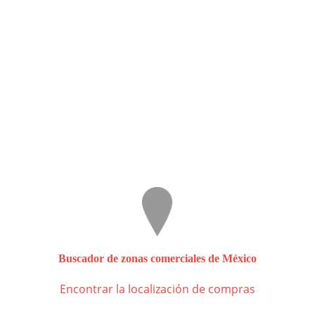
Buscador de zonas comerciales de México
Encontrar la localización de compras