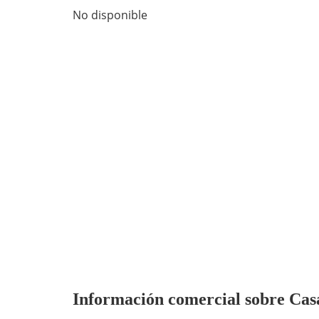
No disponible
Información comercial sobre Cas