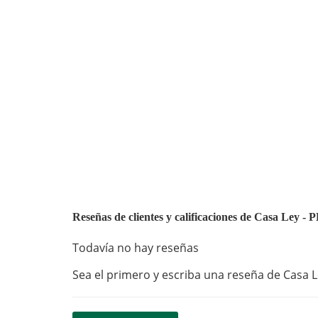
Reseñas de clientes y calificaciones de Casa L
Todavía no hay reseñas
Sea el primero y escriba una reseña de Casa L