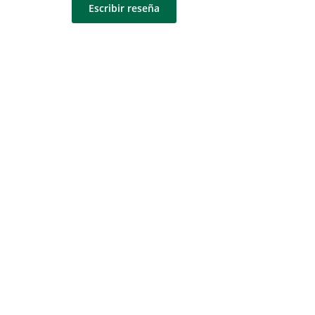
Escribir reseña