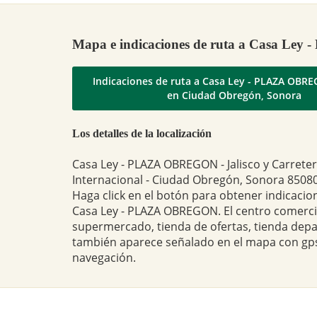
Mapa e indicaciones de ruta a Casa L
Indicaciones de ruta a Casa Ley - PLAZA OBR
en Ciudad Obregón, Sonora
Los detalles de la localización
Casa Ley - PLAZA OBREGON - Jalisco y Carrete
Internacional - Ciudad Obregón, Sonora 85080
Haga click en el botón para obtener indicacio
Casa Ley - PLAZA OBREGON. El centro comerci
supermercado, tienda de ofertas, tienda dep
también aparece señalado en el mapa con gps
navegación.