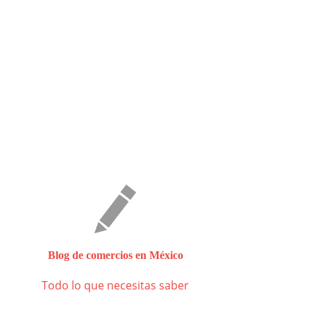
Blog de comercios en México
Todo lo que necesitas saber