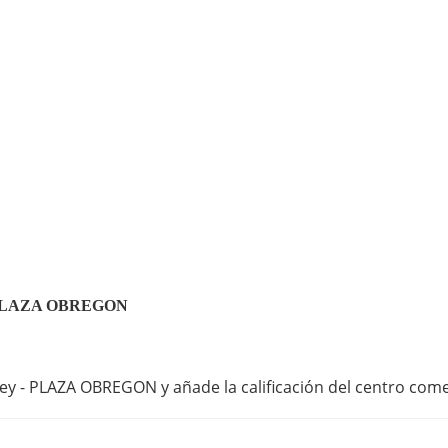
ey - PLAZA OBREGON
ey - PLAZA OBREGON y añade la calificación del centro come