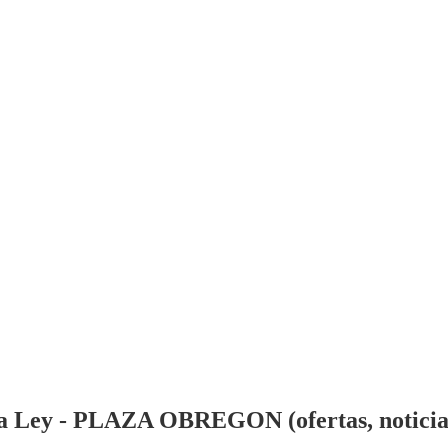
a Ley - PLAZA OBREGON (ofertas, noticias,