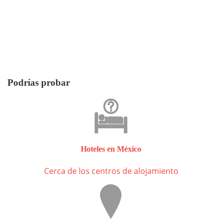
Podrías probar
Hoteles en México
Cerca de los centros de alojamiento