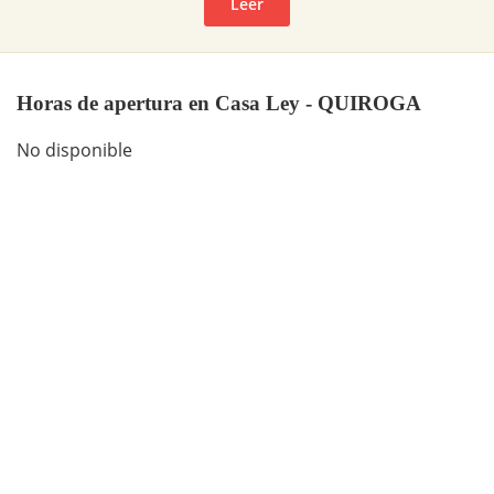
Leer
Horas de apertura en Casa Ley - QUIROGA
No disponible