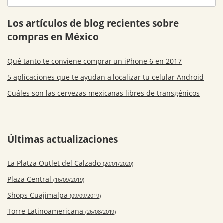
Los artículos de blog recientes sobre
compras en México
Qué tanto te conviene comprar un iPhone 6 en 2017
5 aplicaciones que te ayudan a localizar tu celular Android
Cuáles son las cervezas mexicanas libres de transgénicos
Últimas actualizaciones
La Platza Outlet del Calzado
(20/01/2020)
Plaza Central
(16/09/2019)
Shops Cuajimalpa
(09/09/2019)
Torre Latinoamericana
(26/08/2019)