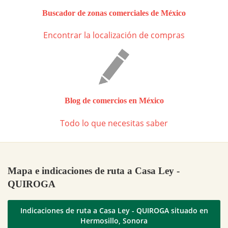
Buscador de zonas comerciales de México
Encontrar la localización de compras
Blog de comercios en México
Todo lo que necesitas saber
Mapa e indicaciones de ruta a Casa Ley -
QUIROGA
Indicaciones de ruta a Casa Ley - QUIROGA situado en
Hermosillo, Sonora