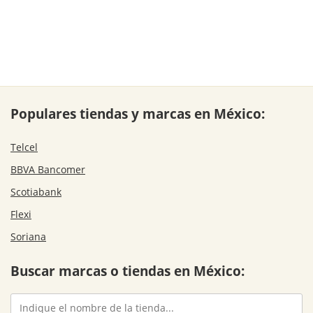
Populares tiendas y marcas en México:
Telcel
BBVA Bancomer
Scotiabank
Flexi
Soriana
Buscar marcas o tiendas en México: