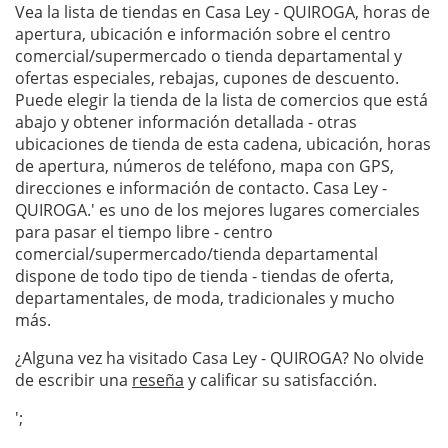
Vea la lista de tiendas en Casa Ley - QUIROGA, horas de
apertura, ubicación e información sobre el centro
comercial/supermercado o tienda departamental y
ofertas especiales, rebajas, cupones de descuento.
Puede elegir la tienda de la lista de comercios que está
abajo y obtener información detallada - otras
ubicaciones de tienda de esta cadena, ubicación, horas
de apertura, números de teléfono, mapa con GPS,
direcciones e información de contacto. Casa Ley -
QUIROGA.' es uno de los mejores lugares comerciales
para pasar el tiempo libre - centro
comercial/supermercado/tienda departamental
dispone de todo tipo de tienda - tiendas de oferta,
departamentales, de moda, tradicionales y mucho
más.
¿Alguna vez ha visitado Casa Ley - QUIROGA? No olvide
de escribir una
reseña
y calificar su satisfacción.
';