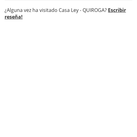
¿Alguna vez ha visitado Casa Ley - QUIROGA?
Escribir
reseña!