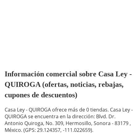
Información comercial sobre Casa Ley -
QUIROGA (ofertas, noticias, rebajas,
cupones de descuentos)
Casa Ley - QUIROGA ofrece más de 0 tiendas. Casa Ley -
QUIROGA se encuentra en la dirección: Blvd. Dr.
Antonio Quiroga, No. 309, Hermosillo, Sonora - 83179 ,
México. (GPS: 29.124357, -111.022659).