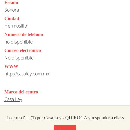
Estado
Sonora
Ciudad
Hermosillo
Número de teléfono
no disponible
Correo electrónico
No disponible
WWW
http://casaley.com.mx
Marca del centro
Casa Ley
Leer reseñas (
1
) por Casa Ley - QUIROGA y responder a ellass