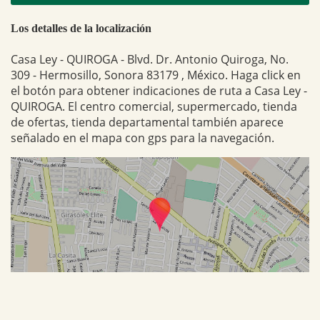
Los detalles de la localización
Casa Ley - QUIROGA - Blvd. Dr. Antonio Quiroga, No.
309 - Hermosillo, Sonora 83179 , México. Haga click en
el botón para obtener indicaciones de ruta a Casa Ley -
QUIROGA. El centro comercial, supermercado, tienda
de ofertas, tienda departamental también aparece
señalado en el mapa con gps para la navegación.