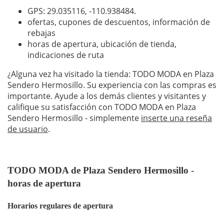
GPS: 29.035116,
-110.938484
.
ofertas, cupones de descuentos, información de
rebajas
horas de apertura, ubicación de tienda,
indicaciones de ruta
¿Alguna vez ha visitado la tienda: TODO MODA en Plaza
Sendero Hermosillo. Su experiencia con las compras es
importante. Ayude a los demás clientes y visitantes y
califique su satisfacción con TODO MODA en Plaza
Sendero Hermosillo - simplemente
inserte una reseña
de usuario
.
TODO MODA de Plaza Sendero Hermosillo -
horas de apertura
Horarios regulares de apertura