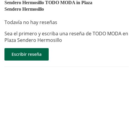
Sendero Hermosillo TODO MODA in Plaza
Sendero Hermosillo
Todavía no hay reseñas
Sea el primero y escriba una reseña de TODO MODA en
Plaza Sendero Hermosillo
Escribir reseña