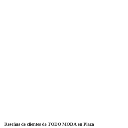
Reseñas de clientes de TODO MODA en Plaza