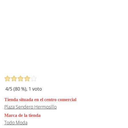
4
/5 (
80
%),
1
voto
Tienda situada en el centro comercial
Plaza Sendero Hermosillo
Marca de la tienda
Todo Moda