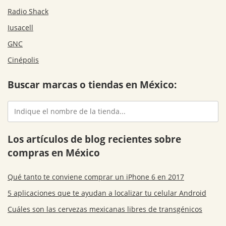
Radio Shack
Iusacell
GNC
Cinépolis
Buscar marcas o tiendas en México:
Los artículos de blog recientes sobre
compras en México
Qué tanto te conviene comprar un iPhone 6 en 2017
5 aplicaciones que te ayudan a localizar tu celular Android
Cuáles son las cervezas mexicanas libres de transgénicos