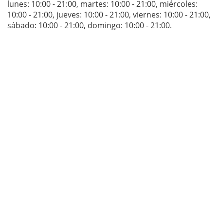
lunes: 10:00 - 21:00
,
martes: 10:00 - 21:00
,
miércoles:
10:00 - 21:00
,
jueves: 10:00 - 21:00
,
viernes: 10:00 - 21:00
,
sábado: 10:00 - 21:00
,
domingo: 10:00 - 21:00
.