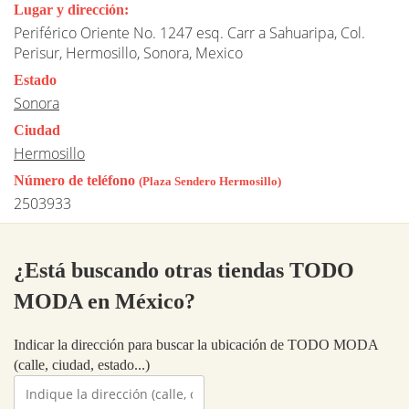
Lugar y dirección:
Periférico Oriente No. 1247 esq. Carr a Sahuaripa, Col.
Perisur, Hermosillo, Sonora, Mexico
Estado
Sonora
Ciudad
Hermosillo
Número de teléfono
(Plaza Sendero Hermosillo)
2503933
¿Está buscando otras tiendas TODO
MODA en México?
Indicar la dirección para buscar la ubicación de TODO MODA
(calle, ciudad, estado...)