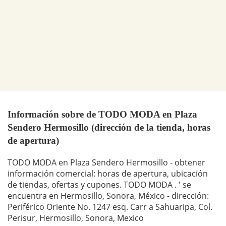
Información sobre de TODO MODA en Plaza
Sendero Hermosillo (dirección de la tienda, horas
de apertura)
TODO MODA en Plaza Sendero Hermosillo - obtener
información comercial: horas de apertura, ubicación
de tiendas, ofertas y cupones. TODO MODA . ' se
encuentra en Hermosillo, Sonora, México - dirección:
Periférico Oriente No. 1247 esq. Carr a Sahuaripa, Col.
Perisur, Hermosillo, Sonora, Mexico