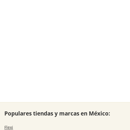
Populares tiendas y marcas en México:
Flexi