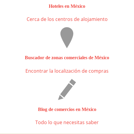
Hoteles en México
Cerca de los centros de alojamiento
Buscador de zonas comerciales de México
Encontrar la localización de compras
Blog de comercios en México
Todo lo que necesitas saber