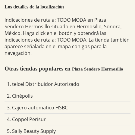
Los detalles de la localización
Indicaciones de ruta a: TODO MODA en Plaza
Sendero Hermosillo situado en Hermosillo, Sonora,
México. Haga click en el botón y obtendrá las
indicaciones de ruta a: TODO MODA. La tienda también
aparece señalada en el mapa con gps para la
navegación.
Otras tiendas populares en
Plaza Sendero Hermosillo
1. telcel Distribuidor Autorizado
2. Cinépolis
3. Cajero automatico HSBC
4. Coppel Perisur
5. Sally Beauty Supply