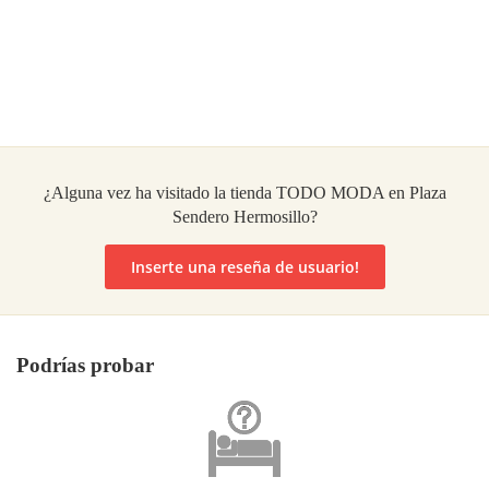
¿Alguna vez ha visitado la tienda TODO MODA en Plaza
Sendero Hermosillo?
Inserte una reseña de usuario!
Podrías probar