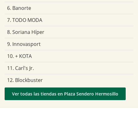
6. Banorte
7. TODO MODA
8. Soriana Híper
9. Innovasport
10. + KOTA
11. Carl's Jr.
12. Blockbuster
Ver todas las tiendas en Plaza Sendero Hermosillo