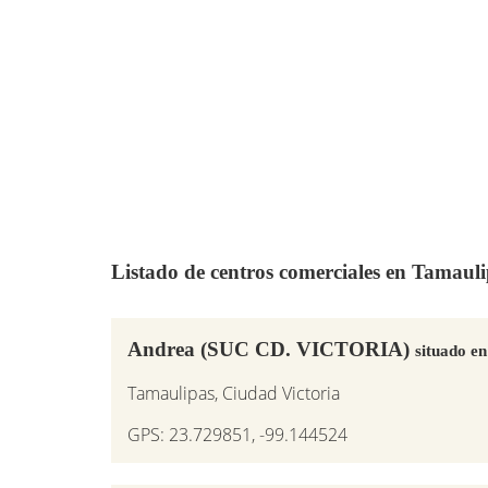
Listado de centros comerciales en Tamauli
Andrea (SUC CD. VICTORIA)
situado en
Tamaulipas, Ciudad Victoria
GPS: 23.729851, -99.144524