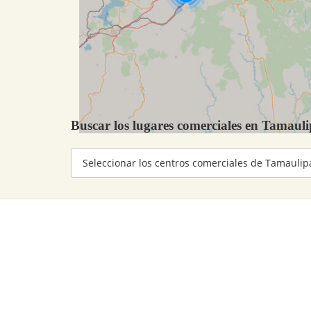
Buscar los lugares comerciales en Tamaul