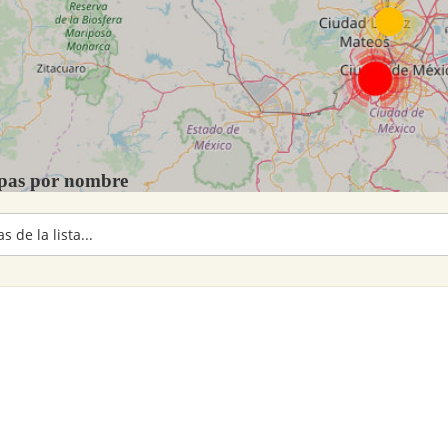
ipas por nombre