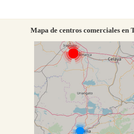
Mapa de centros comerciales en 