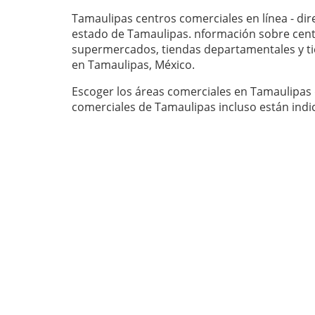
Tamaulipas centros comerciales en línea - dir
estado de Tamaulipas. nformación sobre cent
supermercados, tiendas departamentales y ti
en Tamaulipas, México.
Escoger los áreas comerciales en Tamaulipas d
comerciales de Tamaulipas incluso están indi