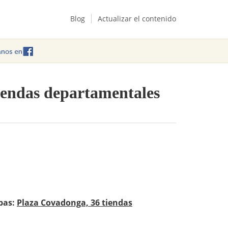
Blog
Actualizar el contenido
tiendas departamentales
pas:
Plaza Covadonga, 36 tiendas