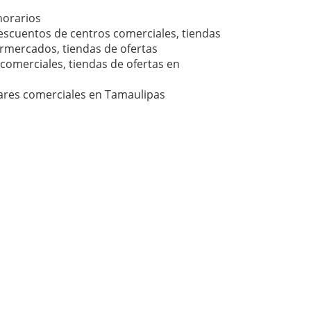
horarios
escuentos de centros comerciales, tiendas
rmercados, tiendas de ofertas
comerciales, tiendas de ofertas en
gares comerciales en Tamaulipas