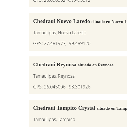
Chedraui Nuevo Laredo
situado en Nuevo 
Tamaulipas, Nuevo Laredo
GPS: 27.481977, -99.489120
Chedraui Reynosa
situado en Reynosa
Tamaulipas, Reynosa
GPS: 26.045006, -98.301926
Chedraui Tampico Crystal
situado en Tamp
Tamaulipas, Tampico