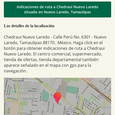
Indicaciones de ruta a Chedraui Nuevo Laredo
situado en Nuevo Laredo, Tamaulipas
Los detalles de la localización
Chedraui Nuevo Laredo - Calle Perú No. 6301 - Nuevo
Laredo, Tamaulipas 88170 , México. Haga click en el
botón para obtener indicaciones de ruta a Chedraui
Nuevo Laredo. El centro comercial, supermercado,
tienda de ofertas, tienda departamental también
aparece señalado en el mapa con gps para la
navegación.