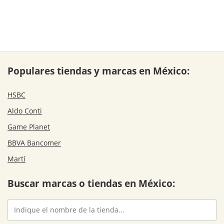
Populares tiendas y marcas en México:
HSBC
Aldo Conti
Game Planet
BBVA Bancomer
Martí
Buscar marcas o tiendas en México: