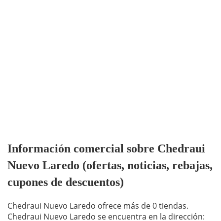
Información comercial sobre Chedraui
Nuevo Laredo (ofertas, noticias, rebajas,
cupones de descuentos)
Chedraui Nuevo Laredo ofrece más de 0 tiendas.
Chedraui Nuevo Laredo se encuentra en la dirección: