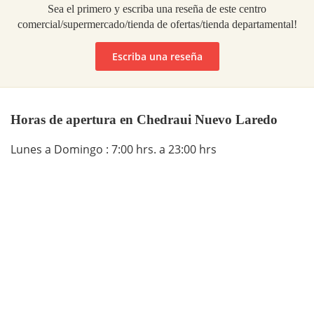
Sea el primero y escriba una reseña de este centro
comercial/supermercado/tienda de ofertas/tienda departamental!
Escriba una reseña
Horas de apertura en Chedraui Nuevo Laredo
Lunes a Domingo : 7:00 hrs. a 23:00 hrs