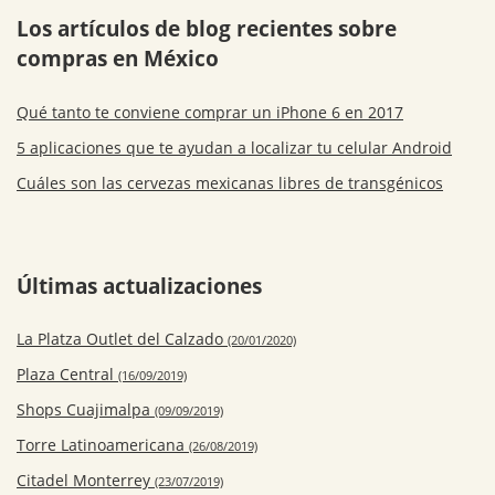
Los artículos de blog recientes sobre
compras en México
Qué tanto te conviene comprar un iPhone 6 en 2017
5 aplicaciones que te ayudan a localizar tu celular Android
Cuáles son las cervezas mexicanas libres de transgénicos
Últimas actualizaciones
La Platza Outlet del Calzado
(20/01/2020)
Plaza Central
(16/09/2019)
Shops Cuajimalpa
(09/09/2019)
Torre Latinoamericana
(26/08/2019)
Citadel Monterrey
(23/07/2019)