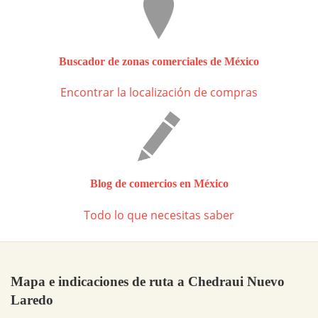
Buscador de zonas comerciales de México
Encontrar la localización de compras
Blog de comercios en México
Todo lo que necesitas saber
Mapa e indicaciones de ruta a Chedraui Nuevo
Laredo