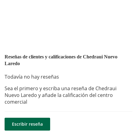
Reseñas de clientes y calificaciones de Chedraui Nuevo
Laredo
Todavía no hay reseñas
Sea el primero y escriba una reseña de Chedraui
Nuevo Laredo y añade la calificación del centro
comercial
Escribir reseña