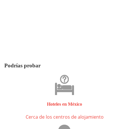
Podrías probar
Hoteles en México
Cerca de los centros de alojamiento