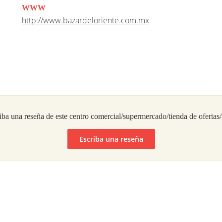
WWW
http://www.bazardeloriente.com.mx
iba una reseña de este centro comercial/supermercado/tienda de ofertas
Escriba una reseña