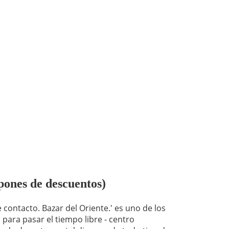
upones de descuentos)
 contacto. Bazar del Oriente.' es uno de los
para pasar el tiempo libre - centro