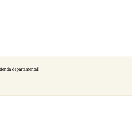
/tienda departamental!