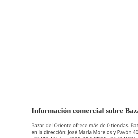
Información comercial sobre Bazar
Bazar del Oriente ofrece más de 0 tiendas. Ba
en la dirección: José María Morelos y Pavón 4