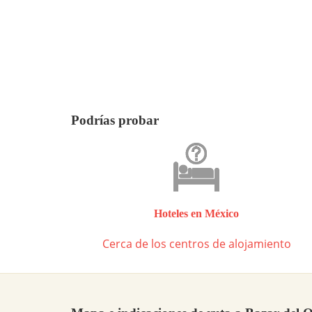
Podrías probar
Hoteles en México
Cerca de los centros de alojamiento