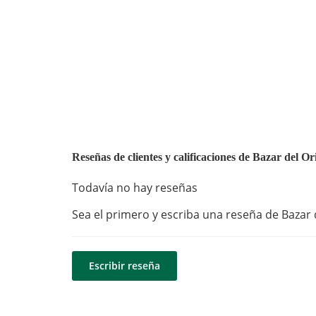
Reseñas de clientes y calificaciones de Bazar del Or
Todavía no hay reseñas
Sea el primero y escriba una reseña de Bazar d
Escribir reseña