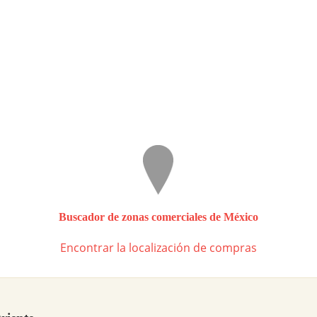
Buscador de zonas comerciales de México
Encontrar la localización de compras