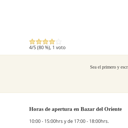
4
/5 (
80
%),
1
voto
Sea el primero y escr
Horas de apertura en Bazar del Oriente
10:00 - 15:00hrs y de 17:00 - 18:00hrs.