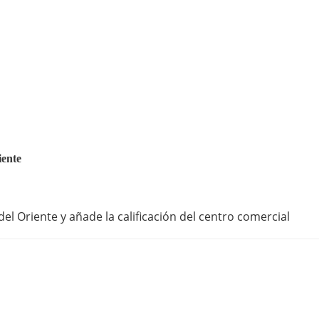
iente
el Oriente y añade la calificación del centro comercial