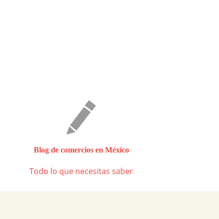
Blog de comercios en México
Todo lo que necesitas saber