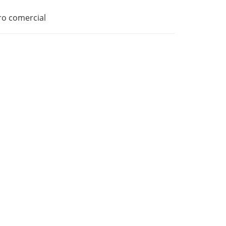
tro comercial