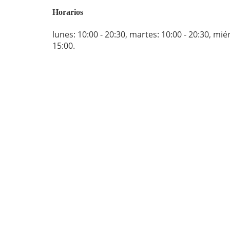
Horarios
lunes: 10:00 - 20:30
,
martes: 10:00 - 20:30
,
miér
15:00
.