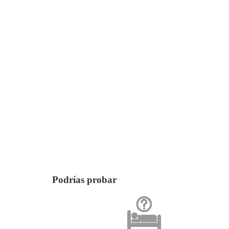
Podrías probar