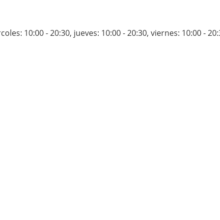
coles: 10:00 - 20:30
,
jueves: 10:00 - 20:30
,
viernes: 10:00 - 20