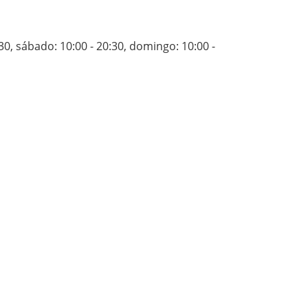
:30
,
sábado: 10:00 - 20:30
,
domingo: 10:00 -