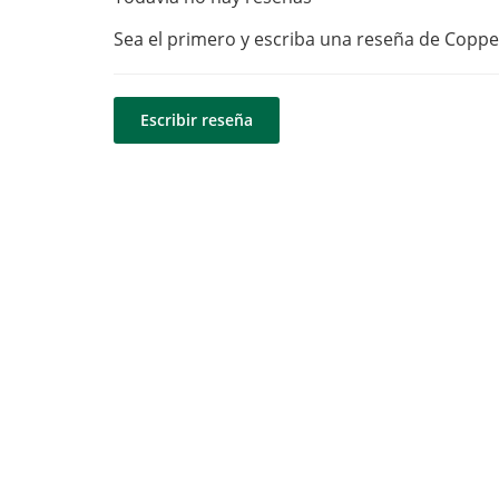
Sea el primero y escriba una reseña de Coppel
Escribir reseña