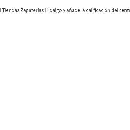
 Tiendas Zapaterías Hidalgo y añade la calificación del cen