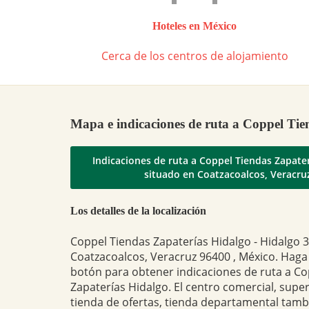
Hoteles en México
Cerca de los centros de alojamiento
Mapa e indicaciones de ruta a Coppel Tie
Indicaciones de ruta a Coppel Tiendas Zapate
situado en Coatzacoalcos, Veracru
Los detalles de la localización
Coppel Tiendas Zapaterías Hidalgo - Hidalgo 3
Coatzacoalcos, Veracruz 96400 , México. Haga c
botón para obtener indicaciones de ruta a Co
Zapaterías Hidalgo. El centro comercial, sup
tienda de ofertas, tienda departamental tam