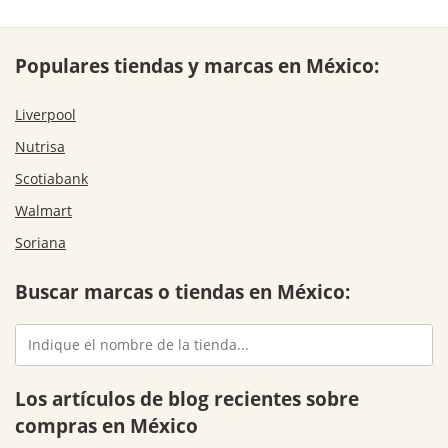
Populares tiendas y marcas en México:
Liverpool
Nutrisa
Scotiabank
Walmart
Soriana
Buscar marcas o tiendas en México:
Los artículos de blog recientes sobre
compras en México