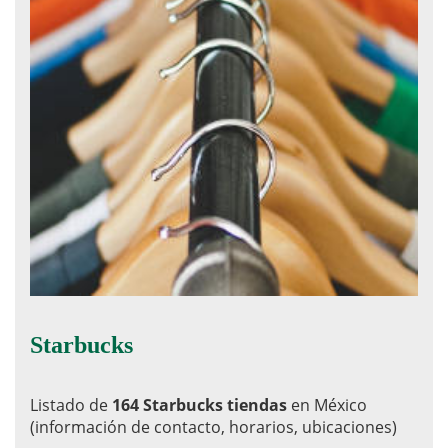
Starbucks
Listado de
164 Starbucks tiendas
en México
(información de contacto, horarios, ubicaciones)