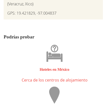
(Veracruz, Xico)
GPS: 19.421829, -97.004837
Podrías probar
Hoteles en México
Cerca de los centros de alojamiento