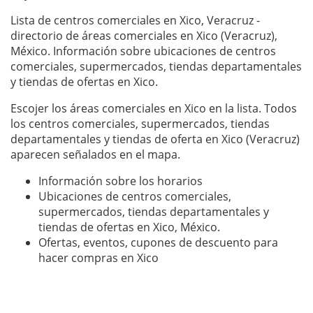
Lista de centros comerciales en Xico, Veracruz -
directorio de áreas comerciales en Xico (Veracruz),
México. Información sobre ubicaciones de centros
comerciales, supermercados, tiendas departamentales
y tiendas de ofertas en Xico.
Escojer los áreas comerciales en Xico en la lista. Todos
los centros comerciales, supermercados, tiendas
departamentales y tiendas de oferta en Xico (Veracruz)
aparecen señalados en el mapa.
Información sobre los horarios
Ubicaciones de centros comerciales,
supermercados, tiendas departamentales y
tiendas de ofertas en Xico, México.
Ofertas, eventos, cupones de descuento para
hacer compras en Xico