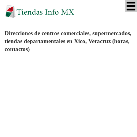
Direcciones de centros comerciales, supermercados,
tiendas departamentales en Xico, Veracruz (horas,
contactos)