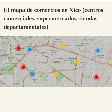
El mapa de comercios en Xico (centros
comerciales, supermercados, tiendas
departamentales)