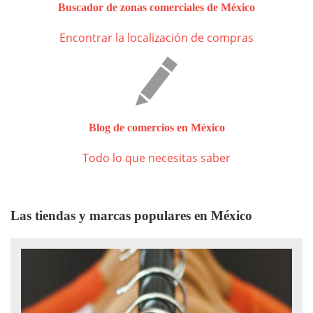
Buscador de zonas comerciales de México
Encontrar la localización de compras
Blog de comercios en México
Todo lo que necesitas saber
Las tiendas y marcas populares en México