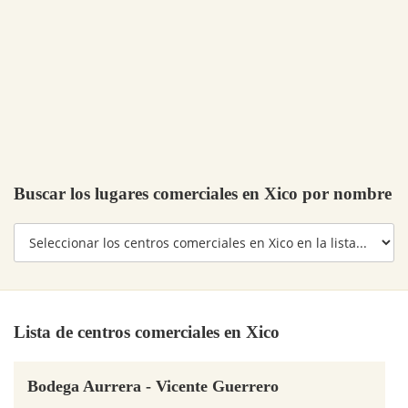
Buscar los lugares comerciales en Xico por nombre
Lista de centros comerciales en Xico
Bodega Aurrera - Vicente Guerrero