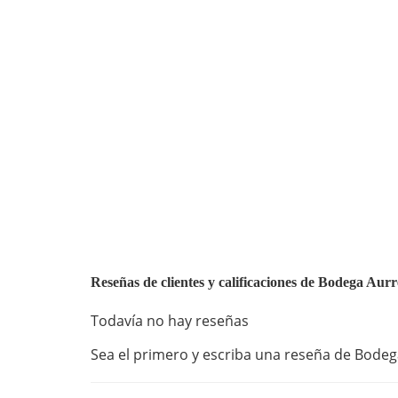
Reseñas de clientes y calificaciones de Bodega Aur
Todavía no hay reseñas
Sea el primero y escriba una reseña de Bodega