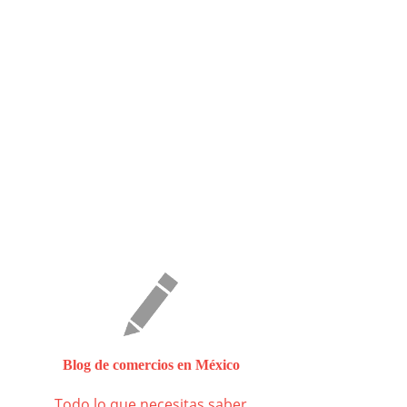
Blog de comercios en México
Todo lo que necesitas saber