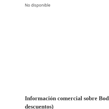
No disponible
Información comercial sobre Bode
descuentos)