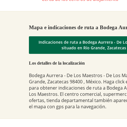
Mapa e indicaciones de ruta a Bodega Aur
Indicaciones de ruta a Bodega Aurrera - De L
situado en Río Grande, Zacatecas
Los detalles de la localización
Bodega Aurrera - De Los Maestros - De Los Ma
Grande, Zacatecas 98400 , México. Haga click 
para obtener indicaciones de ruta a Bodega A
Los Maestros. El centro comercial, supermerc
ofertas, tienda departamental también apare
el mapa con gps para la navegación.