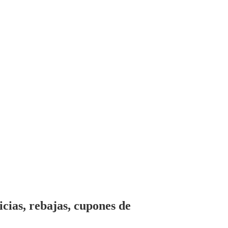
cias, rebajas, cupones de