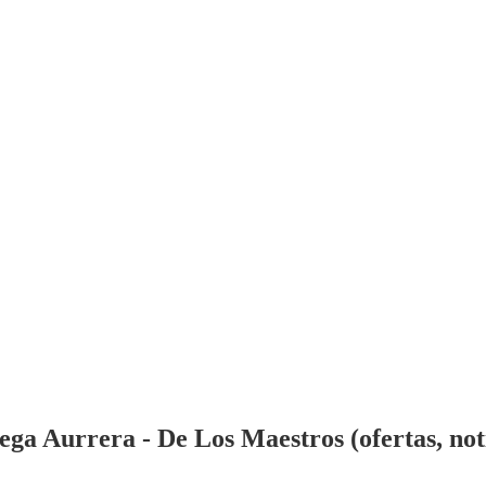
ga Aurrera - De Los Maestros (ofertas, noti