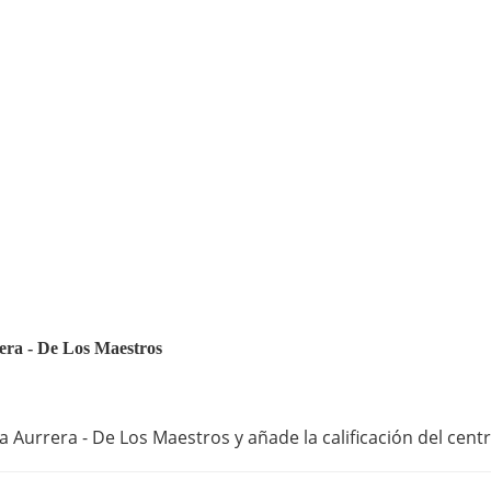
rera - De Los Maestros
 Aurrera - De Los Maestros y añade la calificación del cent