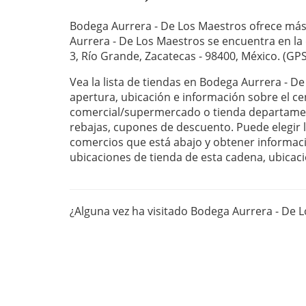
Bodega Aurrera - De Los Maestros ofrece más
Aurrera - De Los Maestros se encuentra en la
3, Río Grande, Zacatecas - 98400, México. (GPS
Vea la lista de tiendas en Bodega Aurrera - D
apertura, ubicación e información sobre el ce
comercial/supermercado o tienda departament
rebajas, cupones de descuento. Puede elegir la
comercios que está abajo y obtener informaci
ubicaciones de tienda de esta cadena, ubicaci
¿Alguna vez ha visitado Bodega Aurrera - De 