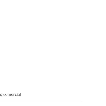
ro comercial