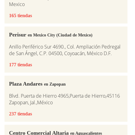
Mexico
165 tiendas
Perisur
en Mexico City (Ciudad de Mexico)
Anillo Periférico Sur 4690., Col. Ampliación Pedregal
de San Ángel, C.P. 04500, Coyoacán, México D.F.
177 tiendas
Plaza Andares
en Zapopan
Blvd. Puerta de Hierro 4965,Puerta de Hierro,45116
Zapopan, Jal.,México
237 tiendas
Centro Comercial Altaria
en Aguascalientes