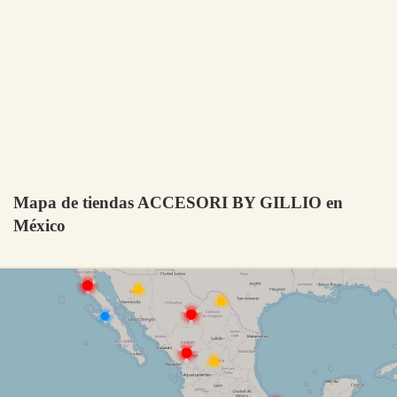
Mapa de tiendas ACCESORI BY GILLIO en
México