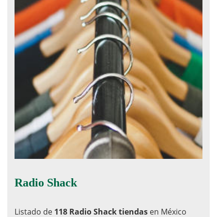
Radio Shack
Listado de
118 Radio Shack tiendas
en México