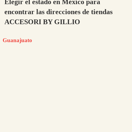
Elegir el estado en México para
encontrar las direcciones de tiendas
ACCESORI BY GILLIO
Guanajuato