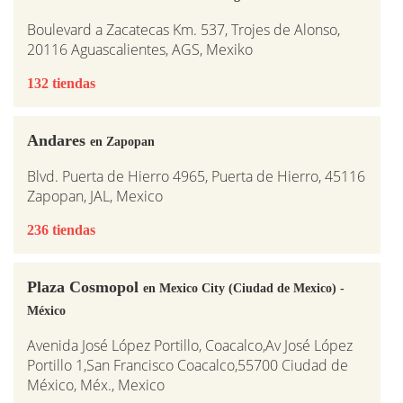
Boulevard a Zacatecas Km. 537, Trojes de Alonso,
20116 Aguascalientes, AGS, Mexiko
132 tiendas
Andares
en Zapopan
Blvd. Puerta de Hierro 4965, Puerta de Hierro, 45116
Zapopan, JAL, Mexico
236 tiendas
Plaza Cosmopol
en Mexico City (Ciudad de Mexico) -
México
Avenida José López Portillo, Coacalco,Av José López
Portillo 1,San Francisco Coacalco,55700 Ciudad de
México, Méx., Mexico