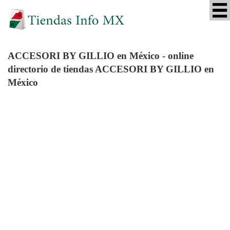
ACCESORI BY GILLIO
en México - online
directorio de tiendas ACCESORI BY GILLIO en
México