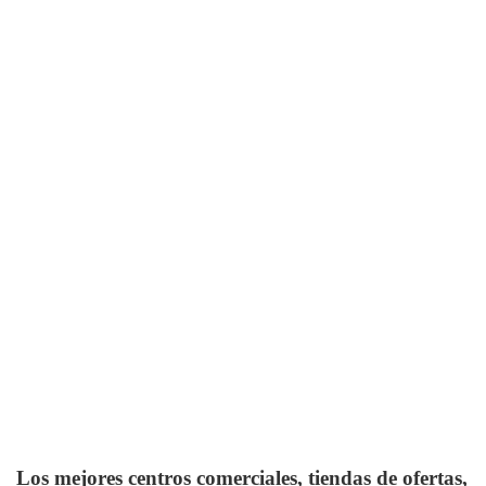
Los mejores centros comerciales, tiendas de ofertas,