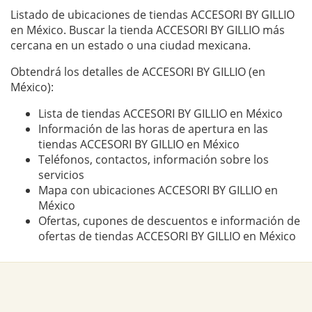
Listado de ubicaciones de tiendas ACCESORI BY GILLIO
en México. Buscar la tienda ACCESORI BY GILLIO más
cercana en un estado o una ciudad mexicana.
Obtendrá los detalles de ACCESORI BY GILLIO (en
México):
Lista de tiendas ACCESORI BY GILLIO en México
Información de las horas de apertura en las
tiendas ACCESORI BY GILLIO en México
Teléfonos, contactos, información sobre los
servicios
Mapa con ubicaciones ACCESORI BY GILLIO en
México
Ofertas, cupones de descuentos e información de
ofertas de tiendas ACCESORI BY GILLIO en México