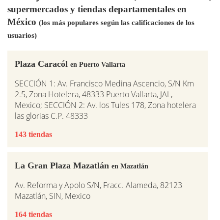
supermercados y tiendas departamentales en
México
(los más populares según las calificaciones de los
usuarios)
Plaza Caracól
en Puerto Vallarta
SECCIÓN 1: Av. Francisco Medina Ascencio, S/N Km
2.5, Zona Hotelera, 48333 Puerto Vallarta, JAL,
Mexico; SECCIÓN 2: Av. los Tules 178, Zona hotelera
las glorias C.P. 48333
143 tiendas
La Gran Plaza Mazatlán
en Mazatlán
Av. Reforma y Apolo S/N, Fracc. Alameda, 82123
Mazatlán, SIN, Mexico
164 tiendas