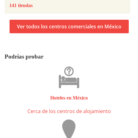
141 tiendas
Ver todos los centros comerciales en México
Podrías probar
Hoteles en México
Cerca de los centros de alojamiento