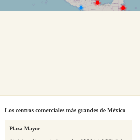
Los centros comerciales más grandes de México
Plaza Mayor