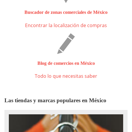
Buscador de zonas comerciales de México
Encontrar la localización de compras
Blog de comercios en México
Todo lo que necesitas saber
Las tiendas y marcas populares en México