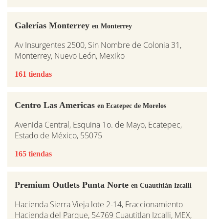
Galerías Monterrey
en Monterrey
Av Insurgentes 2500, Sin Nombre de Colonia 31,
Monterrey, Nuevo León, Mexiko
161 tiendas
Centro Las Americas
en Ecatepec de Morelos
Avenida Central, Esquina 1o. de Mayo, Ecatepec,
Estado de México, 55075
165 tiendas
Premium Outlets Punta Norte
en Cuautitlán Izcalli
Hacienda Sierra Vieja lote 2-14, Fraccionamiento
Hacienda del Parque, 54769 Cuautitlan Izcalli, MEX,