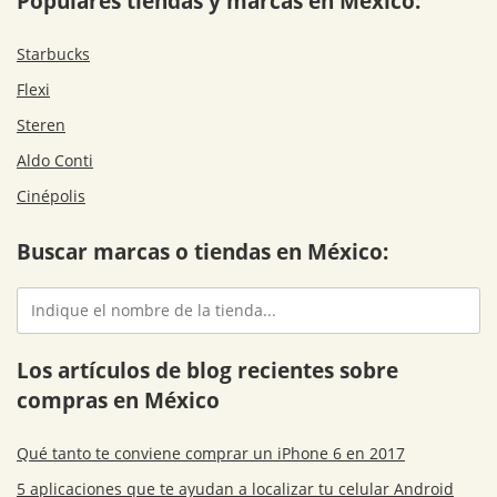
Populares tiendas y marcas en México:
Starbucks
Flexi
Steren
Aldo Conti
Cinépolis
Buscar marcas o tiendas en México:
Los artículos de blog recientes sobre
compras en México
Qué tanto te conviene comprar un iPhone 6 en 2017
5 aplicaciones que te ayudan a localizar tu celular Android