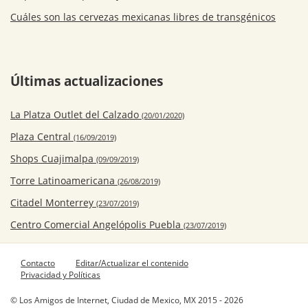
Cuáles son las cervezas mexicanas libres de transgénicos
Últimas actualizaciones
La Platza Outlet del Calzado
(20/01/2020)
Plaza Central
(16/09/2019)
Shops Cuajimalpa
(09/09/2019)
Torre Latinoamericana
(26/08/2019)
Citadel Monterrey
(23/07/2019)
Centro Comercial Angelópolis Puebla
(23/07/2019)
Contacto
Editar/Actualizar el contenido
Privacidad y Políticas
© Los Amigos de Internet, Ciudad de Mexico, MX 2015 - 2026