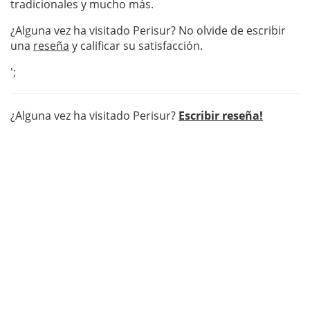
tradicionales y mucho más.
¿Alguna vez ha visitado Perisur? No olvide de escribir
una
reseña
y calificar su satisfacción.
';
¿Alguna vez ha visitado Perisur?
Escribir reseña!