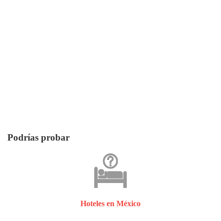
Podrías probar
Hoteles en México