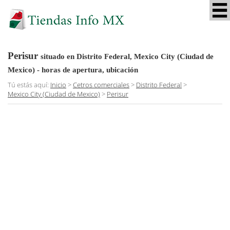
Perisur
situado en Distrito Federal, Mexico City (Ciudad de
Mexico)
- horas de apertura, ubicación
Tú estás aquí:
Inicio
>
Cetros comerciales
>
Distrito Federal
>
Mexico City (Ciudad de Mexico)
>
Perisur