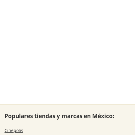
Populares tiendas y marcas en México:
Cinépolis