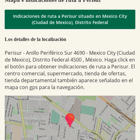
Indicaciones de ruta a Perisur situado en Mexico City
(Ciudad de Mexico), Distrito Federal
Los detalles de la localización
Perisur - Anillo Periférico Sur 4690 - Mexico City (Ciudad
de Mexico), Distrito Federal 4500 , México. Haga click en
el botón para obtener indicaciones de ruta a Perisur. El
centro comercial, supermercado, tienda de ofertas,
tienda departamental también aparece señalado en el
mapa con gps para la navegación.