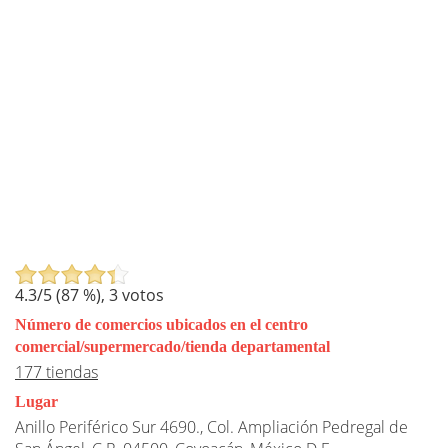
4.3
/5 (
87
%),
3
votos
Número de comercios ubicados en el centro
comercial/supermercado/tienda departamental
177 tiendas
Lugar
Anillo Periférico Sur 4690., Col. Ampliación Pedregal de