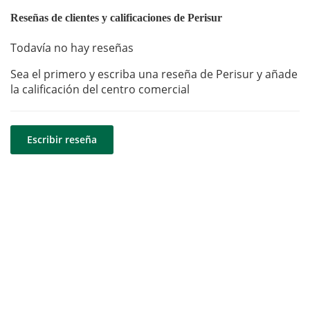
Reseñas de clientes y calificaciones de Perisur
Todavía no hay reseñas
Sea el primero y escriba una reseña de Perisur y añade
la calificación del centro comercial
Escribir reseña