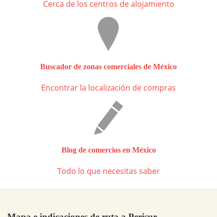
Cerca de los centros de alojamiento
Buscador de zonas comerciales de México
Encontrar la localización de compras
Blog de comercios en México
Todo lo que necesitas saber
Mapa e indicaciones de ruta a Perisur