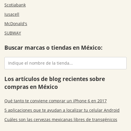
Scotiabank
Iusacell
McDonald's
SUBWAY
Buscar marcas o tiendas en México:
Los artículos de blog recientes sobre
compras en México
Qué tanto te conviene comprar un iPhone 6 en 2017
5 aplicaciones que te ayudan a localizar tu celular Android
Cuáles son las cervezas mexicanas libres de transgénicos