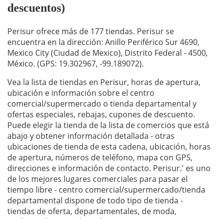
descuentos)
Perisur ofrece más de 177 tiendas. Perisur se
encuentra en la dirección: Anillo Periférico Sur 4690,
Mexico City (Ciudad de Mexico), Distrito Federal - 4500,
México. (GPS: 19.302967, -99.189072).
Vea la lista de tiendas en Perisur, horas de apertura,
ubicación e información sobre el centro
comercial/supermercado o tienda departamental y
ofertas especiales, rebajas, cupones de descuento.
Puede elegir la tienda de la lista de comercios que está
abajo y obtener información detallada - otras
ubicaciones de tienda de esta cadena, ubicación, horas
de apertura, números de teléfono, mapa con GPS,
direcciones e información de contacto. Perisur.' es uno
de los mejores lugares comerciales para pasar el
tiempo libre - centro comercial/supermercado/tienda
departamental dispone de todo tipo de tienda -
tiendas de oferta, departamentales, de moda,