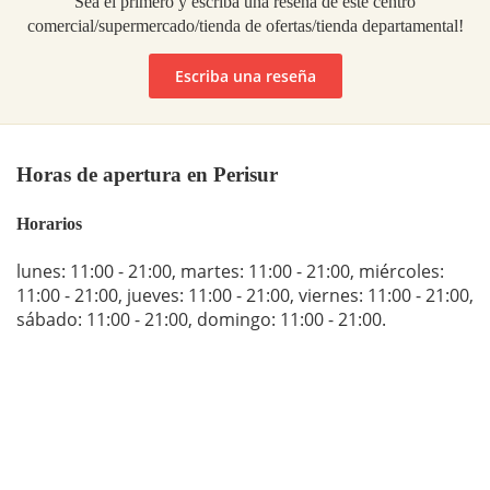
Sea el primero y escriba una reseña de este centro
comercial/supermercado/tienda de ofertas/tienda departamental!
Escriba una reseña
Horas de apertura en Perisur
Horarios
lunes: 11:00 - 21:00
,
martes: 11:00 - 21:00
,
miércoles:
11:00 - 21:00
,
jueves: 11:00 - 21:00
,
viernes: 11:00 - 21:00
,
sábado: 11:00 - 21:00
,
domingo: 11:00 - 21:00
.