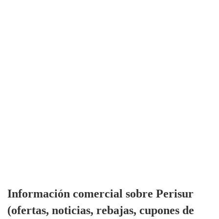
Información comercial sobre Perisur
(ofertas, noticias, rebajas, cupones de