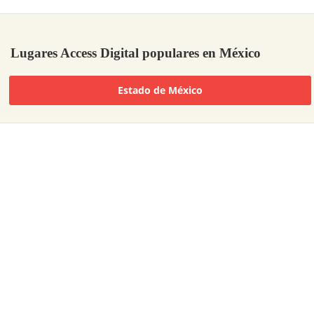
Lugares Access Digital populares en México
Estado de México