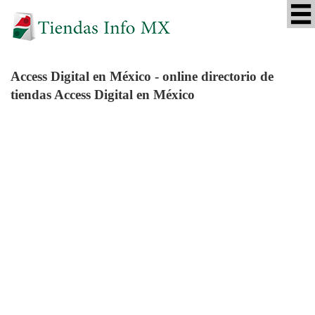
Access Digital
en México - online directorio de
tiendas Access Digital en México