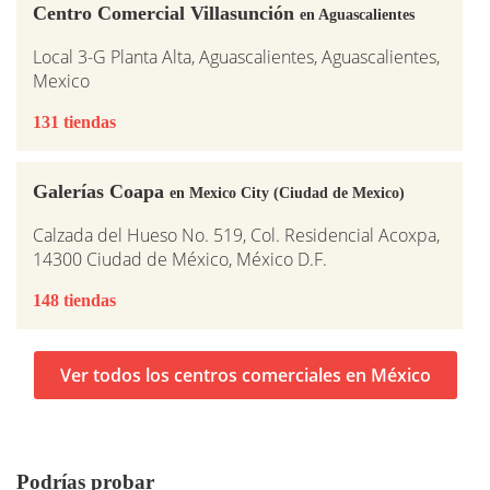
Centro Comercial Villasunción
en Aguascalientes
Local 3-G Planta Alta, Aguascalientes, Aguascalientes,
Mexico
131 tiendas
Galerías Coapa
en Mexico City (Ciudad de Mexico)
Calzada del Hueso No. 519, Col. Residencial Acoxpa,
14300 Ciudad de México, México D.F.
148 tiendas
Ver todos los centros comerciales en México
Podrías probar