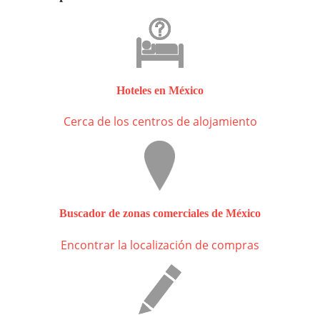
Hoteles en México
Cerca de los centros de alojamiento
Buscador de zonas comerciales de México
Encontrar la localización de compras