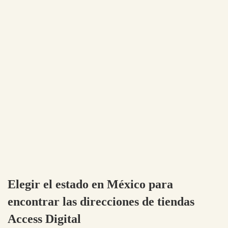
Elegir el estado en México para
encontrar las direcciones de tiendas
Access Digital