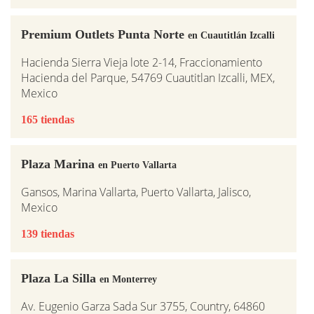
Premium Outlets Punta Norte
en Cuautitlán Izcalli
Hacienda Sierra Vieja lote 2-14, Fraccionamiento
Hacienda del Parque, 54769 Cuautitlan Izcalli, MEX,
Mexico
165 tiendas
Plaza Marina
en Puerto Vallarta
Gansos, Marina Vallarta, Puerto Vallarta, Jalisco,
Mexico
139 tiendas
Plaza La Silla
en Monterrey
Av. Eugenio Garza Sada Sur 3755, Country, 64860