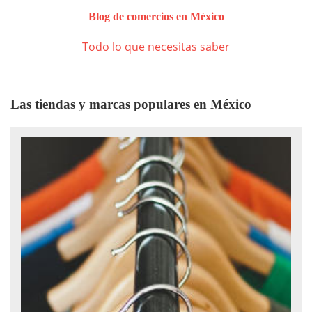
Blog de comercios en México
Todo lo que necesitas saber
Las tiendas y marcas populares en México