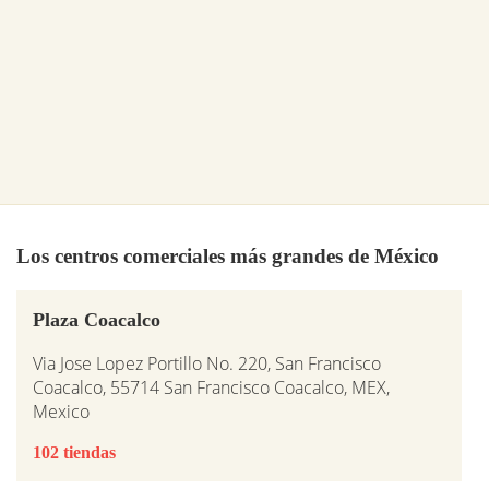
Los centros comerciales más grandes de México
Plaza Coacalco
Via Jose Lopez Portillo No. 220, San Francisco
Coacalco, 55714 San Francisco Coacalco, MEX,
Mexico
102 tiendas