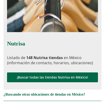
Nutrisa
Listado de
148 Nutrisa tiendas
en México
(información de contacto, horarios, ubicaciones)
¡Buscar todas las tiendas Nutrisa en México!
¿Buscando otras ubicaciones de tiendas en México?