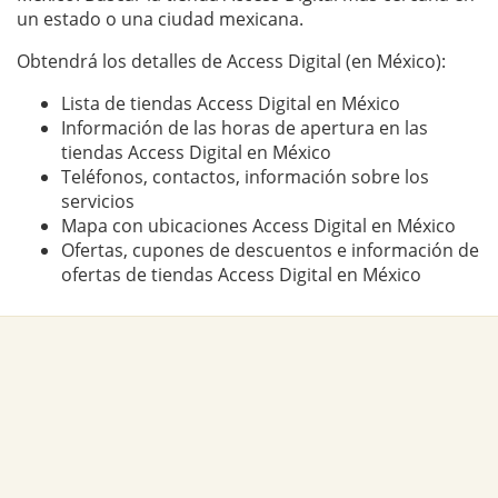
un estado o una ciudad mexicana.
Obtendrá los detalles de Access Digital (en México):
Lista de tiendas Access Digital en México
Información de las horas de apertura en las
tiendas Access Digital en México
Teléfonos, contactos, información sobre los
servicios
Mapa con ubicaciones Access Digital en México
Ofertas, cupones de descuentos e información de
ofertas de tiendas Access Digital en México