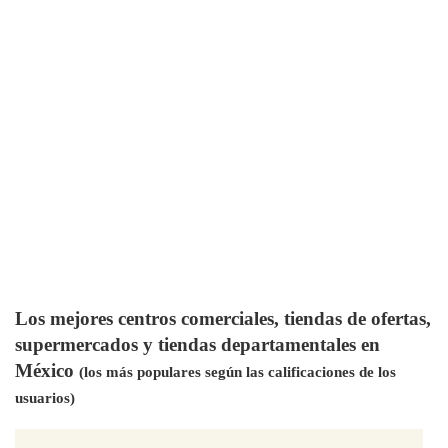
Los mejores centros comerciales, tiendas de ofertas,
supermercados y tiendas departamentales en
México
(los más populares según las calificaciones de los
usuarios)