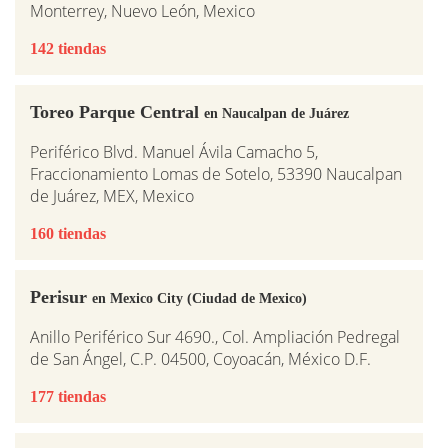
Monterrey, Nuevo León, Mexico
142 tiendas
Toreo Parque Central
en Naucalpan de Juárez
Periférico Blvd. Manuel Ávila Camacho 5,
Fraccionamiento Lomas de Sotelo, 53390 Naucalpan
de Juárez, MEX, Mexico
160 tiendas
Perisur
en Mexico City (Ciudad de Mexico)
Anillo Periférico Sur 4690., Col. Ampliación Pedregal
de San Ángel, C.P. 04500, Coyoacán, México D.F.
177 tiendas