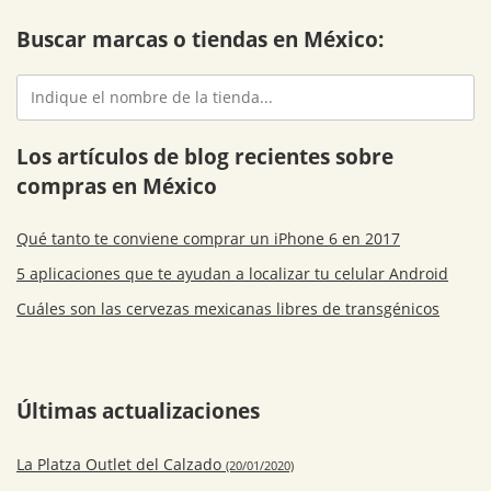
Buscar marcas o tiendas en México:
Los artículos de blog recientes sobre
compras en México
Qué tanto te conviene comprar un iPhone 6 en 2017
5 aplicaciones que te ayudan a localizar tu celular Android
Cuáles son las cervezas mexicanas libres de transgénicos
Últimas actualizaciones
La Platza Outlet del Calzado
(20/01/2020)