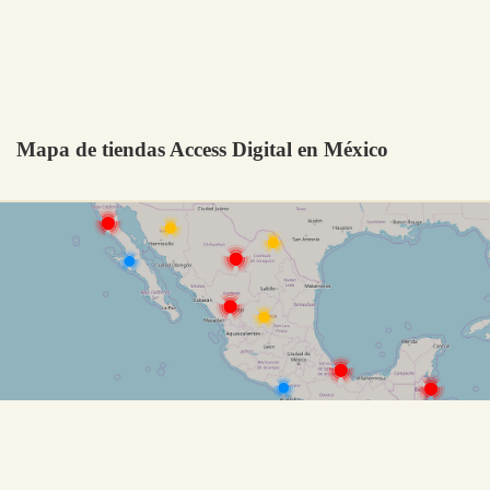
Mapa de tiendas Access Digital en México