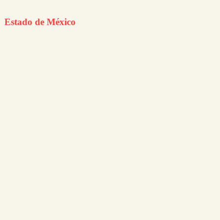
Estado de México