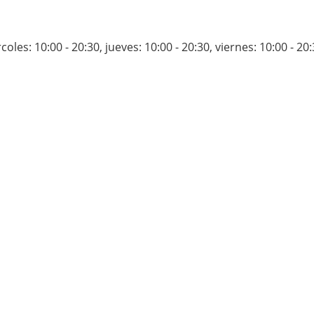
coles: 10:00 - 20:30
,
jueves: 10:00 - 20:30
,
viernes: 10:00 - 20