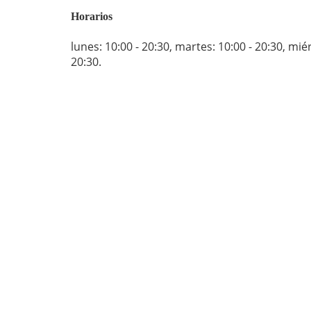
Horarios
lunes: 10:00 - 20:30
,
martes: 10:00 - 20:30
,
miér
20:30
.