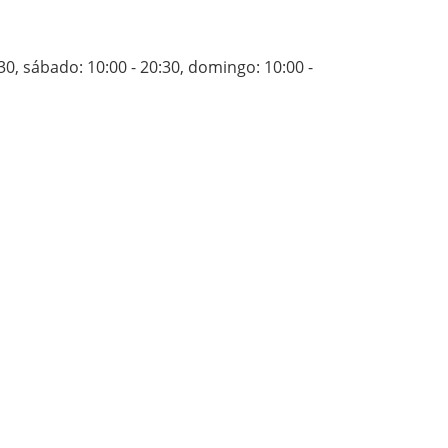
:30
,
sábado: 10:00 - 20:30
,
domingo: 10:00 -