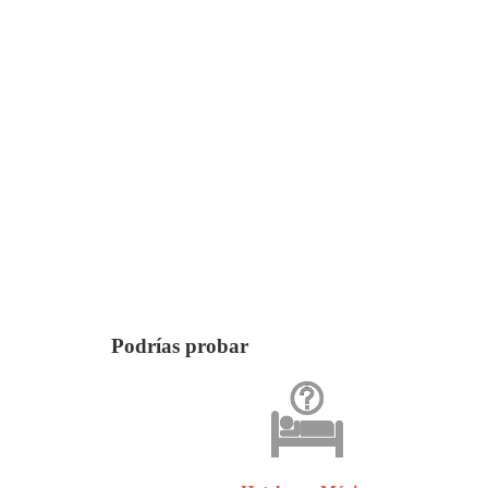
Podrías probar