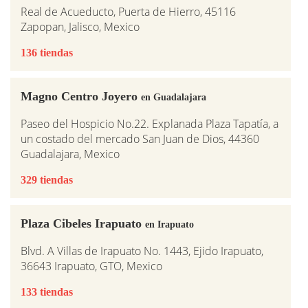
Real de Acueducto, Puerta de Hierro, 45116
Zapopan, Jalisco, Mexico
136 tiendas
Magno Centro Joyero
en Guadalajara
Paseo del Hospicio No.22. Explanada Plaza Tapatía, a
un costado del mercado San Juan de Dios, 44360
Guadalajara, Mexico
329 tiendas
Plaza Cibeles Irapuato
en Irapuato
Blvd. A Villas de Irapuato No. 1443, Ejido Irapuato,
36643 Irapuato, GTO, Mexico
133 tiendas