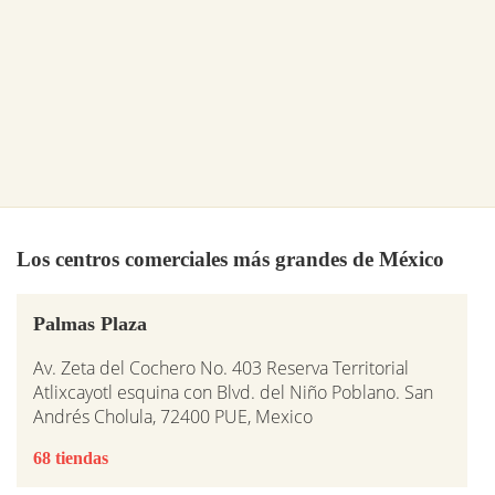
Los centros comerciales más grandes de México
Palmas Plaza
Av. Zeta del Cochero No. 403 Reserva Territorial
Atlixcayotl esquina con Blvd. del Niño Poblano. San
Andrés Cholula, 72400 PUE, Mexico
68 tiendas