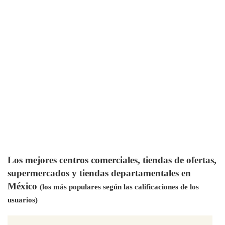
Los mejores centros comerciales, tiendas de ofertas,
supermercados y tiendas departamentales en
México
(los más populares según las calificaciones de los
usuarios)