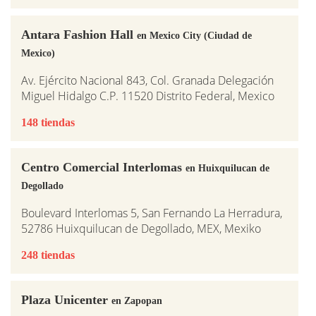
Antara Fashion Hall
en Mexico City (Ciudad de
Mexico)
Av. Ejército Nacional 843, Col. Granada Delegación
Miguel Hidalgo C.P. 11520 Distrito Federal, Mexico
148 tiendas
Centro Comercial Interlomas
en Huixquilucan de
Degollado
Boulevard Interlomas 5, San Fernando La Herradura,
52786 Huixquilucan de Degollado, MEX, Mexiko
248 tiendas
Plaza Unicenter
en Zapopan