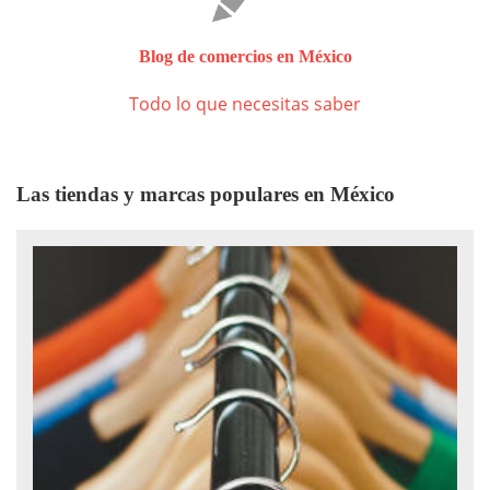
Blog de comercios en México
Todo lo que necesitas saber
Las tiendas y marcas populares en México