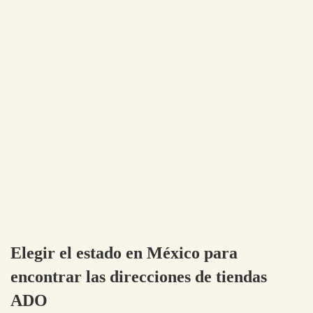
Elegir el estado en México para
encontrar las direcciones de tiendas
ADO