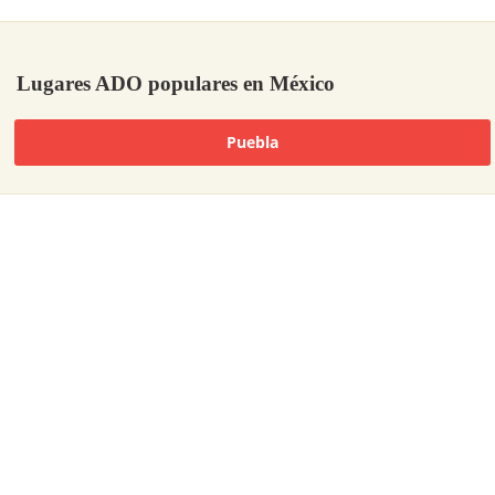
Lugares ADO populares en México
Puebla