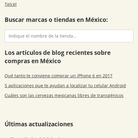
Telcel
Buscar marcas o tiendas en México:
Los artículos de blog recientes sobre
compras en México
Qué tanto te conviene comprar un iPhone 6 en 2017
5 aplicaciones que te ayudan a localizar tu celular Android
Cuáles son las cervezas mexicanas libres de transgénicos
Últimas actualizaciones