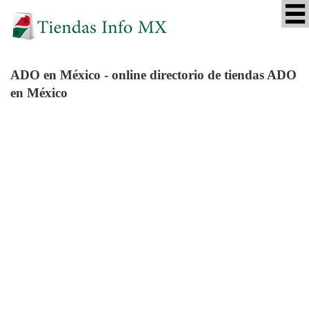
ADO
en México - online directorio de tiendas ADO
en México