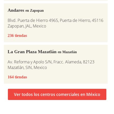
Andares
en Zapopan
Blvd. Puerta de Hierro 4965, Puerta de Hierro, 45116
Zapopan, JAL, Mexico
236 tiendas
La Gran Plaza Mazatlán
en Mazatlán
Av. Reforma y Apolo S/N, Fracc. Alameda, 82123
Mazatlán, SIN, Mexico
164 tiendas
Ver todos los centros comerciales en México