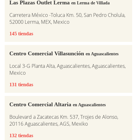
Las Plazas Outlet Lerma
en Lerma de Villada
Carretera México -Toluca Km. 50, San Pedro Cholula,
52000 Lerma, MEX, Mexico
145 tiendas
Centro Comercial Villasunción
en Aguascalientes
Local 3-G Planta Alta, Aguascalientes, Aguascalientes,
Mexico
131 tiendas
Centro Comercial Altaria
en Aguascalientes
Boulevard a Zacatecas Km. 537, Trojes de Alonso,
20116 Aguascalientes, AGS, Mexiko
132 tiendas