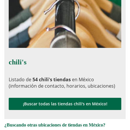
chili's
Listado de
54 chili's tiendas
en México
(información de contacto, horarios, ubicaciones)
¡Buscar todas las tiendas chili's en México!
¿Buscando otras ubicaciones de tiendas en México?