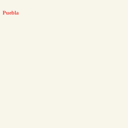
Puebla