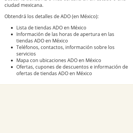
ciudad mexicana.
Obtendrá los detalles de ADO (en México):
Lista de tiendas ADO en México
Información de las horas de apertura en las
tiendas ADO en México
Teléfonos, contactos, información sobre los
servicios
Mapa con ubicaciones ADO en México
Ofertas, cupones de descuentos e información de
ofertas de tiendas ADO en México