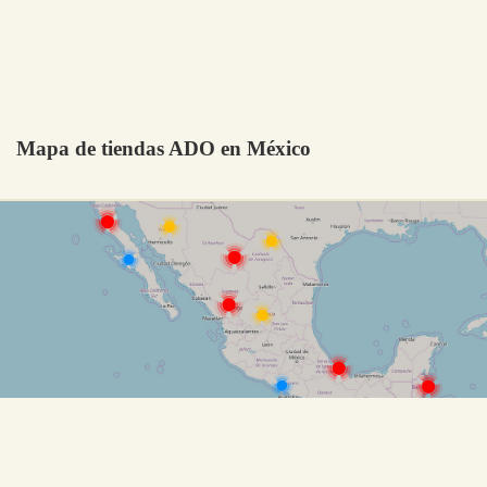
Mapa de tiendas ADO en México