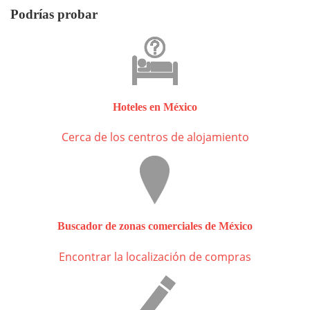
Podrías probar
Hoteles en México
Cerca de los centros de alojamiento
Buscador de zonas comerciales de México
Encontrar la localización de compras