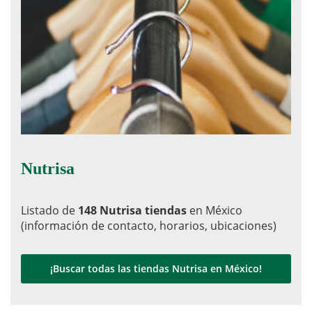
Nutrisa
Listado de
148 Nutrisa tiendas
en México
(información de contacto, horarios, ubicaciones)
¡Buscar todas las tiendas Nutrisa en México!