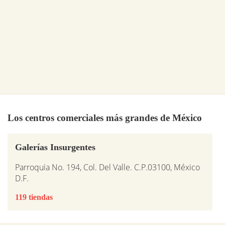
Los centros comerciales más grandes de México
Galerías Insurgentes
Parroquia No. 194, Col. Del Valle. C.P.03100, México
D.F.
119 tiendas