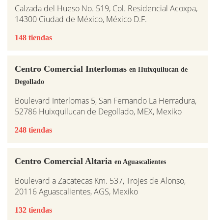
Calzada del Hueso No. 519, Col. Residencial Acoxpa,
14300 Ciudad de México, México D.F.
148 tiendas
Centro Comercial Interlomas
en Huixquilucan de
Degollado
Boulevard Interlomas 5, San Fernando La Herradura,
52786 Huixquilucan de Degollado, MEX, Mexiko
248 tiendas
Centro Comercial Altaria
en Aguascalientes
Boulevard a Zacatecas Km. 537, Trojes de Alonso,
20116 Aguascalientes, AGS, Mexiko
132 tiendas