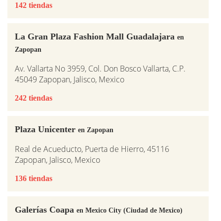
142 tiendas
La Gran Plaza Fashion Mall Guadalajara
en
Zapopan
Av. Vallarta No 3959, Col. Don Bosco Vallarta, C.P.
45049 Zapopan, Jalisco, Mexico
242 tiendas
Plaza Unicenter
en Zapopan
Real de Acueducto, Puerta de Hierro, 45116
Zapopan, Jalisco, Mexico
136 tiendas
Galerías Coapa
en Mexico City (Ciudad de Mexico)