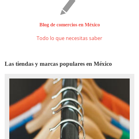
Blog de comercios en México
Todo lo que necesitas saber
Las tiendas y marcas populares en México