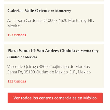
Galerías Valle Oriente
en Monterrey
Av. Lazaro Cardenas #1000, 64620 Monterrey, NL,
Mexico
153 tiendas
Plaza Santa Fé San Andrés Cholula
en Mexico City
(Ciudad de Mexico)
Vasco de Quiroga 3800, Cuajimalpa de Morelos,
Santa Fe, 05109 Ciudad de Mexico, D.F., Mexico
132 tiendas
Ver todos los centros comerciales en México