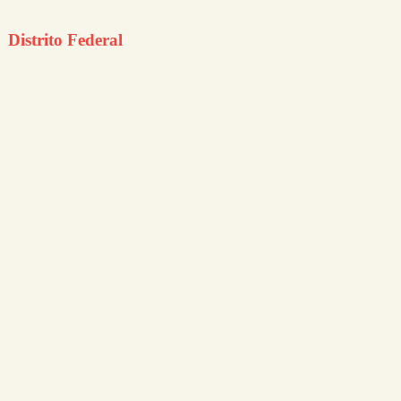
Distrito Federal