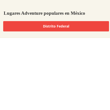
Lugares Adventure populares en México
Distrito Federal