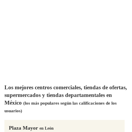
Los mejores centros comerciales, tiendas de ofertas,
supermercados y tiendas departamentales en
México
(los más populares según las calificaciones de los
usuarios)
Plaza Mayor
en León