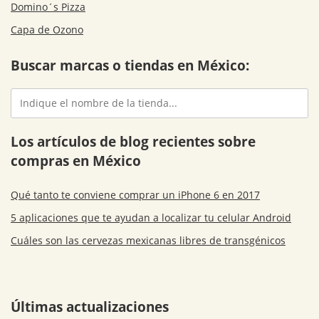
Domino´s Pizza
Capa de Ozono
Buscar marcas o tiendas en México:
Los artículos de blog recientes sobre
compras en México
Qué tanto te conviene comprar un iPhone 6 en 2017
5 aplicaciones que te ayudan a localizar tu celular Android
Cuáles son las cervezas mexicanas libres de transgénicos
Últimas actualizaciones