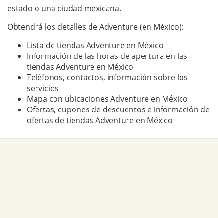
estado o una ciudad mexicana.
Obtendrá los detalles de Adventure (en México):
Lista de tiendas Adventure en México
Información de las horas de apertura en las
tiendas Adventure en México
Teléfonos, contactos, información sobre los
servicios
Mapa con ubicaciones Adventure en México
Ofertas, cupones de descuentos e información de
ofertas de tiendas Adventure en México