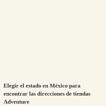
Elegir el estado en México para
encontrar las direcciones de tiendas
Adventure