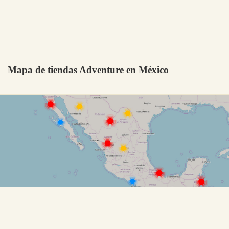
Mapa de tiendas Adventure en México