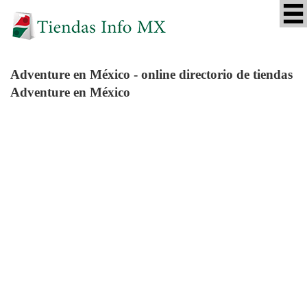
Adventure
en México - online directorio de tiendas
Adventure en México