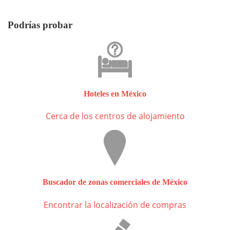
Podrías probar
Hoteles en México
Cerca de los centros de alojamiento
Buscador de zonas comerciales de México
Encontrar la localización de compras