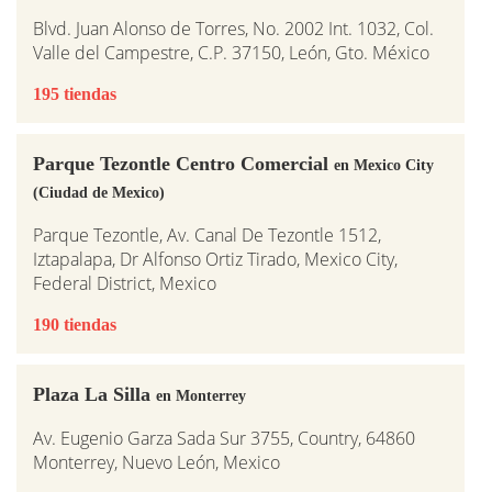
Blvd. Juan Alonso de Torres, No. 2002 Int. 1032, Col.
Valle del Campestre, C.P. 37150, León, Gto. México
195 tiendas
Parque Tezontle Centro Comercial
en Mexico City
(Ciudad de Mexico)
Parque Tezontle, Av. Canal De Tezontle 1512,
Iztapalapa, Dr Alfonso Ortiz Tirado, Mexico City,
Federal District, Mexico
190 tiendas
Plaza La Silla
en Monterrey
Av. Eugenio Garza Sada Sur 3755, Country, 64860
Monterrey, Nuevo León, Mexico