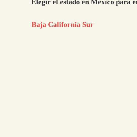
Elegir el estado en México para e
Baja California Sur