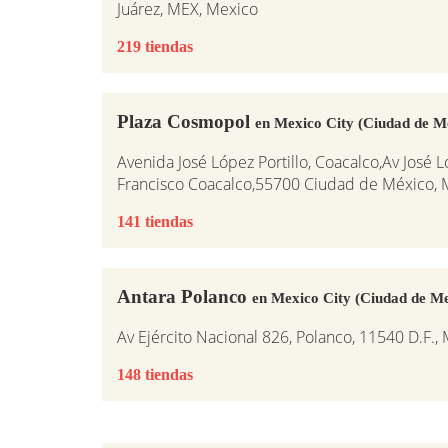
Juárez, MEX, Mexico
219 tiendas
Plaza Cosmopol
en Mexico City (Ciudad de M
Avenida José López Portillo, Coacalco,Av José L
Francisco Coacalco,55700 Ciudad de México, 
141 tiendas
Antara Polanco
en Mexico City (Ciudad de Me
Av Ejército Nacional 826, Polanco, 11540 D.F.,
148 tiendas