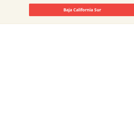
Baja California Sur