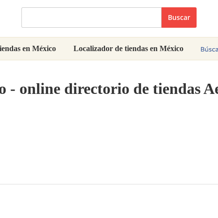
Buscar
iendas en México
Localizador de tiendas en México
 - online directorio de tiendas 