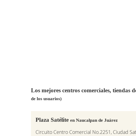
Los mejores centros comerciales, tiendas 
de los usuarios)
Plaza Satélite
en Naucalpan de Juárez
Circuito Centro Comercial No.2251, Ciudad Sa