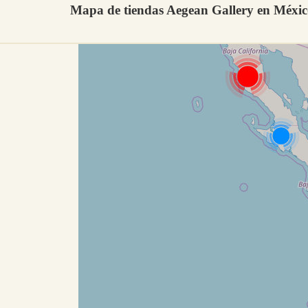
Mapa de tiendas Aegean Gallery en Méxi