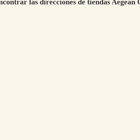
ncontrar las direcciones de tiendas Aegean 