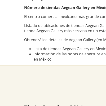
Número de tiendas
Aegean Gallery
en Méxic
El centro comercial mexicano más grande con
Listado de ubicaciones de tiendas Aegean Gall
tienda Aegean Gallery más cercana en un est
Obtendrá los detalles de Aegean Gallery (en M
Lista de tiendas Aegean Gallery en Méxi
Información de las horas de apertura en
en México