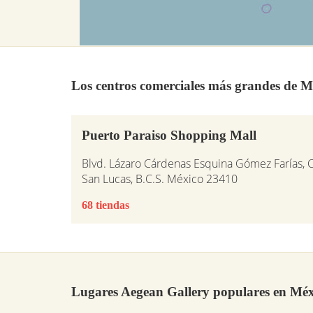
Los centros comerciales más grandes de M
Puerto Paraiso Shopping Mall
Blvd. Lázaro Cárdenas Esquina Gómez Farías, 
San Lucas, B.C.S. México 23410
68 tiendas
Lugares Aegean Gallery populares en Méx