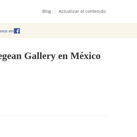
Blog
Actualizar el contenido
Aegean Gallery en México