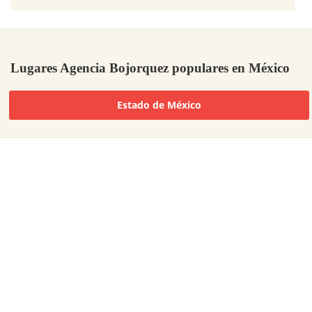
Lugares Agencia Bojorquez populares en México
Estado de México