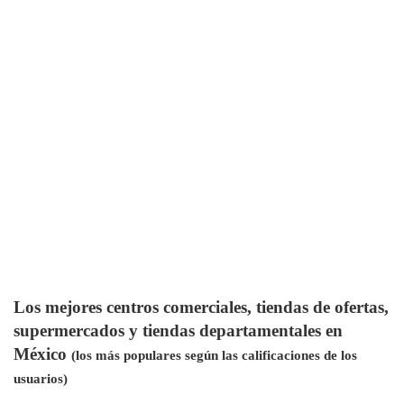
Los mejores centros comerciales, tiendas de ofertas,
supermercados y tiendas departamentales en
México
(los más populares según las calificaciones de los
usuarios)