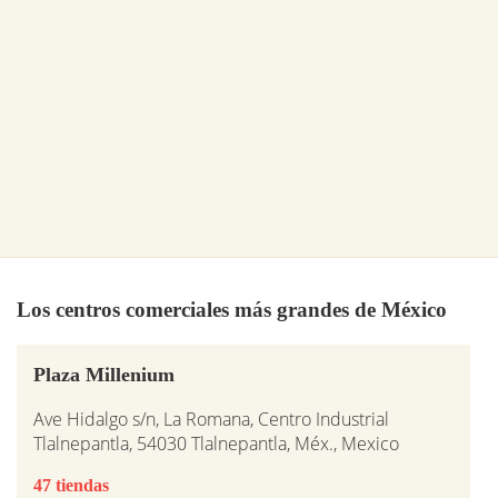
Los centros comerciales más grandes de México
Plaza Millenium
Ave Hidalgo s/n, La Romana, Centro Industrial
Tlalnepantla, 54030 Tlalnepantla, Méx., Mexico
47 tiendas