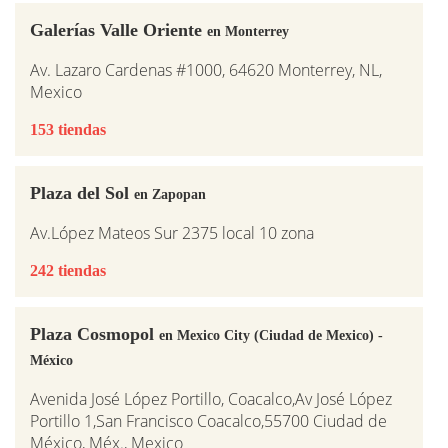
Galerías Valle Oriente
en Monterrey
Av. Lazaro Cardenas #1000, 64620 Monterrey, NL,
Mexico
153 tiendas
Plaza del Sol
en Zapopan
Av.López Mateos Sur 2375 local 10 zona
242 tiendas
Plaza Cosmopol
en Mexico City (Ciudad de Mexico) -
México
Avenida José López Portillo, Coacalco,Av José López
Portillo 1,San Francisco Coacalco,55700 Ciudad de
México, Méx., Mexico