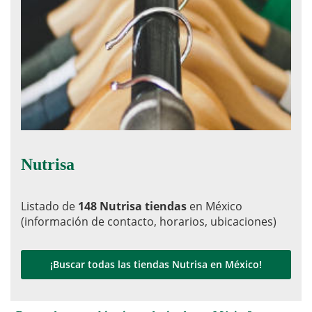
Nutrisa
Listado de
148 Nutrisa tiendas
en México
(información de contacto, horarios, ubicaciones)
¡Buscar todas las tiendas Nutrisa en México!