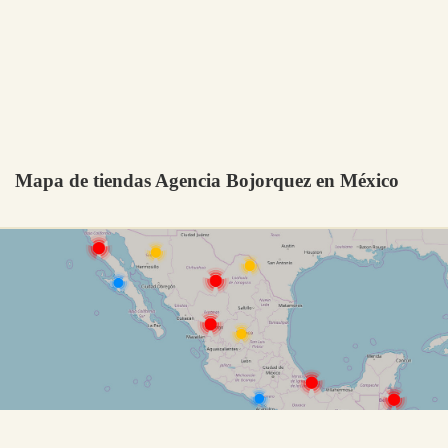
Mapa de tiendas Agencia Bojorquez en México