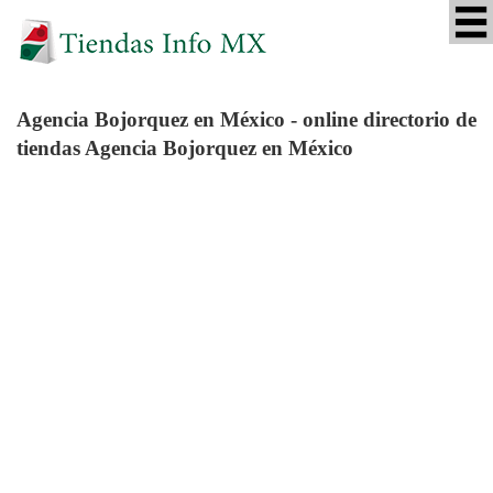
Agencia Bojorquez
en México - online directorio de
tiendas Agencia Bojorquez en México