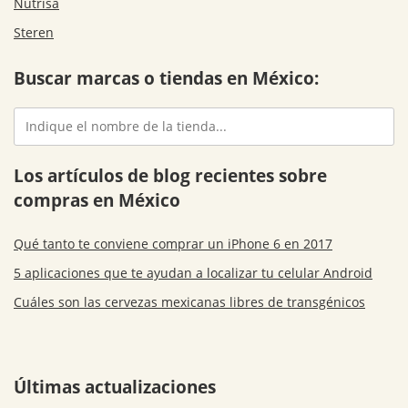
Nutrisa
Steren
Buscar marcas o tiendas en México:
Los artículos de blog recientes sobre
compras en México
Qué tanto te conviene comprar un iPhone 6 en 2017
5 aplicaciones que te ayudan a localizar tu celular Android
Cuáles son las cervezas mexicanas libres de transgénicos
Últimas actualizaciones