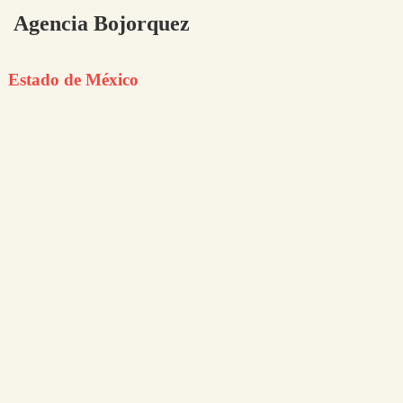
Agencia Bojorquez
Estado de México