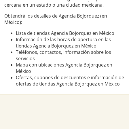
cercana en un estado o una ciudad mexicana.
Obtendrá los detalles de Agencia Bojorquez (en
México):
Lista de tiendas Agencia Bojorquez en México
Información de las horas de apertura en las
tiendas Agencia Bojorquez en México
Teléfonos, contactos, información sobre los
servicios
Mapa con ubicaciones Agencia Bojorquez en
México
Ofertas, cupones de descuentos e información de
ofertas de tiendas Agencia Bojorquez en México