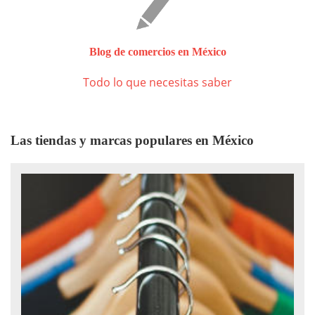
Blog de comercios en México
Todo lo que necesitas saber
Las tiendas y marcas populares en México