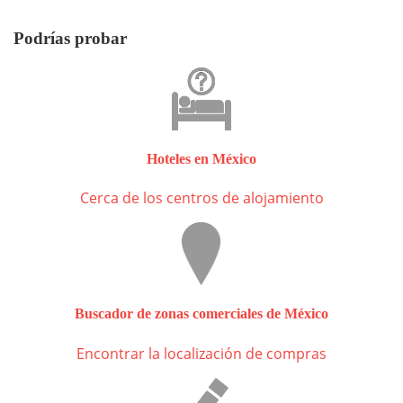
Podrías probar
Hoteles en México
Cerca de los centros de alojamiento
Buscador de zonas comerciales de México
Encontrar la localización de compras