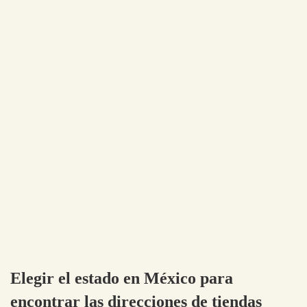
Elegir el estado en México para
encontrar las direcciones de tiendas