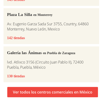
Plaza La Silla
en Monterrey
Av. Eugenio Garza Sada Sur 3755, Country, 64860
Monterrey, Nuevo León, Mexico
142 tiendas
Galería las Ánimas
en Puebla de Zaragoza
lvd. Atlixco 3156 (Circuito Juan Pablo II), 72400
Puebla, Puebla, México
130 tiendas
Ver todos los centros comerciales en México