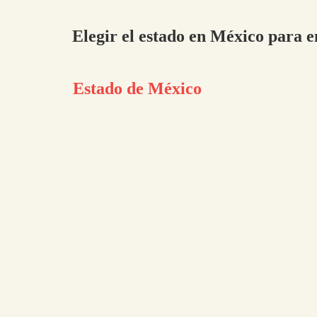
Elegir el estado en México para e
Estado de México