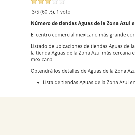
3
/5 (
60
%),
1
voto
Número de tiendas
Aguas de la Zona Azul
e
El centro comercial mexicano más grande con
Listado de ubicaciones de tiendas Aguas de l
la tienda Aguas de la Zona Azul más cercana 
mexicana.
Obtendrá los detalles de Aguas de la Zona Azu
Lista de tiendas Aguas de la Zona Azul e