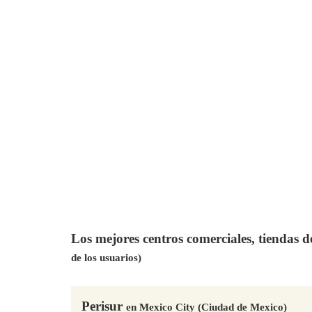
Los mejores centros comerciales, tiendas 
de los usuarios)
Perisur
en Mexico City (Ciudad de Mexico)