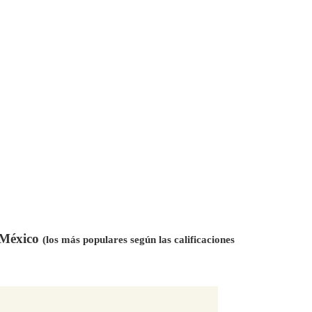
n México
(los más populares según las calificaciones