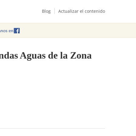
Blog
Actualizar el contenido
endas Aguas de la Zona