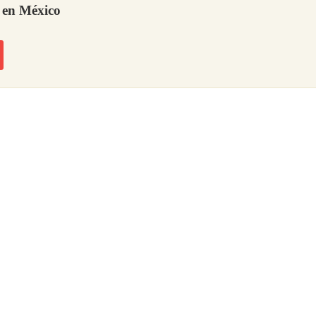
 en México