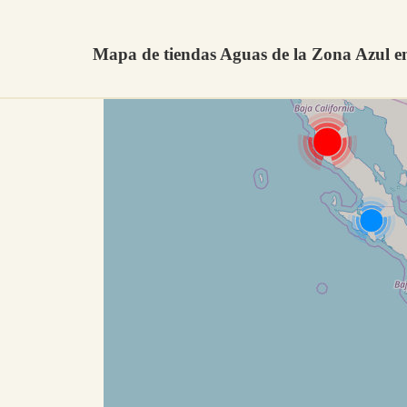
Mapa de tiendas Aguas de la Zona Azul e