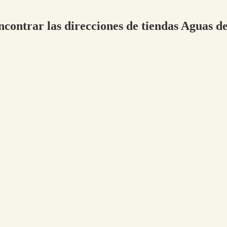
ncontrar las direcciones de tiendas Aguas d