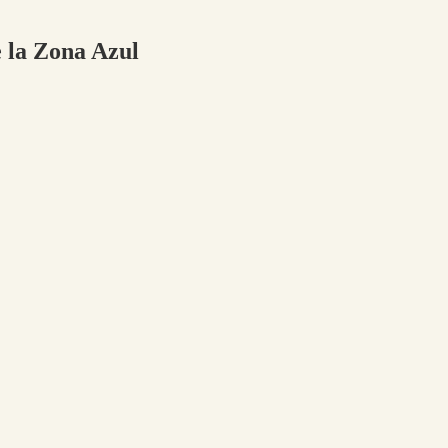
e la Zona Azul