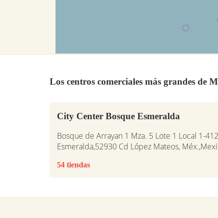
Los centros comerciales más grandes de M
City Center Bosque Esmeralda
Bosque de Arrayan 1 Mza. 5 Lote 1 Local 1-412
Esmeralda,52930 Cd López Mateos, Méx.,Mex
54 tiendas