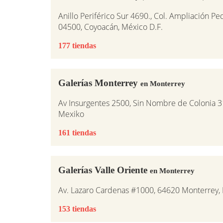
Anillo Periférico Sur 4690., Col. Ampliación Pe
04500, Coyoacán, México D.F.
177 tiendas
Galerías Monterrey
en Monterrey
Av Insurgentes 2500, Sin Nombre de Colonia 3
Mexiko
161 tiendas
Galerías Valle Oriente
en Monterrey
Av. Lazaro Cardenas #1000, 64620 Monterrey,
153 tiendas