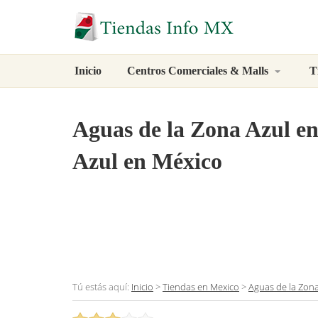
Inicio
Centros Comerciales & Malls
T
Aguas de la Zona Azul
en
Azul en México
Tú estás aquí:
Inicio
>
Tiendas en Mexico
>
Aguas de la Zona