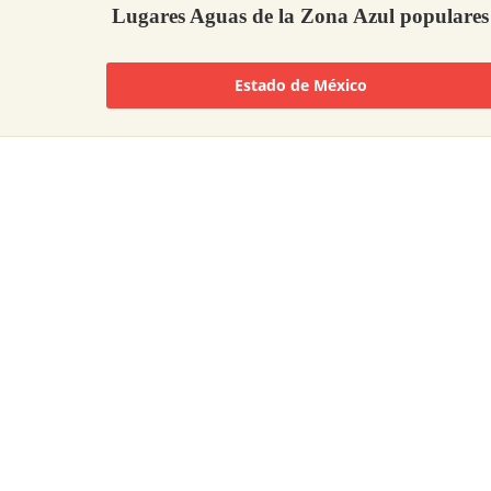
Lugares Aguas de la Zona Azul populares
Estado de México