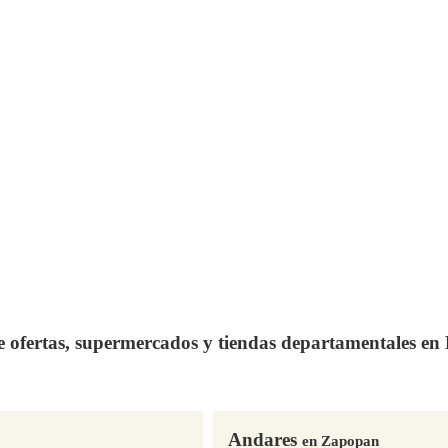
de ofertas, supermercados y tiendas departamentales e
Andares
en Zapopan