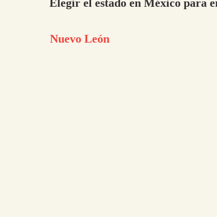
Elegir el estado en México para e
Nuevo León