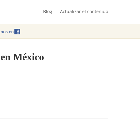
Blog
Actualizar el contenido
n en México