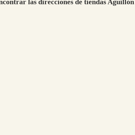
ncontrar las direcciones de tiendas Aguillón