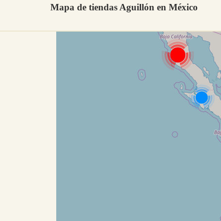
Mapa de tiendas Aguillón en México