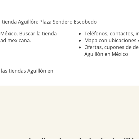
 tienda Aguillón:
Plaza Sendero Escobedo
 México. Buscar la tienda
Teléfonos, contactos, i
dad mexicana.
Mapa con ubicaciones 
Ofertas, cupones de de
Aguillón en México
las tiendas Aguillón en