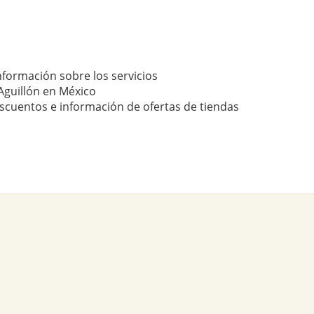
nformación sobre los servicios
Aguillón en México
scuentos e información de ofertas de tiendas