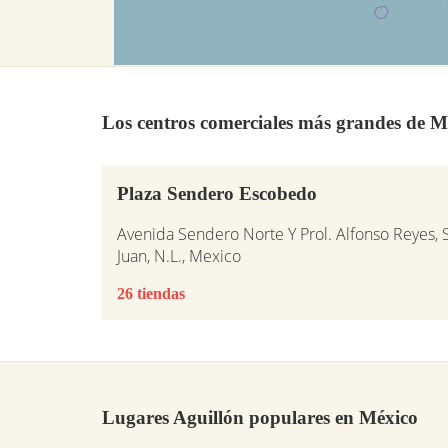
Los centros comerciales más grandes de M
Plaza Sendero Escobedo
Avenida Sendero Norte Y Prol. Alfonso Reyes, S
Juan, N.L., Mexico
26 tiendas
Lugares Aguillón populares en México