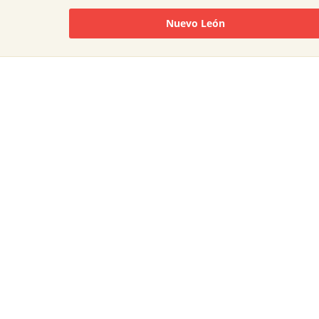
Nuevo León