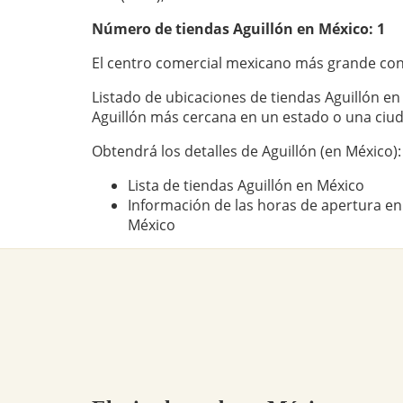
Número de tiendas
Aguillón
en México: 1
El centro comercial mexicano más grande con
Listado de ubicaciones de tiendas Aguillón en
Aguillón más cercana en un estado o una ciu
Obtendrá los detalles de Aguillón (en México):
Lista de tiendas Aguillón en México
Información de las horas de apertura en 
México