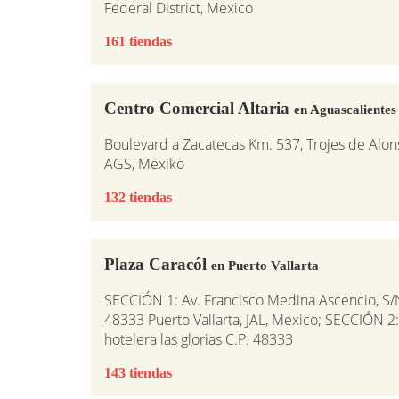
Federal District, Mexico
161 tiendas
Centro Comercial Altaria
en Aguascalientes
Boulevard a Zacatecas Km. 537, Trojes de Alon
AGS, Mexiko
132 tiendas
Plaza Caracól
en Puerto Vallarta
SECCIÓN 1: Av. Francisco Medina Ascencio, S/
48333 Puerto Vallarta, JAL, Mexico; SECCIÓN 2:
hotelera las glorias C.P. 48333
143 tiendas