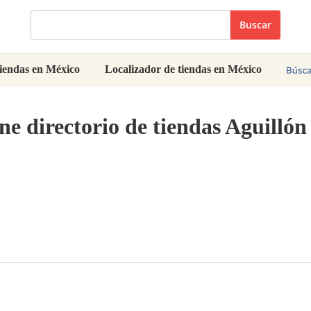
Buscar
iendas en México
Localizador de tiendas en México
ne directorio de tiendas Aguilló