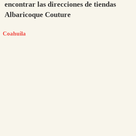
encontrar las direcciones de tiendas
Albaricoque Couture
Coahuila