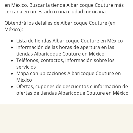
en México. Buscar la tienda Albaricoque Couture más
cercana en un estado o una ciudad mexicana.
Obtendrá los detalles de Albaricoque Couture (en
México):
Lista de tiendas Albaricoque Couture en México
Información de las horas de apertura en las
tiendas Albaricoque Couture en México
Teléfonos, contactos, información sobre los
servicios
Mapa con ubicaciones Albaricoque Couture en
México
Ofertas, cupones de descuentos e información de
ofertas de tiendas Albaricoque Couture en México