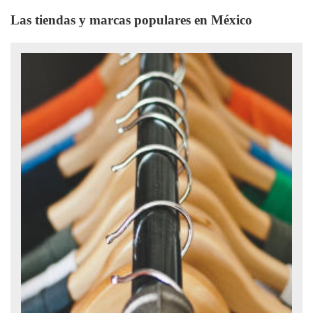
Las tiendas y marcas populares en México