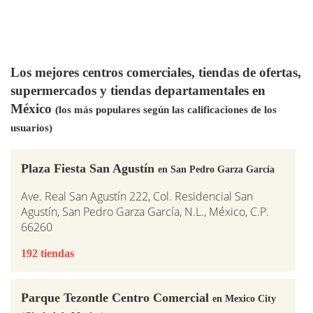
Los mejores centros comerciales, tiendas de ofertas,
supermercados y tiendas departamentales en
México
(los más populares según las calificaciones de los
usuarios)
Plaza Fiesta San Agustín
en San Pedro Garza García
Ave. Real San Agustín 222, Col. Residencial San
Agustín, San Pedro Garza García, N.L., México, C.P.
66260
192 tiendas
Parque Tezontle Centro Comercial
en Mexico City