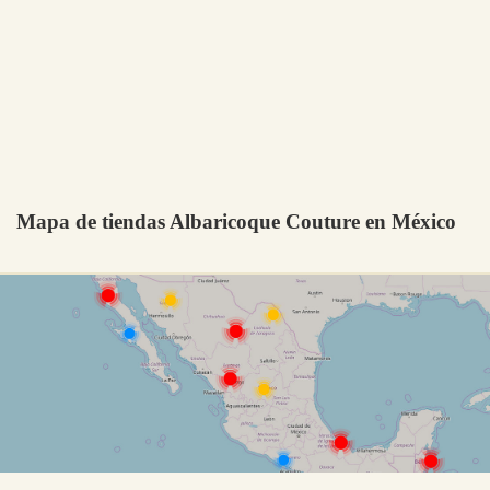
Mapa de tiendas Albaricoque Couture en México