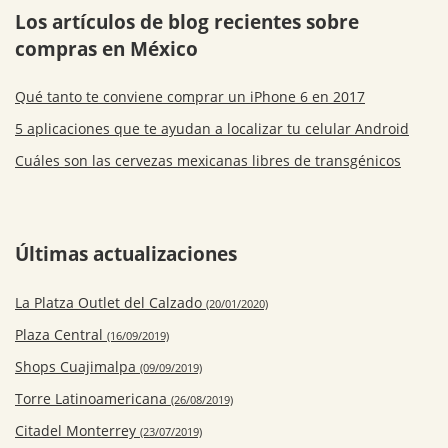
Los artículos de blog recientes sobre
compras en México
Qué tanto te conviene comprar un iPhone 6 en 2017
5 aplicaciones que te ayudan a localizar tu celular Android
Cuáles son las cervezas mexicanas libres de transgénicos
Últimas actualizaciones
La Platza Outlet del Calzado
(20/01/2020)
Plaza Central
(16/09/2019)
Shops Cuajimalpa
(09/09/2019)
Torre Latinoamericana
(26/08/2019)
Citadel Monterrey
(23/07/2019)