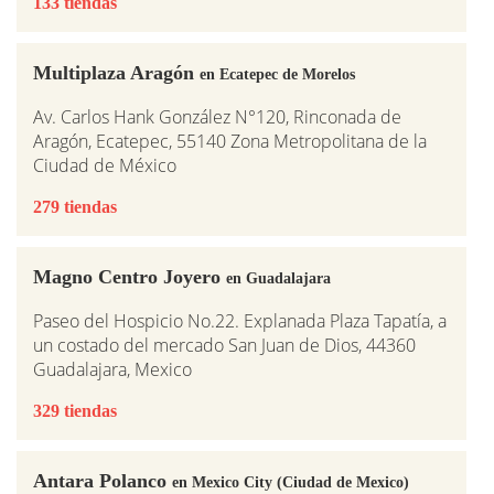
133 tiendas
Multiplaza Aragón
en Ecatepec de Morelos
Av. Carlos Hank González N°120, Rinconada de
Aragón, Ecatepec, 55140 Zona Metropolitana de la
Ciudad de México
279 tiendas
Magno Centro Joyero
en Guadalajara
Paseo del Hospicio No.22. Explanada Plaza Tapatía, a
un costado del mercado San Juan de Dios, 44360
Guadalajara, Mexico
329 tiendas
Antara Polanco
en Mexico City (Ciudad de Mexico)