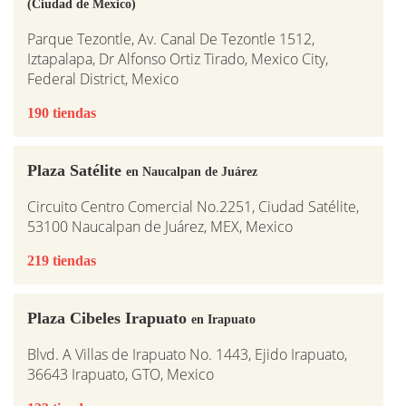
(Ciudad de Mexico)
Parque Tezontle, Av. Canal De Tezontle 1512,
Iztapalapa, Dr Alfonso Ortiz Tirado, Mexico City,
Federal District, Mexico
190 tiendas
Plaza Satélite
en Naucalpan de Juárez
Circuito Centro Comercial No.2251, Ciudad Satélite,
53100 Naucalpan de Juárez, MEX, Mexico
219 tiendas
Plaza Cibeles Irapuato
en Irapuato
Blvd. A Villas de Irapuato No. 1443, Ejido Irapuato,
36643 Irapuato, GTO, Mexico