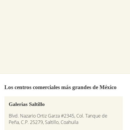
Los centros comerciales más grandes de México
Galerias Saltillo
Blvd. Nazario Ortiz Garza #2345, Col. Tanque de
Peña, C.P. 25279, Saltillo, Coahuila