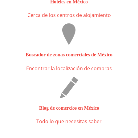
Hoteles en México
Cerca de los centros de alojamiento
Buscador de zonas comerciales de México
Encontrar la localización de compras
Blog de comercios en México
Todo lo que necesitas saber