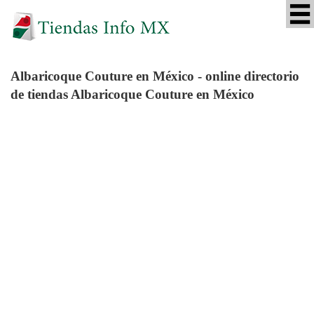
Albaricoque Couture
en México - online directorio
de tiendas Albaricoque Couture en México