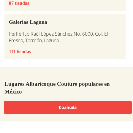
87 tiendas
Galerías Laguna
Periférico Raúl López Sánchez No. 6000, Col. El
Fresno, Torreón, Laguna
111 tiendas
Lugares Albaricoque Couture populares en
México
Coahuila