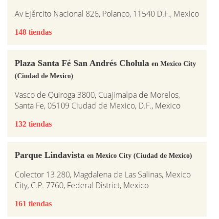
Av Ejército Nacional 826, Polanco, 11540 D.F., Mexico
148 tiendas
Plaza Santa Fé San Andrés Cholula
en Mexico City
(Ciudad de Mexico)
Vasco de Quiroga 3800, Cuajimalpa de Morelos,
Santa Fe, 05109 Ciudad de Mexico, D.F., Mexico
132 tiendas
Parque Lindavista
en Mexico City (Ciudad de Mexico)
Colector 13 280, Magdalena de Las Salinas, Mexico
City, C.P. 7760, Federal District, Mexico
161 tiendas