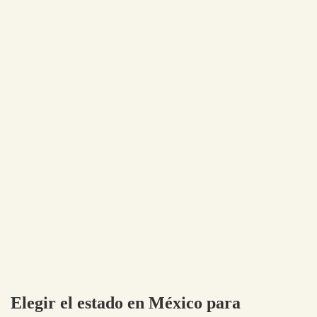
Elegir el estado en México para