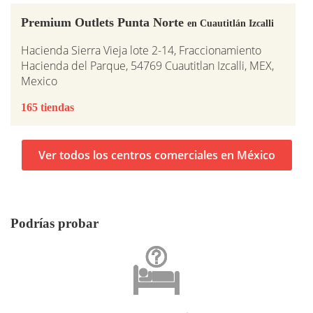
Premium Outlets Punta Norte
en Cuautitlán Izcalli
Hacienda Sierra Vieja lote 2-14, Fraccionamiento
Hacienda del Parque, 54769 Cuautitlan Izcalli, MEX,
Mexico
165 tiendas
Ver todos los centros comerciales en México
Podrías probar