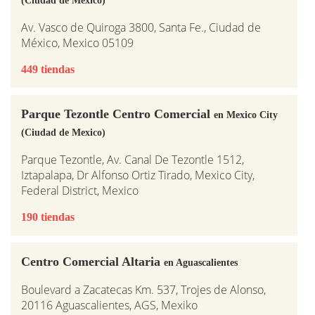
Av. Vasco de Quiroga 3800, Santa Fe., Ciudad de
México, Mexico 05109
449 tiendas
Parque Tezontle Centro Comercial
en Mexico City
(Ciudad de Mexico)
Parque Tezontle, Av. Canal De Tezontle 1512,
Iztapalapa, Dr Alfonso Ortiz Tirado, Mexico City,
Federal District, Mexico
190 tiendas
Centro Comercial Altaria
en Aguascalientes
Boulevard a Zacatecas Km. 537, Trojes de Alonso,
20116 Aguascalientes, AGS, Mexiko