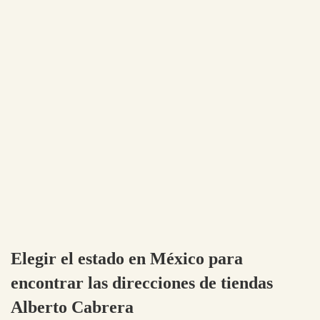
Elegir el estado en México para
encontrar las direcciones de tiendas
Alberto Cabrera