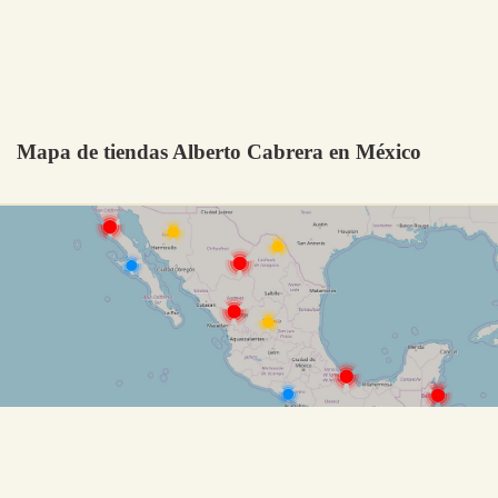
Mapa de tiendas Alberto Cabrera en México