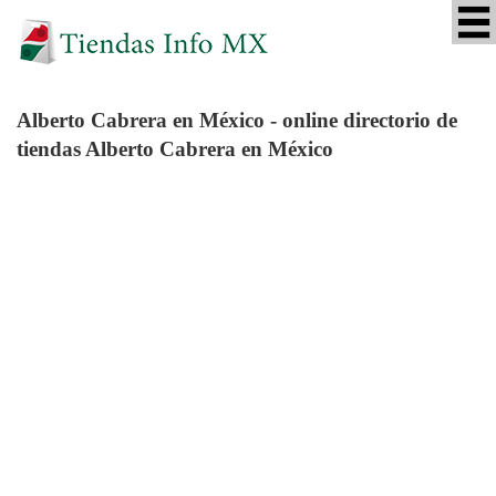
Alberto Cabrera
en México - online directorio de
tiendas Alberto Cabrera en México