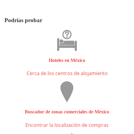
Podrías probar
Hoteles en México
Cerca de los centros de alojamiento
Buscador de zonas comerciales de México
Encontrar la localización de compras