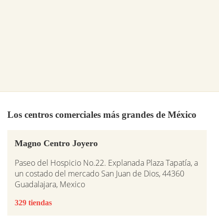
Los centros comerciales más grandes de México
Magno Centro Joyero
Paseo del Hospicio No.22. Explanada Plaza Tapatía, a
un costado del mercado San Juan de Dios, 44360
Guadalajara, Mexico
329 tiendas