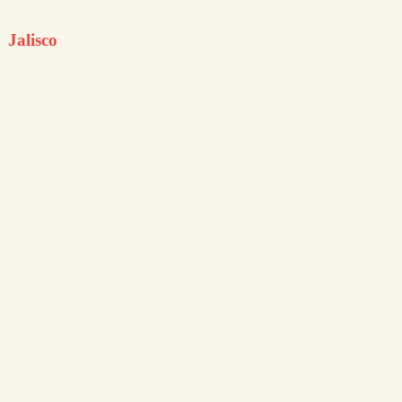
Jalisco