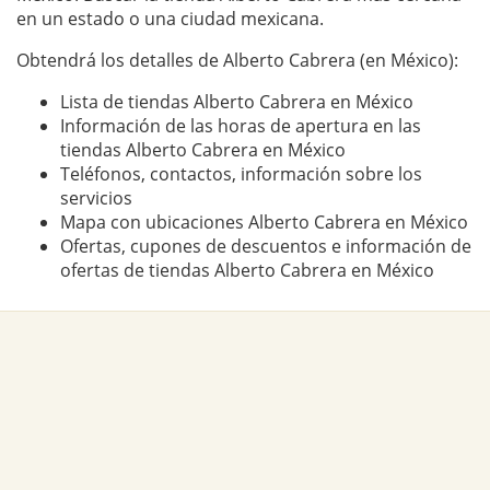
en un estado o una ciudad mexicana.
Obtendrá los detalles de Alberto Cabrera (en México):
Lista de tiendas Alberto Cabrera en México
Información de las horas de apertura en las
tiendas Alberto Cabrera en México
Teléfonos, contactos, información sobre los
servicios
Mapa con ubicaciones Alberto Cabrera en México
Ofertas, cupones de descuentos e información de
ofertas de tiendas Alberto Cabrera en México