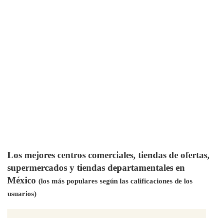
Los mejores centros comerciales, tiendas de ofertas,
supermercados y tiendas departamentales en
México
(los más populares según las calificaciones de los
usuarios)