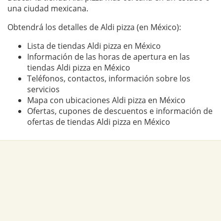
una ciudad mexicana.
Obtendrá los detalles de Aldi pizza (en México):
Lista de tiendas Aldi pizza en México
Información de las horas de apertura en las
tiendas Aldi pizza en México
Teléfonos, contactos, información sobre los
servicios
Mapa con ubicaciones Aldi pizza en México
Ofertas, cupones de descuentos e información de
ofertas de tiendas Aldi pizza en México