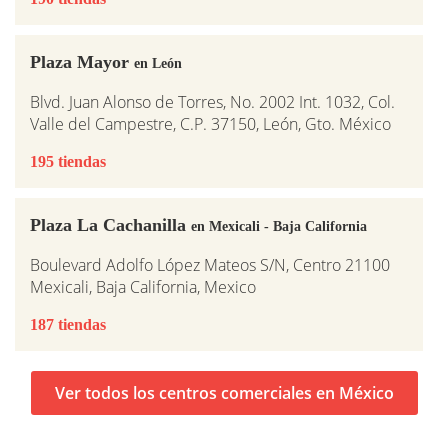
Plaza Mayor
en León
Blvd. Juan Alonso de Torres, No. 2002 Int. 1032, Col.
Valle del Campestre, C.P. 37150, León, Gto. México
195 tiendas
Plaza La Cachanilla
en Mexicali - Baja California
Boulevard Adolfo López Mateos S/N, Centro 21100
Mexicali, Baja California, Mexico
187 tiendas
Ver todos los centros comerciales en México