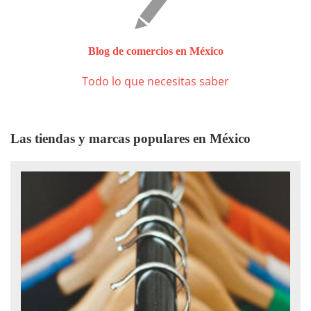
Blog de comercios en México
Todo lo que necesitas saber
Las tiendas y marcas populares en México