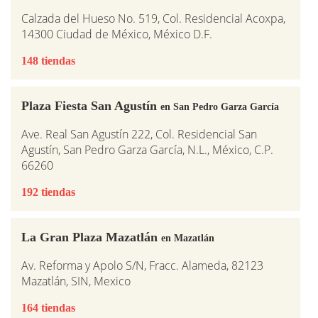
Calzada del Hueso No. 519, Col. Residencial Acoxpa,
14300 Ciudad de México, México D.F.
148 tiendas
Plaza Fiesta San Agustín
en San Pedro Garza García
Ave. Real San Agustín 222, Col. Residencial San
Agustín, San Pedro Garza García, N.L., México, C.P.
66260
192 tiendas
La Gran Plaza Mazatlán
en Mazatlán
Av. Reforma y Apolo S/N, Fracc. Alameda, 82123
Mazatlán, SIN, Mexico
164 tiendas