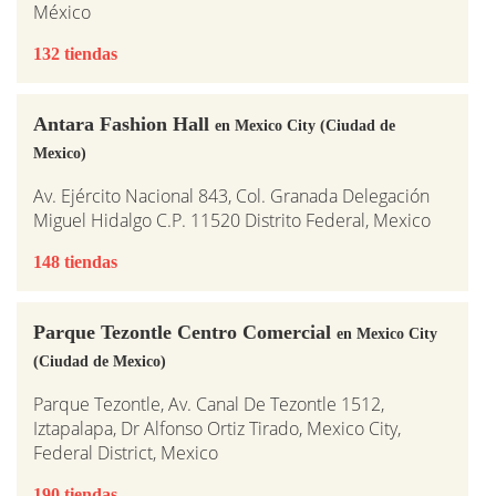
México
132 tiendas
Antara Fashion Hall
en Mexico City (Ciudad de
Mexico)
Av. Ejército Nacional 843, Col. Granada Delegación
Miguel Hidalgo C.P. 11520 Distrito Federal, Mexico
148 tiendas
Parque Tezontle Centro Comercial
en Mexico City
(Ciudad de Mexico)
Parque Tezontle, Av. Canal De Tezontle 1512,
Iztapalapa, Dr Alfonso Ortiz Tirado, Mexico City,
Federal District, Mexico
190 tiendas