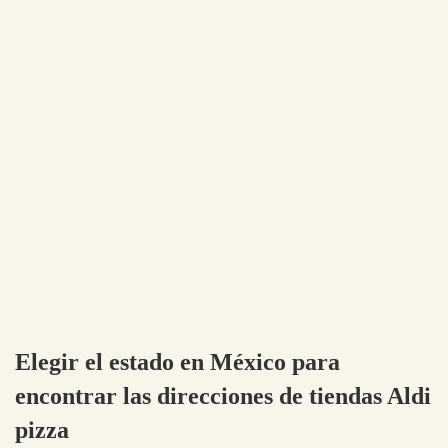
Elegir el estado en México para
encontrar las direcciones de tiendas Aldi
pizza