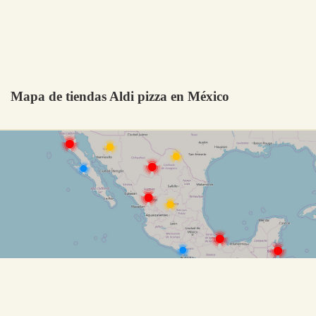
Mapa de tiendas Aldi pizza en México