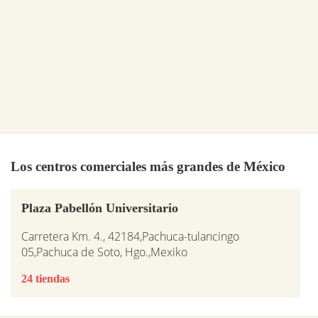
Los centros comerciales más grandes de México
Plaza Pabellón Universitario
Carretera Km. 4., 42184,Pachuca-tulancingo
05,Pachuca de Soto, Hgo.,Mexiko
24 tiendas