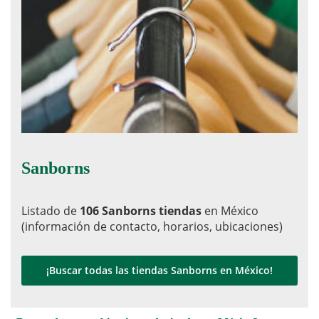
Sanborns
Listado de
106 Sanborns tiendas
en México
(información de contacto, horarios, ubicaciones)
¡Buscar todas las tiendas Sanborns en México!