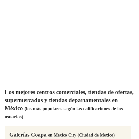
Los mejores centros comerciales, tiendas de ofertas,
supermercados y tiendas departamentales en
México
(los más populares según las calificaciones de los
usuarios)
Galerías Coapa
en Mexico City (Ciudad de Mexico)