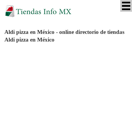
Aldi pizza
en México - online directorio de tiendas
Aldi pizza en México