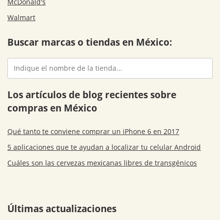
McDonald's
Walmart
Buscar marcas o tiendas en México:
Los artículos de blog recientes sobre
compras en México
Qué tanto te conviene comprar un iPhone 6 en 2017
5 aplicaciones que te ayudan a localizar tu celular Android
Cuáles son las cervezas mexicanas libres de transgénicos
Últimas actualizaciones