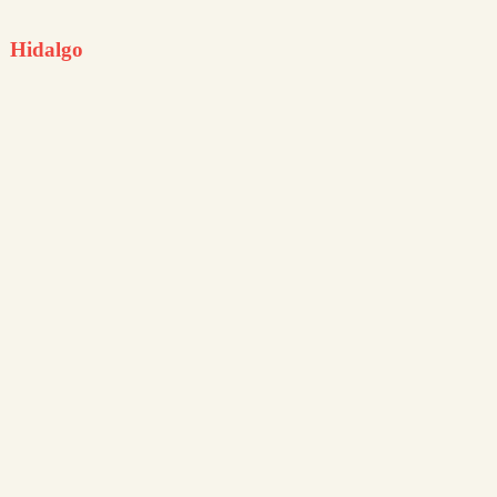
Hidalgo