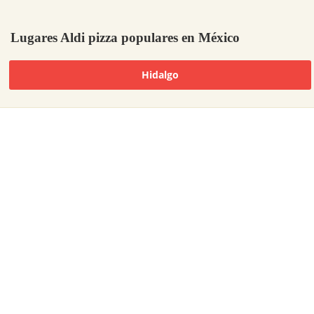
Lugares Aldi pizza populares en México
Hidalgo