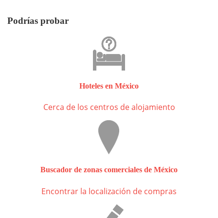
Podrías probar
Hoteles en México
Cerca de los centros de alojamiento
Buscador de zonas comerciales de México
Encontrar la localización de compras