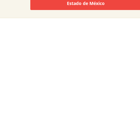
Estado de México