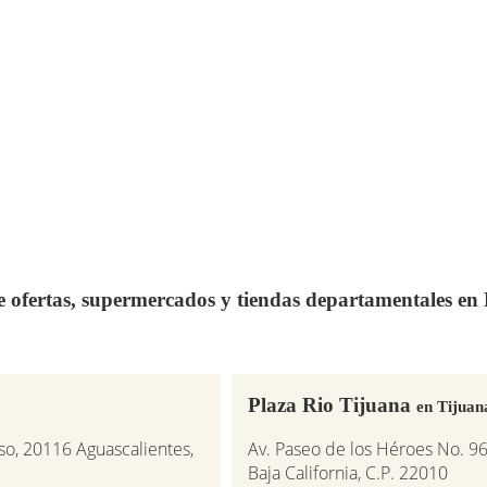
de ofertas, supermercados y tiendas departamentales e
Plaza Rio Tijuana
en Tijuan
so, 20116 Aguascalientes,
Av. Paseo de los Héroes No. 96 
Baja California, C.P. 22010