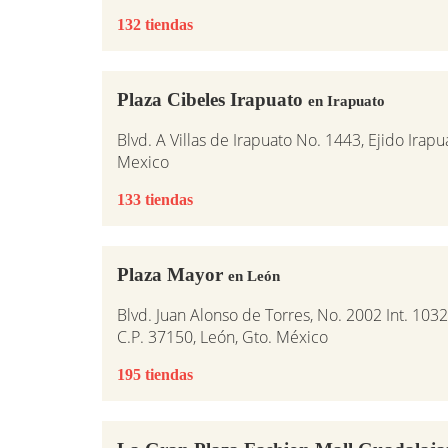
132 tiendas
Plaza Cibeles Irapuato
en Irapuato
Blvd. A Villas de Irapuato No. 1443, Ejido Irap
Mexico
133 tiendas
Plaza Mayor
en León
Blvd. Juan Alonso de Torres, No. 2002 Int. 1032
C.P. 37150, León, Gto. México
195 tiendas