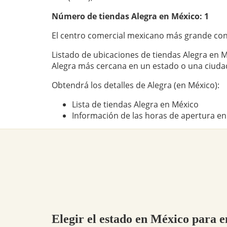
Número de tiendas
Alegra
en México: 1
El centro comercial mexicano más grande con
Listado de ubicaciones de tiendas Alegra en M
Alegra más cercana en un estado o una ciuda
Obtendrá los detalles de Alegra (en México):
Lista de tiendas Alegra en México
Información de las horas de apertura en
Elegir el estado en México para e