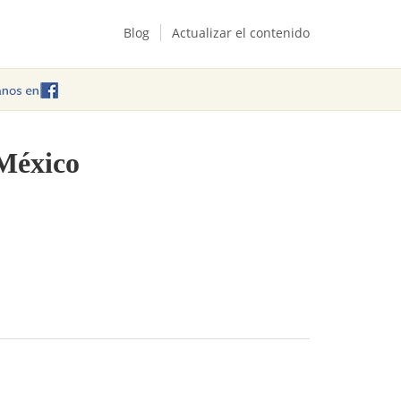
Blog
Actualizar el contenido
 México