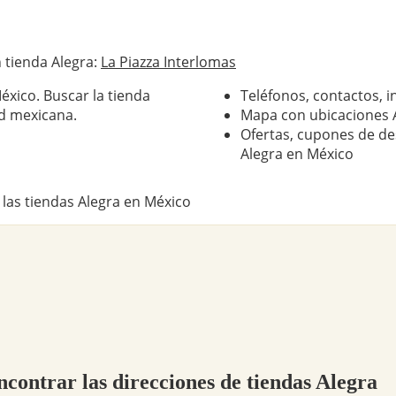
 tienda Alegra:
La Piazza Interlomas
éxico. Buscar la tienda
Teléfonos, contactos, i
d mexicana.
Mapa con ubicaciones 
Ofertas, cupones de de
Alegra en México
 las tiendas Alegra en México
ncontrar las direcciones de tiendas Alegra