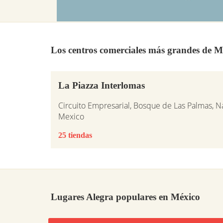
Los centros comerciales más grandes de M
La Piazza Interlomas
Circuito Empresarial, Bosque de Las Palmas, N
Mexico
25 tiendas
Lugares Alegra populares en México