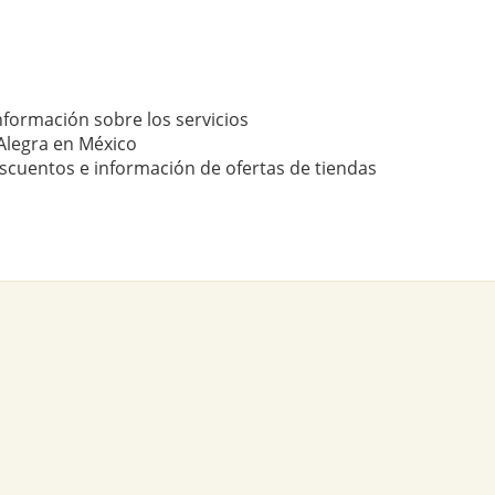
nformación sobre los servicios
Alegra en México
scuentos e información de ofertas de tiendas