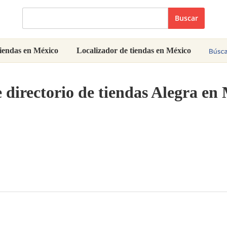
Buscar
iendas en México
Localizador de tiendas en México
 directorio de tiendas Alegra en