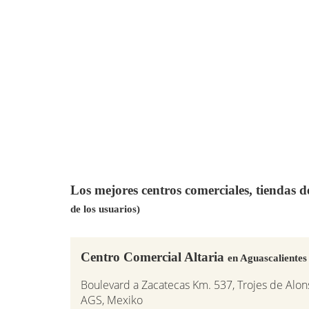
Los mejores centros comerciales, tiendas 
de los usuarios)
Centro Comercial Altaria
en Aguascalientes
Boulevard a Zacatecas Km. 537, Trojes de Alon
AGS, Mexiko