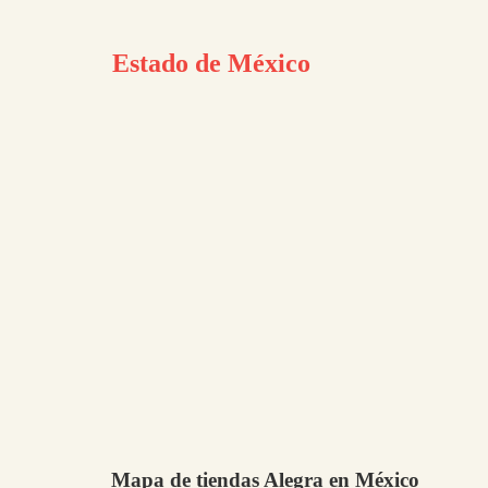
Estado de México
Mapa de tiendas Alegra en México