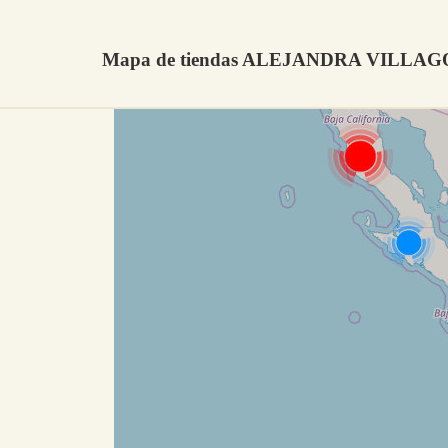
Mapa de tiendas ALEJANDRA VILLAG