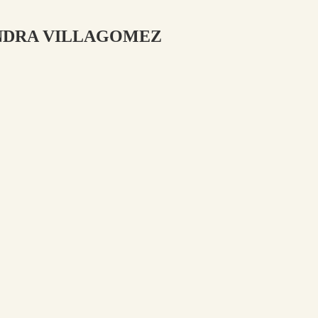
ALEJANDRA VILLAGOMEZ