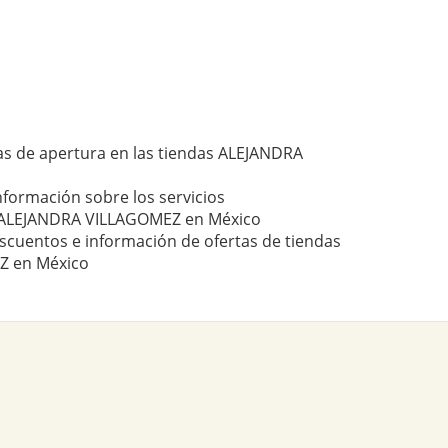
as de apertura en las tiendas ALEJANDRA
nformación sobre los servicios
 ALEJANDRA VILLAGOMEZ en México
scuentos e información de ofertas de tiendas
Z en México