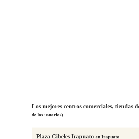
Los mejores centros comerciales, tiendas 
de los usuarios)
Plaza Cibeles Irapuato
en Irapuato