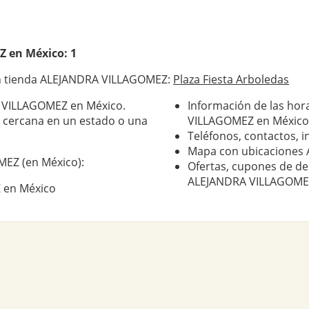
Z
en México: 1
on tienda ALEJANDRA VILLAGOMEZ:
Plaza Fiesta Arboledas
A VILLAGOMEZ en México.
Información de las hor
cercana en un estado o una
VILLAGOMEZ en México
Teléfonos, contactos, i
Mapa con ubicaciones
MEZ (en México):
Ofertas, cupones de de
ALEJANDRA VILLAGOME
 en México