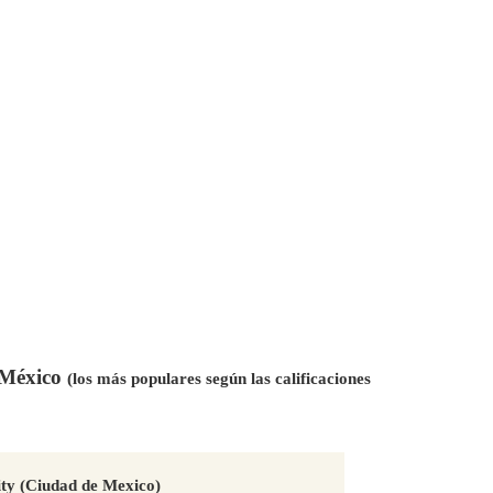
n México
(los más populares según las calificaciones
ty (Ciudad de Mexico)