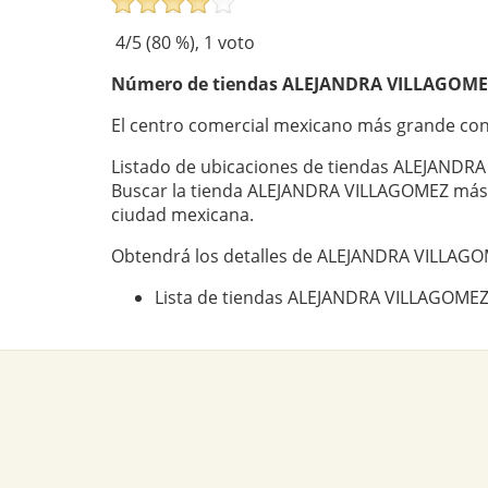
4
/5 (
80
%),
1
voto
Número de tiendas
ALEJANDRA VILLAGOME
El centro comercial mexicano más grande c
Listado de ubicaciones de tiendas ALEJANDR
Buscar la tienda ALEJANDRA VILLAGOMEZ más 
ciudad mexicana.
Obtendrá los detalles de ALEJANDRA VILLAGO
Lista de tiendas ALEJANDRA VILLAGOMEZ