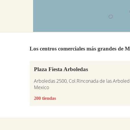
Los centros comerciales más grandes de M
Plaza Fiesta Arboledas
Arboledas 2500, Col.Rinconada de las Arboleda
Mexico
200 tiendas