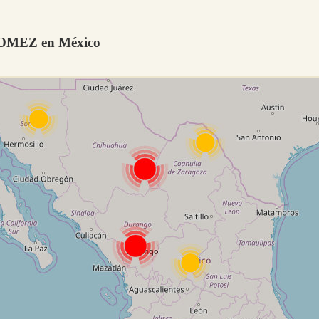
OMEZ en México