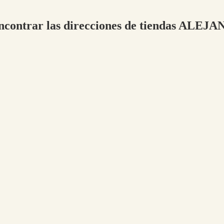
a encontrar las direcciones de tiendas 