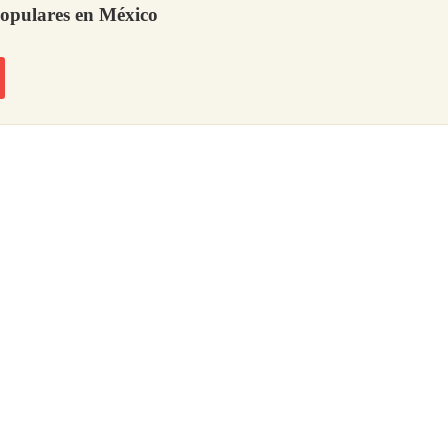
ulares en México