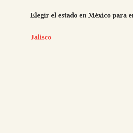
Elegir el estado en México par
Jalisco