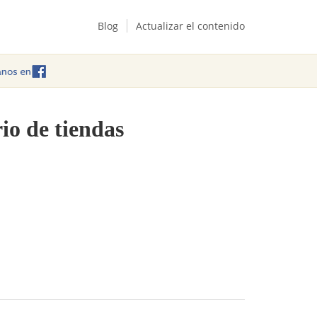
Blog
Actualizar el contenido
io de tiendas