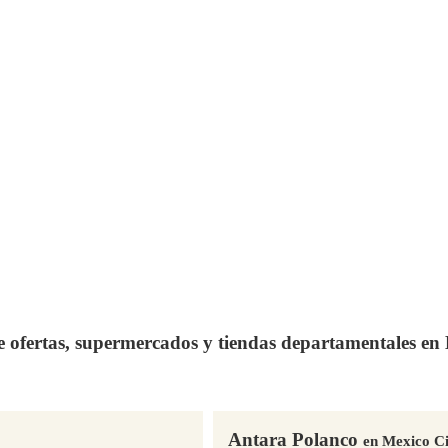
de ofertas, supermercados y tiendas departamentales e
Antara Polanco
en Mexico Ci