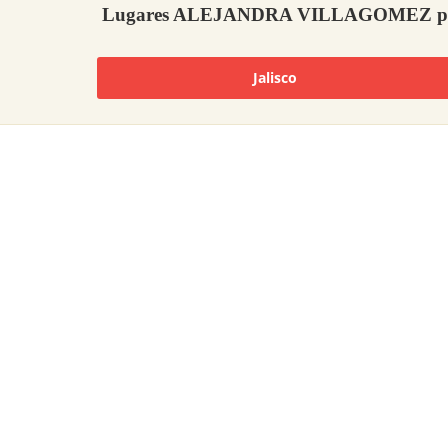
Lugares ALEJANDRA VILLAGOMEZ pop
Jalisco