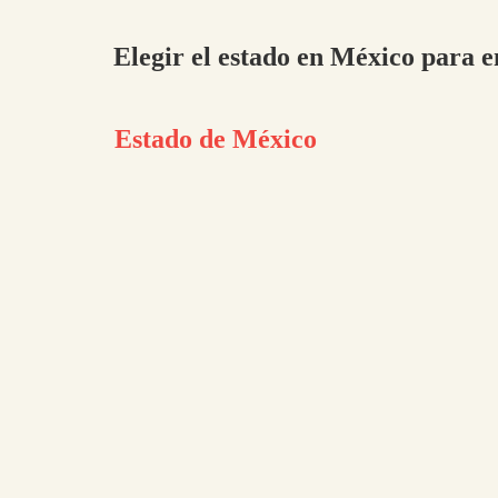
Elegir el estado en México para
Estado de México