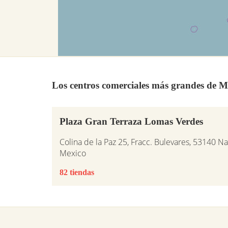
Los centros comerciales más grandes de M
Plaza Gran Terraza Lomas Verdes
Colina de la Paz 25, Fracc. Bulevares, 53140 N
Mexico
82 tiendas