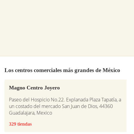
Los centros comerciales más grandes de México
Magno Centro Joyero
Paseo del Hospicio No.22. Explanada Plaza Tapatía, a
un costado del mercado San Juan de Dios, 44360
Guadalajara, Mexico
329 tiendas