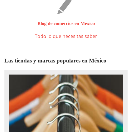
Blog de comercios en México
Todo lo que necesitas saber
Las tiendas y marcas populares en México