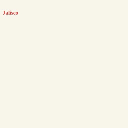
Jalisco