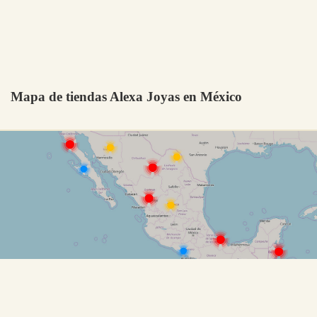
Mapa de tiendas Alexa Joyas en México