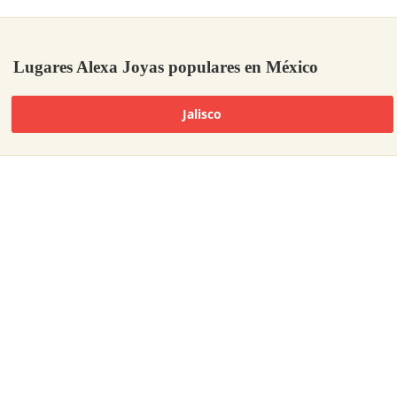
Lugares Alexa Joyas populares en México
Jalisco