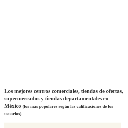
Los mejores centros comerciales, tiendas de ofertas,
supermercados y tiendas departamentales en
México
(los más populares según las calificaciones de los
usuarios)