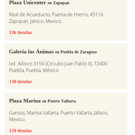
Plaza Unicenter
en Zapopan
Real de Acueducto, Puerta de Hierro, 45116
Zapopan, Jalisco, Mexico
136 tiendas
Galería las Ánimas
en Puebla de Zaragoza
lvd. Atlixco 3156 (Circuito Juan Pablo II), 72400
Puebla, Puebla, México
130 tiendas
Plaza Marina
en Puerto Vallarta
Gansos, Marina Vallarta, Puerto Vallarta, Jalisco,
Mexico
139 tiendas