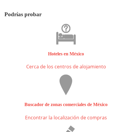
Podrías probar
Hoteles en México
Cerca de los centros de alojamiento
Buscador de zonas comerciales de México
Encontrar la localización de compras