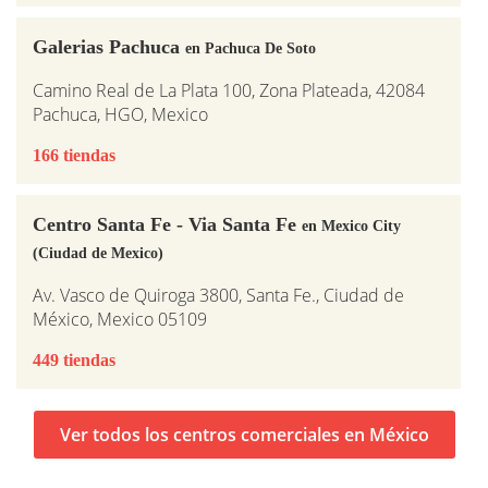
Galerias Pachuca
en Pachuca De Soto
Camino Real de La Plata 100, Zona Plateada, 42084
Pachuca, HGO, Mexico
166 tiendas
Centro Santa Fe - Via Santa Fe
en Mexico City
(Ciudad de Mexico)
Av. Vasco de Quiroga 3800, Santa Fe., Ciudad de
México, Mexico 05109
449 tiendas
Ver todos los centros comerciales en México