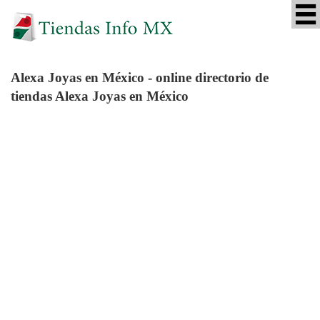
Alexa Joyas
en México - online directorio de
tiendas Alexa Joyas en México