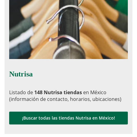
Nutrisa
Listado de
148 Nutrisa tiendas
en México
(información de contacto, horarios, ubicaciones)
¡Buscar todas las tiendas Nutrisa en México!