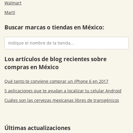
Walmart
Martí
Buscar marcas o tiendas en México:
Los artículos de blog recientes sobre
compras en México
Qué tanto te conviene comprar un iPhone 6 en 2017
5 aplicaciones que te ayudan a localizar tu celular Android
Cuáles son las cervezas mexicanas libres de transgénicos
Últimas actualizaciones