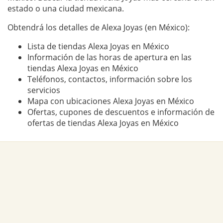
estado o una ciudad mexicana.
Obtendrá los detalles de Alexa Joyas (en México):
Lista de tiendas Alexa Joyas en México
Información de las horas de apertura en las
tiendas Alexa Joyas en México
Teléfonos, contactos, información sobre los
servicios
Mapa con ubicaciones Alexa Joyas en México
Ofertas, cupones de descuentos e información de
ofertas de tiendas Alexa Joyas en México