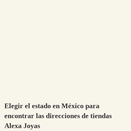
Elegir el estado en México para
encontrar las direcciones de tiendas
Alexa Joyas