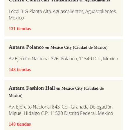
Local 3-G Planta Alta, Aguascalientes, Aguascalientes,
Mexico
131 tiendas
Antara Polanco
en Mexico City (Ciudad de Mexico)
Av Ejército Nacional 826, Polanco, 11540 D.F., Mexico
148 tiendas
Antara Fashion Hall
en Mexico City (Ciudad de
Mexico)
Av. Ejército Nacional 843, Col. Granada Delegación
Miguel Hidalgo C.P. 11520 Distrito Federal, Mexico
148 tiendas