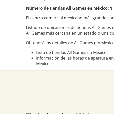
Número de tiendas
All Games
en México: 1
El centro comercial mexicano más grande con
Listado de ubicaciones de tiendas All Games e
All Games más cercana en un estado o una c
Obtendrá los detalles de All Games (en México
Lista de tiendas All Games en México
Información de las horas de apertura en
México