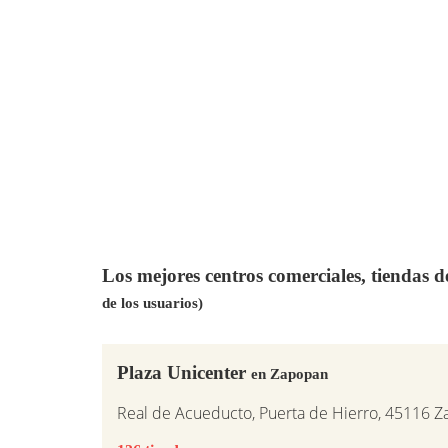
Los mejores centros comerciales, tiendas 
de los usuarios)
Plaza Unicenter
en Zapopan
Real de Acueducto, Puerta de Hierro, 45116 Za