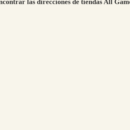
ncontrar las direcciones de tiendas All Gam