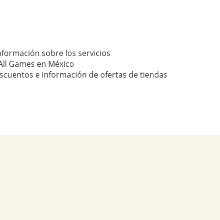
nformación sobre los servicios
All Games en México
scuentos e información de ofertas de tiendas