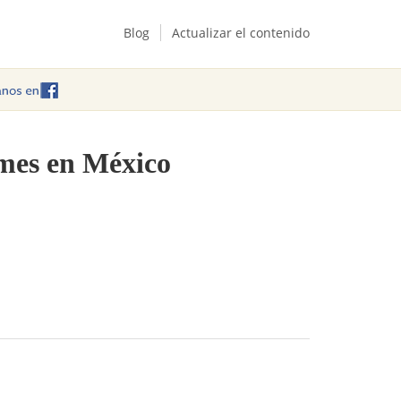
Blog
Actualizar el contenido
ames en México