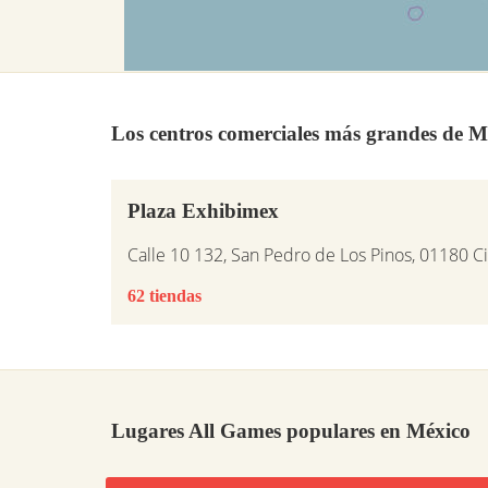
Los centros comerciales más grandes de M
Plaza Exhibimex
Calle 10 132, San Pedro de Los Pinos, 01180 C
62 tiendas
Lugares All Games populares en México