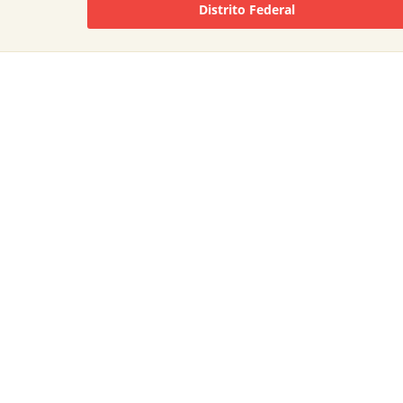
Distrito Federal