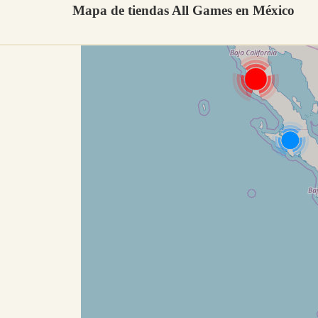
Mapa de tiendas All Games en México