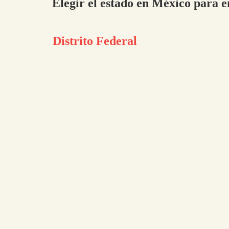
Elegir el estado en México para e
Distrito Federal