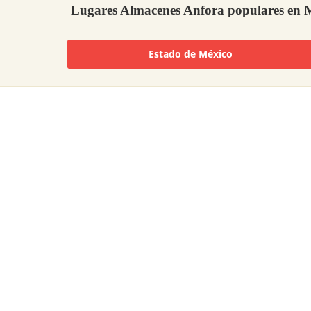
Lugares Almacenes Anfora populares en 
Estado de México