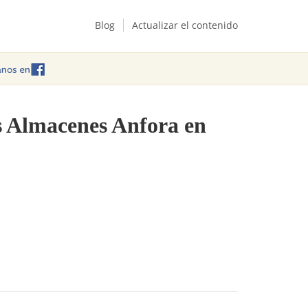
Blog
Actualizar el contenido
as Almacenes Anfora en