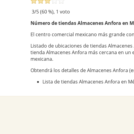
3
/5 (
60
%),
1
voto
Número de tiendas
Almacenes Anfora
en Mé
El centro comercial mexicano más grande co
Listado de ubicaciones de tiendas Almacenes 
tienda Almacenes Anfora más cercana en un 
mexicana.
Obtendrá los detalles de Almacenes Anfora (e
Lista de tiendas Almacenes Anfora en M