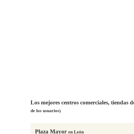
Los mejores centros comerciales, tiendas 
de los usuarios)
Plaza Mayor
en León