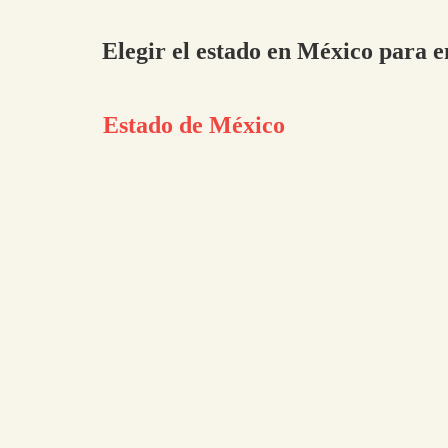
Elegir el estado en México para 
Estado de México