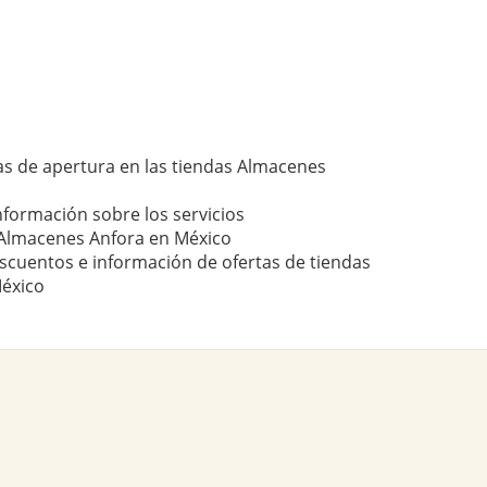
as de apertura en las tiendas Almacenes
nformación sobre los servicios
Almacenes Anfora en México
scuentos e información de ofertas de tiendas
éxico