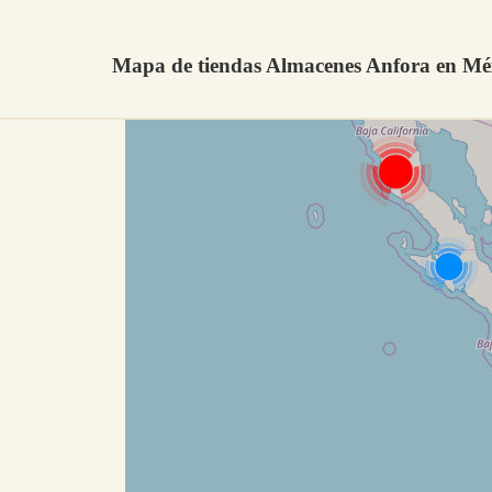
Mapa de tiendas Almacenes Anfora en Mé