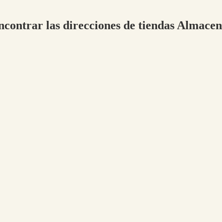
encontrar las direcciones de tiendas Almace