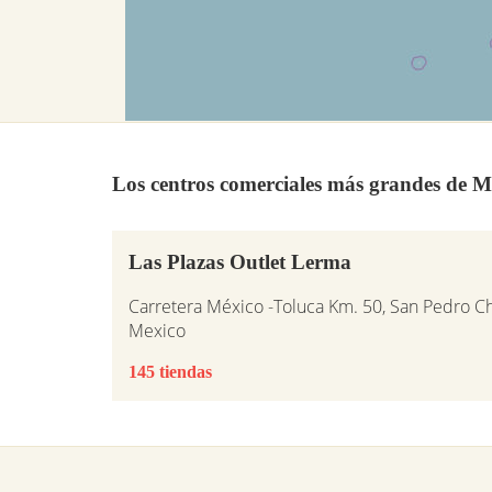
Los centros comerciales más grandes de M
Las Plazas Outlet Lerma
Carretera México -Toluca Km. 50, San Pedro C
Mexico
145 tiendas