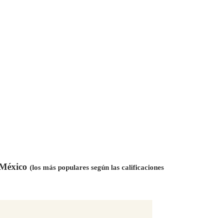
n México
(los más populares según las calificaciones