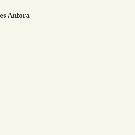
nes Anfora