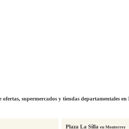
de ofertas, supermercados y tiendas departamentales e
Plaza La Silla
en Monterrey