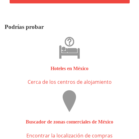
Podrías probar
Hoteles en México
Cerca de los centros de alojamiento
Buscador de zonas comerciales de México
Encontrar la localización de compras