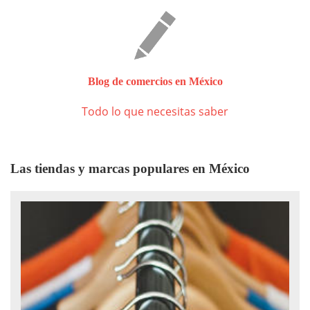
Blog de comercios en México
Todo lo que necesitas saber
Las tiendas y marcas populares en México