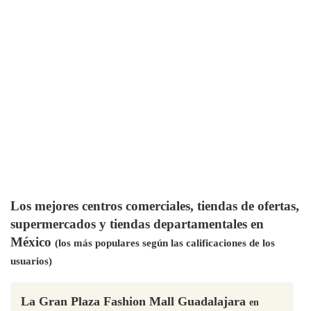
Los mejores centros comerciales, tiendas de ofertas,
supermercados y tiendas departamentales en
México
(los más populares según las calificaciones de los
usuarios)
La Gran Plaza Fashion Mall Guadalajara
en