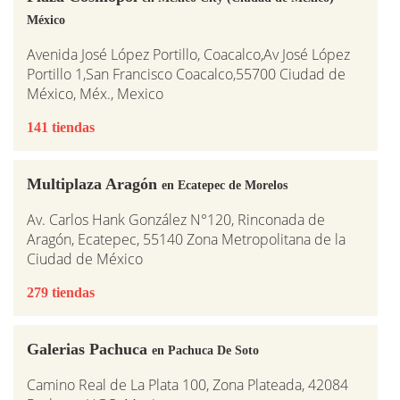
México
Avenida José López Portillo, Coacalco,Av José López
Portillo 1,San Francisco Coacalco,55700 Ciudad de
México, Méx., Mexico
141 tiendas
Multiplaza Aragón
en Ecatepec de Morelos
Av. Carlos Hank González N°120, Rinconada de
Aragón, Ecatepec, 55140 Zona Metropolitana de la
Ciudad de México
279 tiendas
Galerias Pachuca
en Pachuca De Soto
Camino Real de La Plata 100, Zona Plateada, 42084