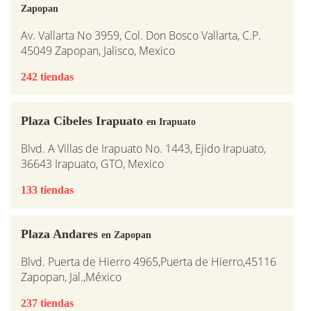
Zapopan
Av. Vallarta No 3959, Col. Don Bosco Vallarta, C.P.
45049 Zapopan, Jalisco, Mexico
242 tiendas
Plaza Cibeles Irapuato
en Irapuato
Blvd. A Villas de Irapuato No. 1443, Ejido Irapuato,
36643 Irapuato, GTO, Mexico
133 tiendas
Plaza Andares
en Zapopan
Blvd. Puerta de Hierro 4965,Puerta de Hierro,45116
Zapopan, Jal.,México
237 tiendas