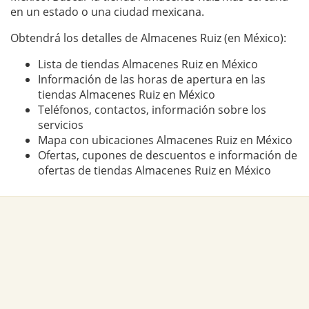
en un estado o una ciudad mexicana.
Obtendrá los detalles de Almacenes Ruiz (en México):
Lista de tiendas Almacenes Ruiz en México
Información de las horas de apertura en las
tiendas Almacenes Ruiz en México
Teléfonos, contactos, información sobre los
servicios
Mapa con ubicaciones Almacenes Ruiz en México
Ofertas, cupones de descuentos e información de
ofertas de tiendas Almacenes Ruiz en México