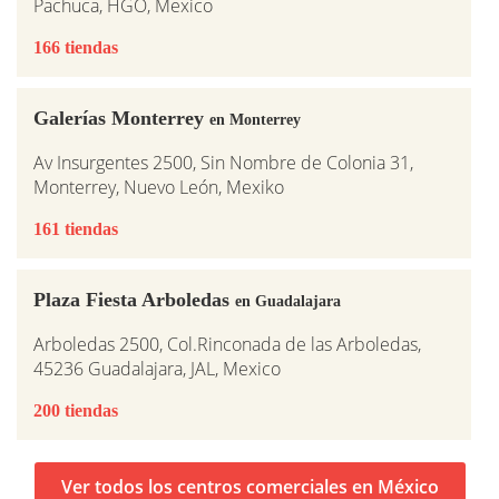
Pachuca, HGO, Mexico
166 tiendas
Galerías Monterrey
en Monterrey
Av Insurgentes 2500, Sin Nombre de Colonia 31,
Monterrey, Nuevo León, Mexiko
161 tiendas
Plaza Fiesta Arboledas
en Guadalajara
Arboledas 2500, Col.Rinconada de las Arboledas,
45236 Guadalajara, JAL, Mexico
200 tiendas
Ver todos los centros comerciales en México