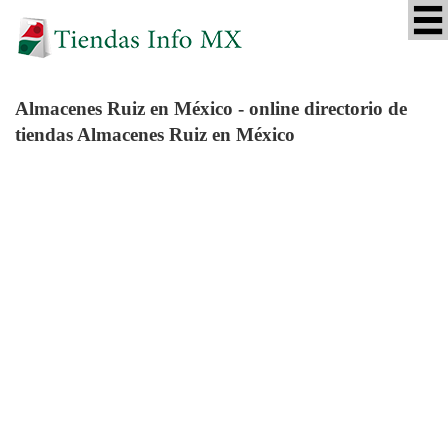
Almacenes Ruiz
en México - online directorio de
tiendas Almacenes Ruiz en México