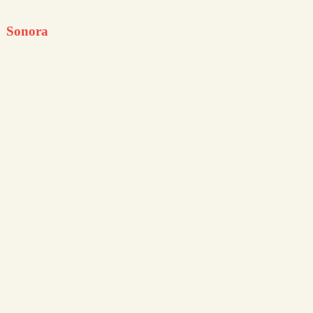
Sonora