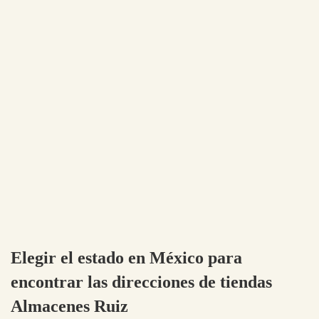
Elegir el estado en México para
encontrar las direcciones de tiendas
Almacenes Ruiz