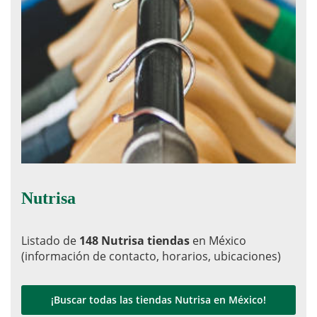
Nutrisa
Listado de
148 Nutrisa tiendas
en México
(información de contacto, horarios, ubicaciones)
¡Buscar todas las tiendas Nutrisa en México!