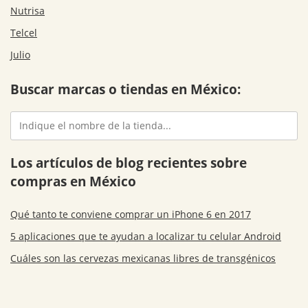
Nutrisa
Telcel
Julio
Buscar marcas o tiendas en México:
Los artículos de blog recientes sobre
compras en México
Qué tanto te conviene comprar un iPhone 6 en 2017
5 aplicaciones que te ayudan a localizar tu celular Android
Cuáles son las cervezas mexicanas libres de transgénicos