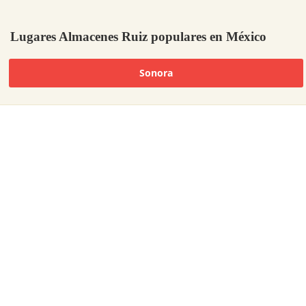
Lugares Almacenes Ruiz populares en México
Sonora