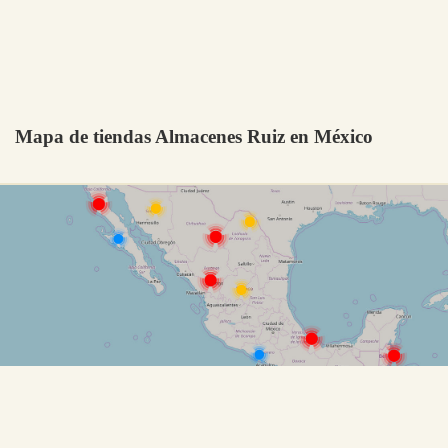
Mapa de tiendas Almacenes Ruiz en México