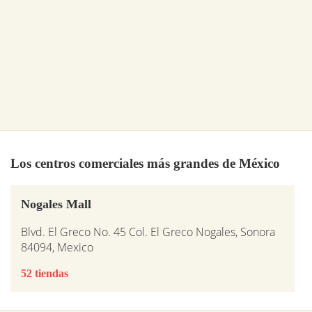
Los centros comerciales más grandes de México
Nogales Mall
Blvd. El Greco No. 45 Col. El Greco Nogales, Sonora
84094, Mexico
52 tiendas