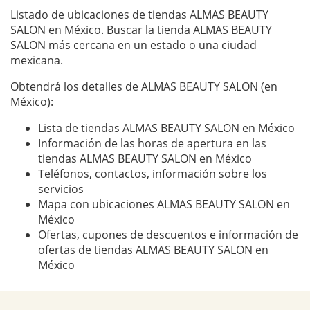
Listado de ubicaciones de tiendas ALMAS BEAUTY
SALON en México. Buscar la tienda ALMAS BEAUTY
SALON más cercana en un estado o una ciudad
mexicana.
Obtendrá los detalles de ALMAS BEAUTY SALON (en
México):
Lista de tiendas ALMAS BEAUTY SALON en México
Información de las horas de apertura en las
tiendas ALMAS BEAUTY SALON en México
Teléfonos, contactos, información sobre los
servicios
Mapa con ubicaciones ALMAS BEAUTY SALON en
México
Ofertas, cupones de descuentos e información de
ofertas de tiendas ALMAS BEAUTY SALON en
México