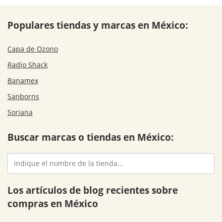
Populares tiendas y marcas en México:
Capa de Ozono
Radio Shack
Banamex
Sanborns
Soriana
Buscar marcas o tiendas en México:
Los artículos de blog recientes sobre
compras en México