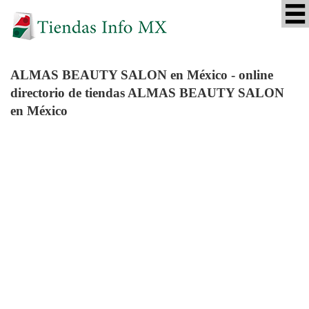
ALMAS BEAUTY SALON
en México - online
directorio de tiendas ALMAS BEAUTY SALON
en México