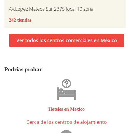
Av.López Mateos Sur 2375 local 10 zona
242 tiendas
Ver todos los centros comerciales en México
Podrías probar
Hoteles en México
Cerca de los centros de alojamiento