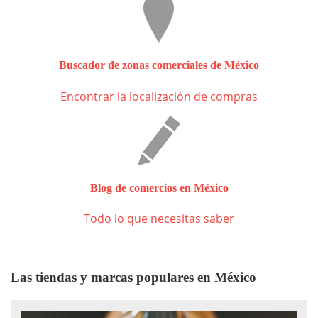
Buscador de zonas comerciales de México
Encontrar la localización de compras
Blog de comercios en México
Todo lo que necesitas saber
Las tiendas y marcas populares en México