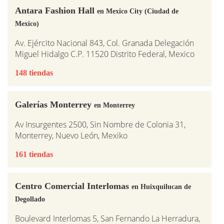
Antara Fashion Hall
en Mexico City (Ciudad de
Mexico)
Av. Ejército Nacional 843, Col. Granada Delegación
Miguel Hidalgo C.P. 11520 Distrito Federal, Mexico
148 tiendas
Galerías Monterrey
en Monterrey
Av Insurgentes 2500, Sin Nombre de Colonia 31,
Monterrey, Nuevo León, Mexiko
161 tiendas
Centro Comercial Interlomas
en Huixquilucan de
Degollado
Boulevard Interlomas 5, San Fernando La Herradura,