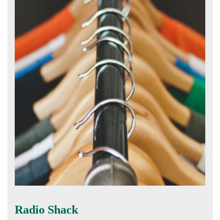
Radio Shack