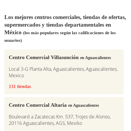
Los mejores centros comerciales, tiendas de ofertas,
supermercados y tiendas departamentales en
México
(los más populares según las calificaciones de los
usuarios)
Centro Comercial Villasunción
en Aguascalientes
Local 3-G Planta Alta, Aguascalientes, Aguascalientes,
Mexico
131 tiendas
Centro Comercial Altaria
en Aguascalientes
Boulevard a Zacatecas Km. 537, Trojes de Alonso,
20116 Aguascalientes, AGS, Mexiko