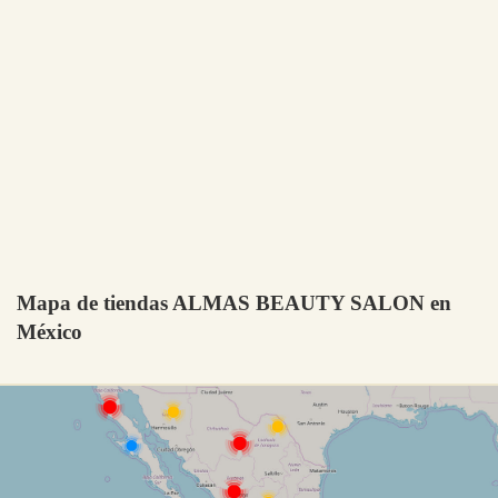
Mapa de tiendas ALMAS BEAUTY SALON en
México