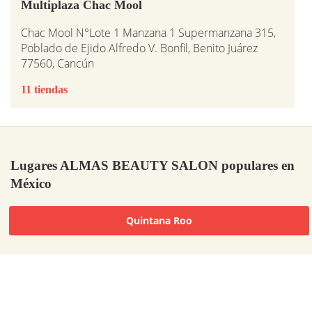
Multiplaza Chac Mool
Chac Mool N°Lote 1 Manzana 1 Supermanzana 315,
Poblado de Ejido Alfredo V. Bonfil, Benito Juárez
77560, Cancún
11 tiendas
Lugares ALMAS BEAUTY SALON populares en
México
Quintana Roo