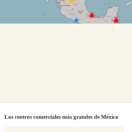
Los centros comerciales más grandes de México