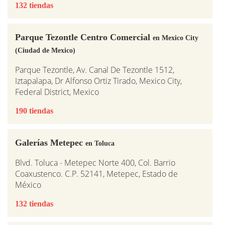
132 tiendas
Parque Tezontle Centro Comercial
en Mexico City
(Ciudad de Mexico)
Parque Tezontle, Av. Canal De Tezontle 1512,
Iztapalapa, Dr Alfonso Ortiz Tirado, Mexico City,
Federal District, Mexico
190 tiendas
Galerías Metepec
en Toluca
Blvd. Toluca - Metepec Norte 400, Col. Barrio
Coaxustenco. C.P. 52141, Metepec, Estado de
México
132 tiendas