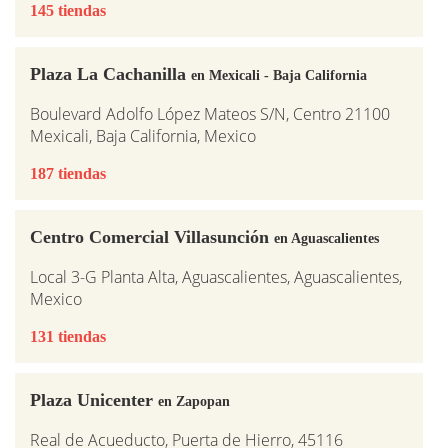
145 tiendas
Plaza La Cachanilla
en Mexicali - Baja California
Boulevard Adolfo López Mateos S/N, Centro 21100
Mexicali, Baja California, Mexico
187 tiendas
Centro Comercial Villasunción
en Aguascalientes
Local 3-G Planta Alta, Aguascalientes, Aguascalientes,
Mexico
131 tiendas
Plaza Unicenter
en Zapopan
Real de Acueducto, Puerta de Hierro, 45116