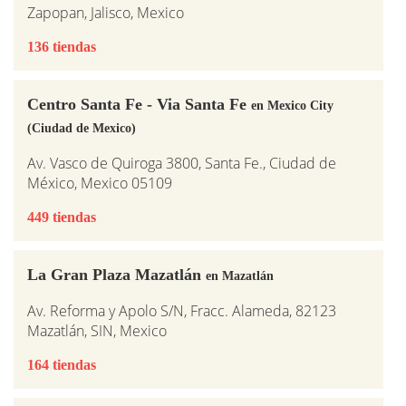
Zapopan, Jalisco, Mexico
136 tiendas
Centro Santa Fe - Via Santa Fe
en Mexico City
(Ciudad de Mexico)
Av. Vasco de Quiroga 3800, Santa Fe., Ciudad de
México, Mexico 05109
449 tiendas
La Gran Plaza Mazatlán
en Mazatlán
Av. Reforma y Apolo S/N, Fracc. Alameda, 82123
Mazatlán, SIN, Mexico
164 tiendas