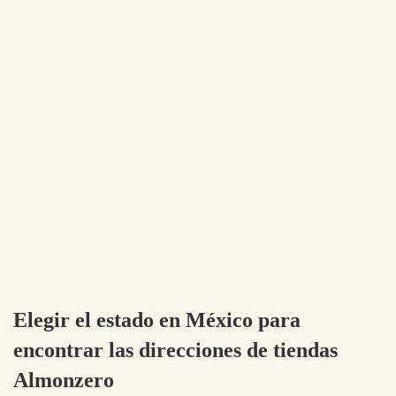
Elegir el estado en México para
encontrar las direcciones de tiendas
Almonzero