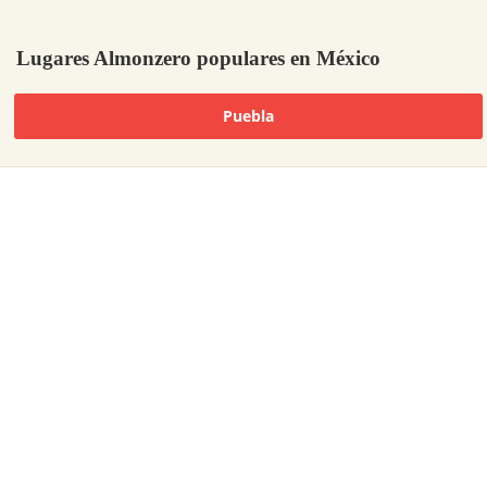
Lugares Almonzero populares en México
Puebla