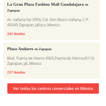
La Gran Plaza Fashion Mall Guadalajara
en
Zapopan
Av. Vallarta No 3959, Col. Don Bosco Vallarta, C.P.
45049 Zapopan, Jalisco, Mexico
242 tiendas
Plaza Andares
en Zapopan
Blvd. Puerta de Hierro 4965,Puerta de Hierro,45116
Zapopan, Jal.,México
237 tiendas
Ver todos los centros comerciales en México