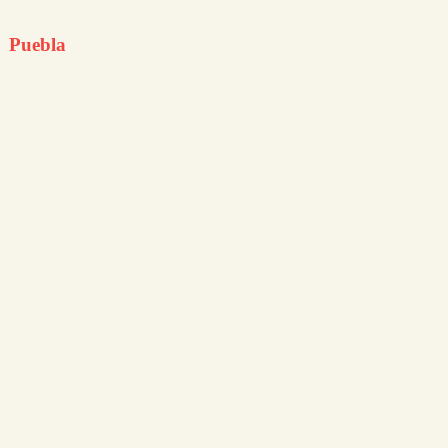
Puebla