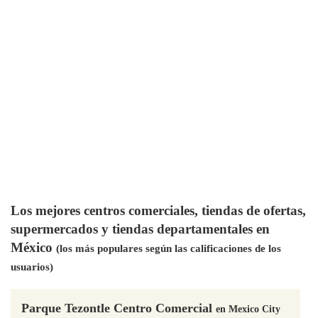
Los mejores centros comerciales, tiendas de ofertas,
supermercados y tiendas departamentales en
México
(los más populares según las calificaciones de los
usuarios)
Parque Tezontle Centro Comercial
en Mexico City