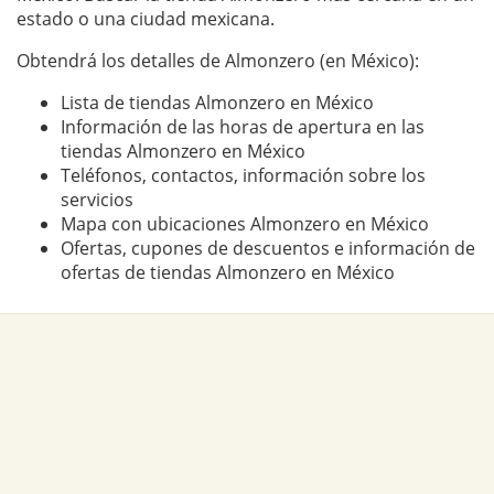
estado o una ciudad mexicana.
Obtendrá los detalles de Almonzero (en México):
Lista de tiendas Almonzero en México
Información de las horas de apertura en las
tiendas Almonzero en México
Teléfonos, contactos, información sobre los
servicios
Mapa con ubicaciones Almonzero en México
Ofertas, cupones de descuentos e información de
ofertas de tiendas Almonzero en México