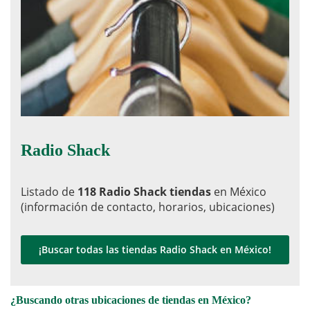
Radio Shack
Listado de
118 Radio Shack tiendas
en México
(información de contacto, horarios, ubicaciones)
¡Buscar todas las tiendas Radio Shack en México!
¿Buscando otras ubicaciones de tiendas en México?