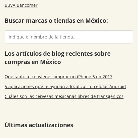
BBVA Bancomer
Buscar marcas o tiendas en México:
Los artículos de blog recientes sobre
compras en México
Qué tanto te conviene comprar un iPhone 6 en 2017
5 aplicaciones que te ayudan a localizar tu celular Android
Cuáles son las cervezas mexicanas libres de transgénicos
Últimas actualizaciones