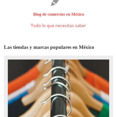
Blog de comercios en México
Todo lo que necesitas saber
Las tiendas y marcas populares en México