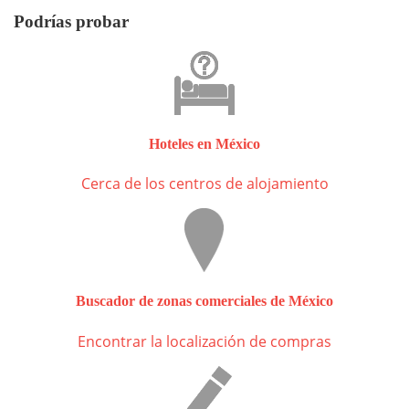
Podrías probar
Hoteles en México
Cerca de los centros de alojamiento
Buscador de zonas comerciales de México
Encontrar la localización de compras