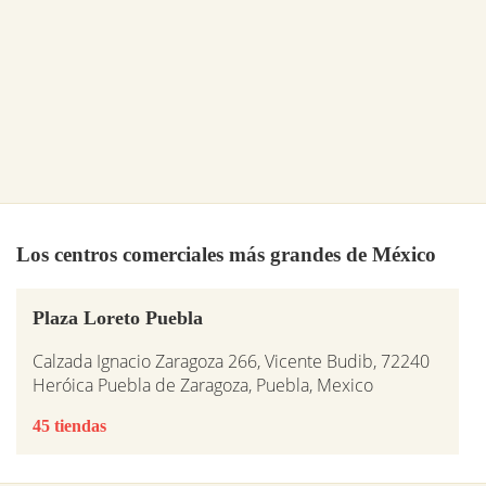
Los centros comerciales más grandes de México
Plaza Loreto Puebla
Calzada Ignacio Zaragoza 266, Vicente Budib, 72240
Heróica Puebla de Zaragoza, Puebla, Mexico
45 tiendas