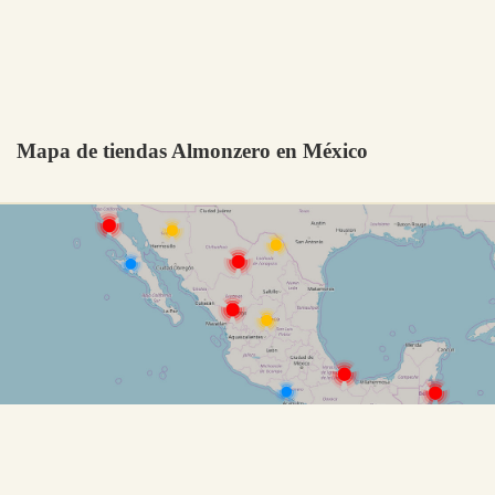
Mapa de tiendas Almonzero en México