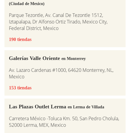
(Ciudad de Mexico)
Parque Tezontle, Av. Canal De Tezontle 1512,
Iztapalapa, Dr Alfonso Ortiz Tirado, Mexico City,
Federal District, Mexico
190 tiendas
Galerías Valle Oriente
en Monterrey
Av. Lazaro Cardenas #1000, 64620 Monterrey, NL,
Mexico
153 tiendas
Las Plazas Outlet Lerma
en Lerma de Villada
Carretera México -Toluca Km. 50, San Pedro Cholula,
52000 Lerma, MEX, Mexico