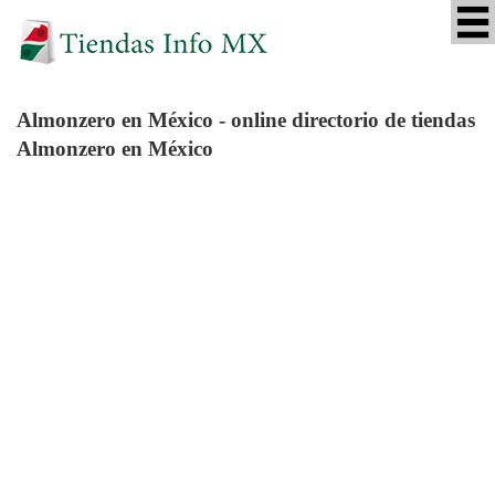
Almonzero
en México - online directorio de tiendas
Almonzero en México