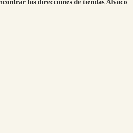
ncontrar las direcciones de tiendas Alvaco