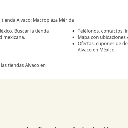
 tienda Alvaco:
Macroplaza Mérida
éxico. Buscar la tienda
Teléfonos, contactos, i
d mexicana.
Mapa con ubicaciones 
Ofertas, cupones de de
Alvaco en México
las tiendas Alvaco en