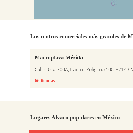
Los centros comerciales más grandes de M
Macroplaza Mérida
Calle 33 # 200A, Itzimna Polígono 108, 97143 
66 tiendas
Lugares Alvaco populares en México