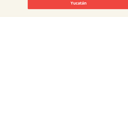
Yucatán