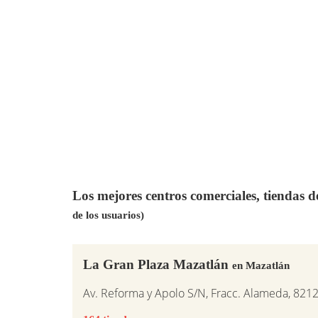
Los mejores centros comerciales, tiendas 
de los usuarios)
La Gran Plaza Mazatlán
en Mazatlán
Av. Reforma y Apolo S/N, Fracc. Alameda, 8212