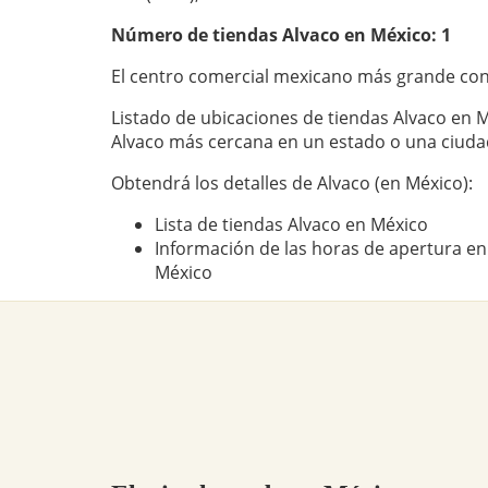
Número de tiendas
Alvaco
en México: 1
El centro comercial mexicano más grande con
Listado de ubicaciones de tiendas Alvaco en M
Alvaco más cercana en un estado o una ciuda
Obtendrá los detalles de Alvaco (en México):
Lista de tiendas Alvaco en México
Información de las horas de apertura en 
México