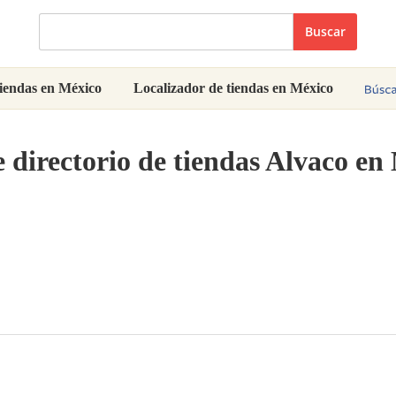
Buscar
iendas en México
Localizador de tiendas en México
 directorio de tiendas Alvaco en