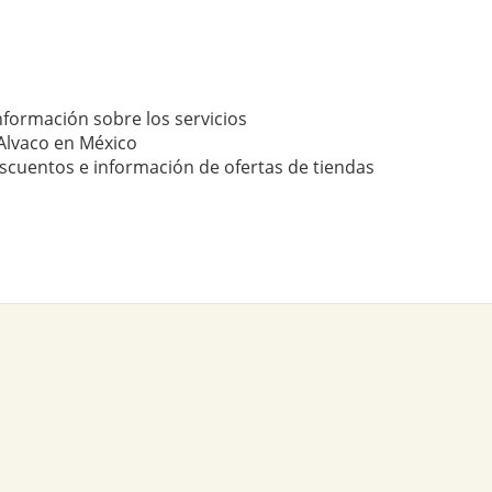
nformación sobre los servicios
Alvaco en México
scuentos e información de ofertas de tiendas