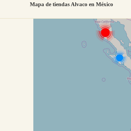
Mapa de tiendas Alvaco en México