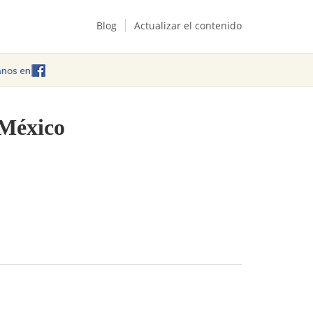
Blog
Actualizar el contenido
 México