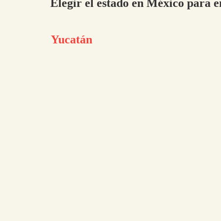
Elegir el estado en México para e
Yucatán