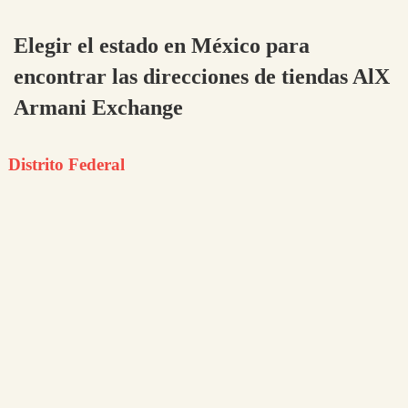
Elegir el estado en México para
encontrar las direcciones de tiendas AlX
Armani Exchange
Distrito Federal