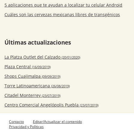
5 aplicaciones que te ayudan a localizar tu celular Android
Cuáles son las cervezas mexicanas libres de transgénicos
Últimas actualizaciones
La Platza Outlet del Calzado
(20/01/2020)
Plaza Central
(16/09/2019)
Shops Cuajimalpa
(09/09/2019)
Torre Latinoamericana
(26/08/2019)
Citadel Monterrey
(23/07/2019)
Centro Comercial Angelópolis Puebla
(23/07/2019)
Contacto
Editar/Actualizar el contenido
Privacidad y Políticas