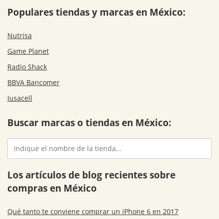
Populares tiendas y marcas en México:
Nutrisa
Game Planet
Radio Shack
BBVA Bancomer
Iusacell
Buscar marcas o tiendas en México:
Los artículos de blog recientes sobre
compras en México
Qué tanto te conviene comprar un iPhone 6 en 2017