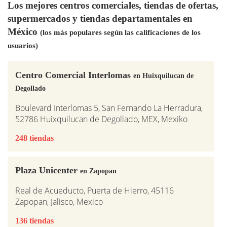
Los mejores centros comerciales, tiendas de ofertas,
supermercados y tiendas departamentales en
México
(los más populares según las calificaciones de los
usuarios)
Centro Comercial Interlomas
en Huixquilucan de
Degollado
Boulevard Interlomas 5, San Fernando La Herradura,
52786 Huixquilucan de Degollado, MEX, Mexiko
248 tiendas
Plaza Unicenter
en Zapopan
Real de Acueducto, Puerta de Hierro, 45116
Zapopan, Jalisco, Mexico
136 tiendas