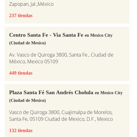
Zapopan, Jal.,México
237 tiendas
Centro Santa Fe - Via Santa Fe
en Mexico City
(Ciudad de Mexico)
Av. Vasco de Quiroga 3800, Santa Fe., Ciudad de
México, Mexico 05109
449 tiendas
Plaza Santa Fé San Andrés Cholula
en Mexico City
(Ciudad de Mexico)
Vasco de Quiroga 3800, Cuajimalpa de Morelos,
Santa Fe, 05109 Ciudad de Mexico, D.F., Mexico
132 tiendas