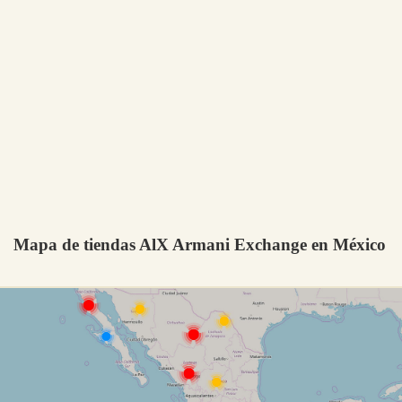
Mapa de tiendas AlX Armani Exchange en México