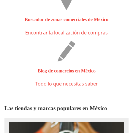
Buscador de zonas comerciales de México
Encontrar la localización de compras
Blog de comercios en México
Todo lo que necesitas saber
Las tiendas y marcas populares en México