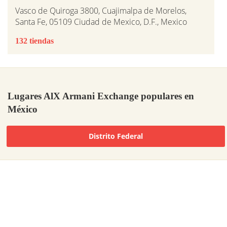
Vasco de Quiroga 3800, Cuajimalpa de Morelos,
Santa Fe, 05109 Ciudad de Mexico, D.F., Mexico
132 tiendas
Lugares AlX Armani Exchange populares en
México
Distrito Federal