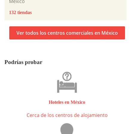
México
132 tiendas
Ver todos los centros comerciales en México
Podrías probar
Hoteles en México
Cerca de los centros de alojamiento