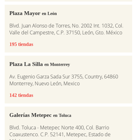
Plaza Mayor
en León
Blvd. Juan Alonso de Torres, No. 2002 Int. 1032, Col.
Valle del Campestre, C.P. 37150, León, Gto. México
195 tiendas
Plaza La Silla
en Monterrey
Av. Eugenio Garza Sada Sur 3755, Country, 64860
Monterrey, Nuevo León, Mexico
142 tiendas
Galerías Metepec
en Toluca
Blvd. Toluca - Metepec Norte 400, Col. Barrio
Coaxustenco. C.P. 52141, Metepec, Estado de