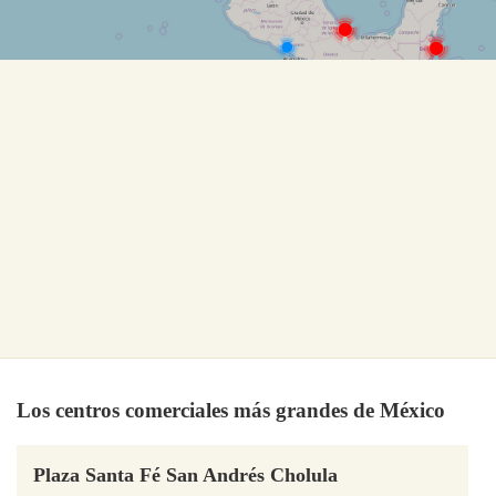
Los centros comerciales más grandes de México
Plaza Santa Fé San Andrés Cholula