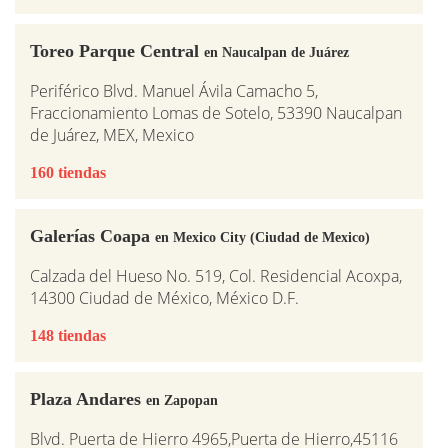
Toreo Parque Central
en Naucalpan de Juárez
Periférico Blvd. Manuel Ávila Camacho 5,
Fraccionamiento Lomas de Sotelo, 53390 Naucalpan
de Juárez, MEX, Mexico
160 tiendas
Galerías Coapa
en Mexico City (Ciudad de Mexico)
Calzada del Hueso No. 519, Col. Residencial Acoxpa,
14300 Ciudad de México, México D.F.
148 tiendas
Plaza Andares
en Zapopan
Blvd. Puerta de Hierro 4965,Puerta de Hierro,45116