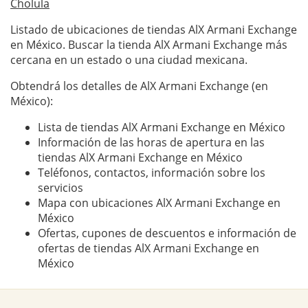
Cholula
Listado de ubicaciones de tiendas AlX Armani Exchange
en México. Buscar la tienda AlX Armani Exchange más
cercana en un estado o una ciudad mexicana.
Obtendrá los detalles de AlX Armani Exchange (en
México):
Lista de tiendas AlX Armani Exchange en México
Información de las horas de apertura en las
tiendas AlX Armani Exchange en México
Teléfonos, contactos, información sobre los
servicios
Mapa con ubicaciones AlX Armani Exchange en
México
Ofertas, cupones de descuentos e información de
ofertas de tiendas AlX Armani Exchange en
México