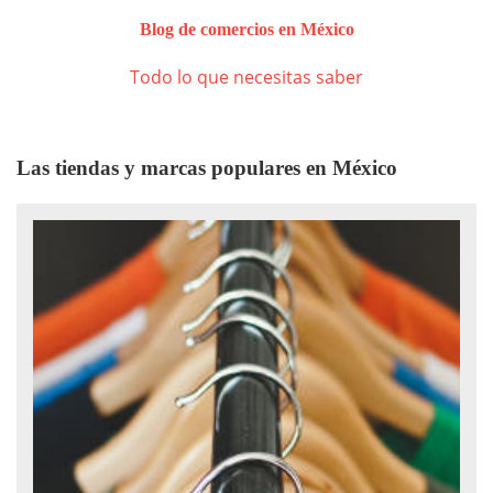
Blog de comercios en México
Todo lo que necesitas saber
Las tiendas y marcas populares en México