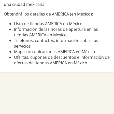
una ciudad mexicana.
Obtendrá los detalles de AMERICA (en México):
Lista de tiendas AMERICA en México
Información de las horas de apertura en las
tiendas AMERICA en México
Teléfonos, contactos, información sobre los
servicios
Mapa con ubicaciones AMERICA en México
Ofertas, cupones de descuentos e información de
ofertas de tiendas AMERICA en México