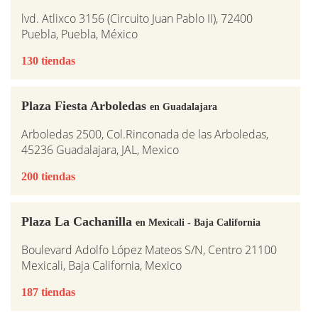
lvd. Atlixco 3156 (Circuito Juan Pablo II), 72400
Puebla, Puebla, México
130 tiendas
Plaza Fiesta Arboledas
en Guadalajara
Arboledas 2500, Col.Rinconada de las Arboledas,
45236 Guadalajara, JAL, Mexico
200 tiendas
Plaza La Cachanilla
en Mexicali - Baja California
Boulevard Adolfo López Mateos S/N, Centro 21100
Mexicali, Baja California, Mexico
187 tiendas