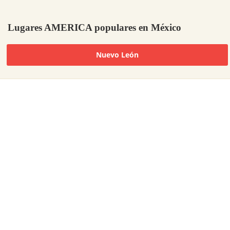
Lugares AMERICA populares en México
Nuevo León