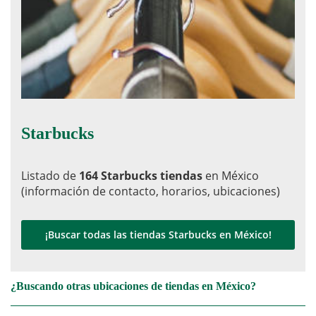
Starbucks
Listado de
164 Starbucks tiendas
en México
(información de contacto, horarios, ubicaciones)
¡Buscar todas las tiendas Starbucks en México!
¿Buscando otras ubicaciones de tiendas en México?