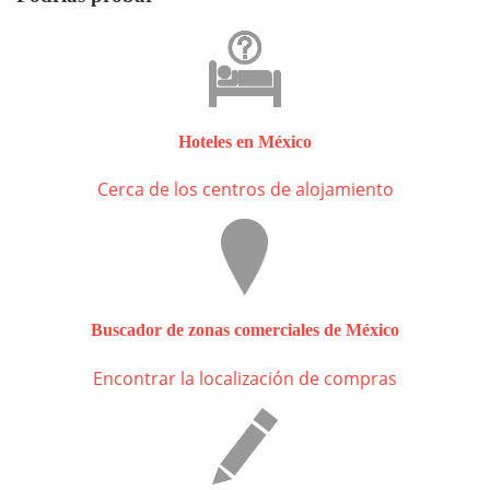
Hoteles en México
Cerca de los centros de alojamiento
Buscador de zonas comerciales de México
Encontrar la localización de compras