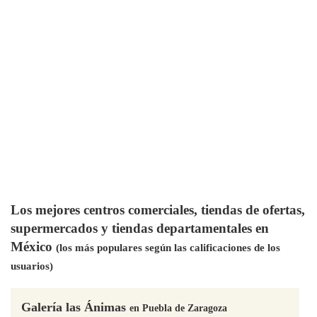
Los mejores centros comerciales, tiendas de ofertas,
supermercados y tiendas departamentales en
México
(los más populares según las calificaciones de los
usuarios)
Galería las Ánimas
en Puebla de Zaragoza