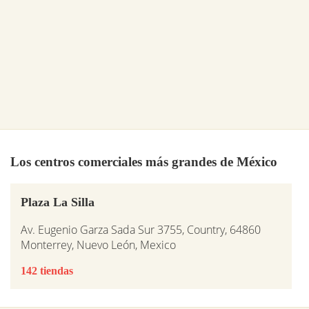
Los centros comerciales más grandes de México
Plaza La Silla
Av. Eugenio Garza Sada Sur 3755, Country, 64860
Monterrey, Nuevo León, Mexico
142 tiendas