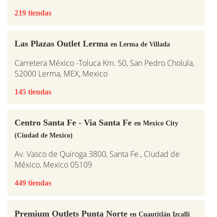
219 tiendas
Las Plazas Outlet Lerma
en Lerma de Villada
Carretera México -Toluca Km. 50, San Pedro Cholula,
52000 Lerma, MEX, Mexico
145 tiendas
Centro Santa Fe - Via Santa Fe
en Mexico City
(Ciudad de Mexico)
Av. Vasco de Quiroga 3800, Santa Fe., Ciudad de
México, Mexico 05109
449 tiendas
Premium Outlets Punta Norte
en Cuautitlán Izcalli