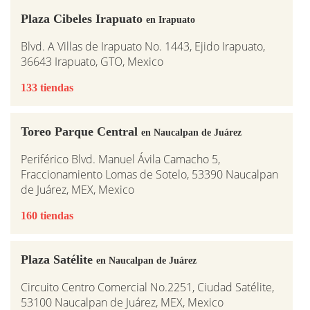
Plaza Cibeles Irapuato
en Irapuato
Blvd. A Villas de Irapuato No. 1443, Ejido Irapuato,
36643 Irapuato, GTO, Mexico
133 tiendas
Toreo Parque Central
en Naucalpan de Juárez
Periférico Blvd. Manuel Ávila Camacho 5,
Fraccionamiento Lomas de Sotelo, 53390 Naucalpan
de Juárez, MEX, Mexico
160 tiendas
Plaza Satélite
en Naucalpan de Juárez
Circuito Centro Comercial No.2251, Ciudad Satélite,
53100 Naucalpan de Juárez, MEX, Mexico