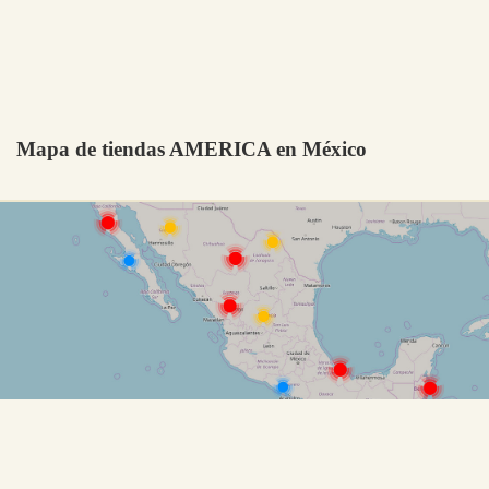
Mapa de tiendas AMERICA en México