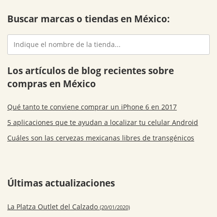
Buscar marcas o tiendas en México:
Los artículos de blog recientes sobre
compras en México
Qué tanto te conviene comprar un iPhone 6 en 2017
5 aplicaciones que te ayudan a localizar tu celular Android
Cuáles son las cervezas mexicanas libres de transgénicos
Últimas actualizaciones
La Platza Outlet del Calzado
(20/01/2020)