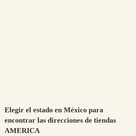
Elegir el estado en México para
encontrar las direcciones de tiendas
AMERICA