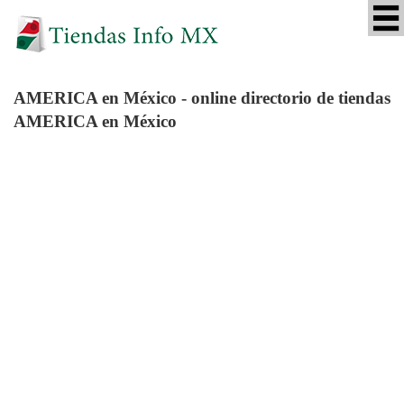
AMERICA
en México - online directorio de tiendas
AMERICA en México