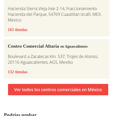
Hacienda Sierra Vieja lote 2-14, Fraccionamiento
Hacienda del Parque, 54769 Cuautitlan Izcalli, MEX,
Mexico
165 tiendas
Centro Comercial Altaria
en Aguascalientes
Boulevard a Zacatecas Km. 537, Trojes de Alonso,
20116 Aguascalientes, AGS, Mexiko
132 tiendas
Ver todos los centros comerciales en México
Podrías probar