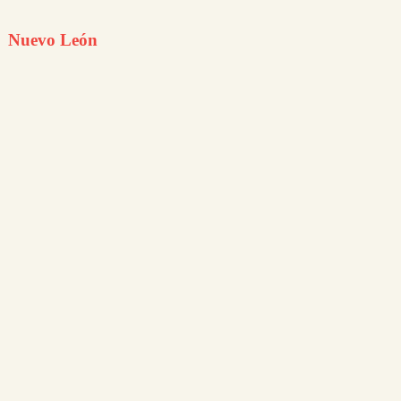
Nuevo León