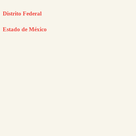
Distrito Federal
Estado de México