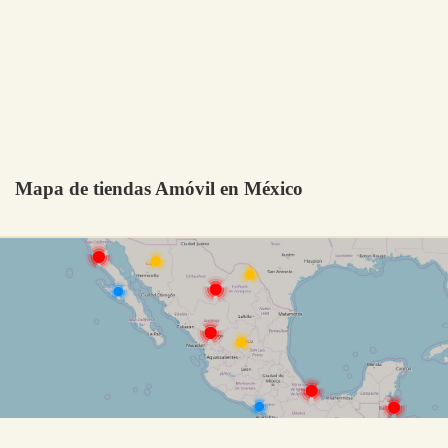
Mapa de tiendas Amóvil en México