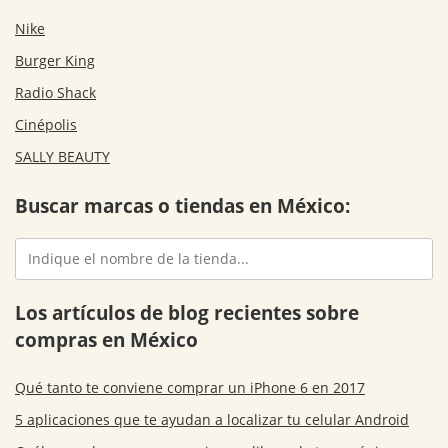
Nike
Burger King
Radio Shack
Cinépolis
SALLY BEAUTY
Buscar marcas o tiendas en México:
Los artículos de blog recientes sobre
compras en México
Qué tanto te conviene comprar un iPhone 6 en 2017
5 aplicaciones que te ayudan a localizar tu celular Android