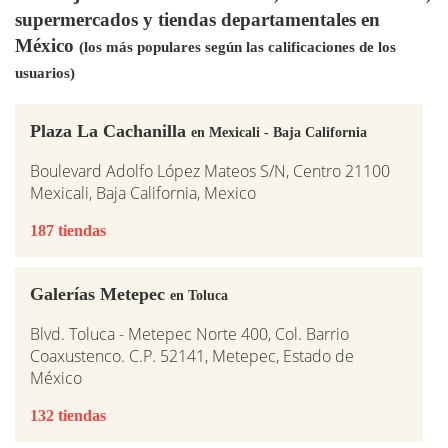
supermercados y tiendas departamentales en
México
(los más populares según las calificaciones de los
usuarios)
Plaza La Cachanilla
en Mexicali - Baja California
Boulevard Adolfo López Mateos S/N, Centro 21100
Mexicali, Baja California, Mexico
187 tiendas
Galerías Metepec
en Toluca
Blvd. Toluca - Metepec Norte 400, Col. Barrio
Coaxustenco. C.P. 52141, Metepec, Estado de
México
132 tiendas