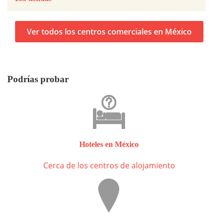
Ver todos los centros comerciales en México
Podrías probar
Hoteles en México
Cerca de los centros de alojamiento