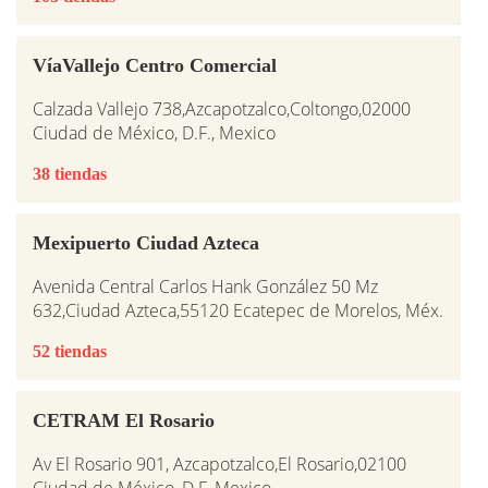
VíaVallejo Centro Comercial
Calzada Vallejo 738,Azcapotzalco,Coltongo,02000
Ciudad de México, D.F., Mexico
38 tiendas
Mexipuerto Ciudad Azteca
Avenida Central Carlos Hank González 50 Mz
632,Ciudad Azteca,55120 Ecatepec de Morelos, Méx.
52 tiendas
CETRAM El Rosario
Av El Rosario 901, Azcapotzalco,El Rosario,02100