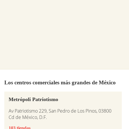
Los centros comerciales más grandes de México
Metrópoli Patriotismo
Av Patriotismo 229, San Pedro de Los Pinos, 03800
Cd de México, D.F.
103 tiendas