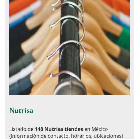
Nutrisa
Listado de
148 Nutrisa tiendas
en México
(información de contacto, horarios, ubicaciones)