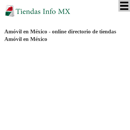
Amóvil
en México - online directorio de tiendas
Amóvil en México