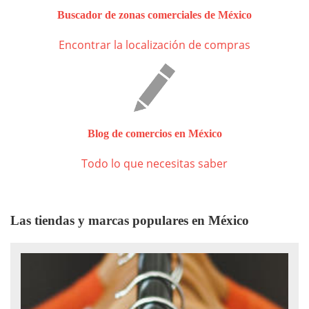
Buscador de zonas comerciales de México
Encontrar la localización de compras
Blog de comercios en México
Todo lo que necesitas saber
Las tiendas y marcas populares en México