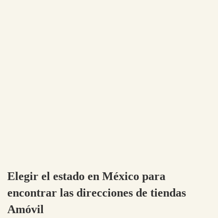
Elegir el estado en México para
encontrar las direcciones de tiendas
Amóvil