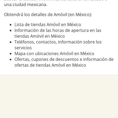
una ciudad mexicana.
Obtendrá los detalles de Amóvil (en México):
Lista de tiendas Amóvil en México
Información de las horas de apertura en las
tiendas Amóvil en México
Teléfonos, contactos, información sobre los
servicios
Mapa con ubicaciones Amóvil en México
Ofertas, cupones de descuentos e información de
ofertas de tiendas Amóvil en México