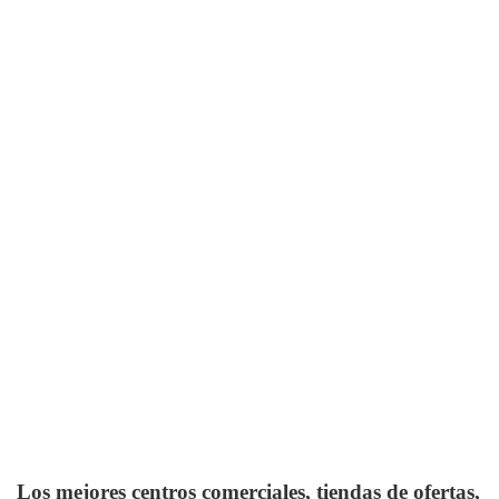
Los mejores centros comerciales, tiendas de ofertas,