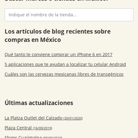
Los artículos de blog recientes sobre
compras en México
Qué tanto te conviene comprar un iPhone 6 en 2017
5 aplicaciones que te ayudan a localizar tu celular Android
Cuáles son las cervezas mexicanas libres de transgénicos
Últimas actualizaciones
La Platza Outlet del Calzado
(20/01/2020)
Plaza Central
(16/09/2019)
Shops Cuajimalpa
(09/09/2019)