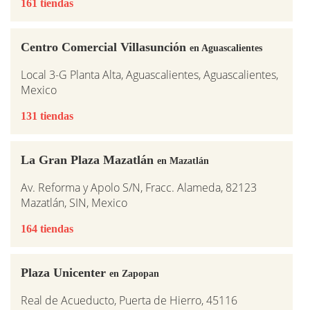
161 tiendas
Centro Comercial Villasunción
en Aguascalientes
Local 3-G Planta Alta, Aguascalientes, Aguascalientes,
Mexico
131 tiendas
La Gran Plaza Mazatlán
en Mazatlán
Av. Reforma y Apolo S/N, Fracc. Alameda, 82123
Mazatlán, SIN, Mexico
164 tiendas
Plaza Unicenter
en Zapopan
Real de Acueducto, Puerta de Hierro, 45116