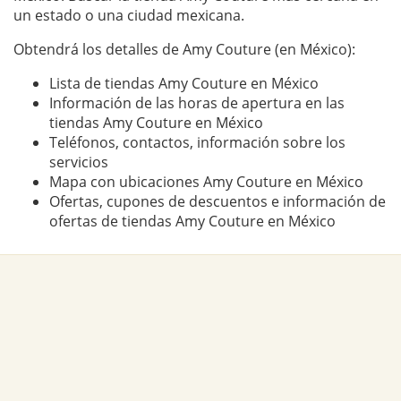
un estado o una ciudad mexicana.
Obtendrá los detalles de Amy Couture (en México):
Lista de tiendas Amy Couture en México
Información de las horas de apertura en las
tiendas Amy Couture en México
Teléfonos, contactos, información sobre los
servicios
Mapa con ubicaciones Amy Couture en México
Ofertas, cupones de descuentos e información de
ofertas de tiendas Amy Couture en México