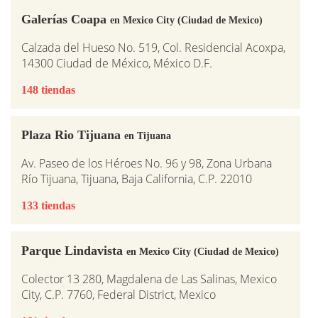
Galerías Coapa
en Mexico City (Ciudad de Mexico)
Calzada del Hueso No. 519, Col. Residencial Acoxpa,
14300 Ciudad de México, México D.F.
148 tiendas
Plaza Rio Tijuana
en Tijuana
Av. Paseo de los Héroes No. 96 y 98, Zona Urbana
Río Tijuana, Tijuana, Baja California, C.P. 22010
133 tiendas
Parque Lindavista
en Mexico City (Ciudad de Mexico)
Colector 13 280, Magdalena de Las Salinas, Mexico
City, C.P. 7760, Federal District, Mexico