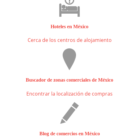
Hoteles en México
Cerca de los centros de alojamiento
Buscador de zonas comerciales de México
Encontrar la localización de compras
Blog de comercios en México