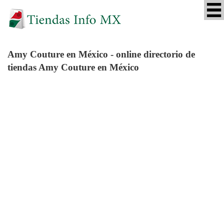
Amy Couture
en México - online directorio de
tiendas Amy Couture en México