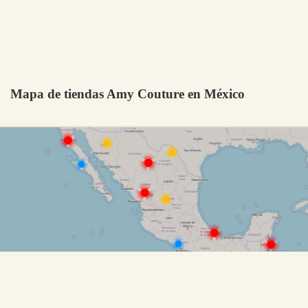
Mapa de tiendas Amy Couture en México