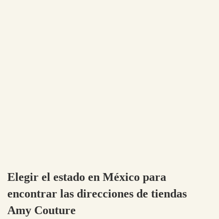
Elegir el estado en México para
encontrar las direcciones de tiendas
Amy Couture