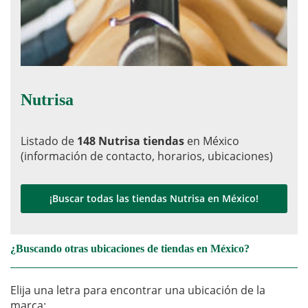
Nutrisa
Listado de
148 Nutrisa tiendas
en México
(información de contacto, horarios, ubicaciones)
¡Buscar todas las tiendas Nutrisa en México!
¿Buscando otras ubicaciones de tiendas en México?
Elija una letra para encontrar una ubicación de la
marca: