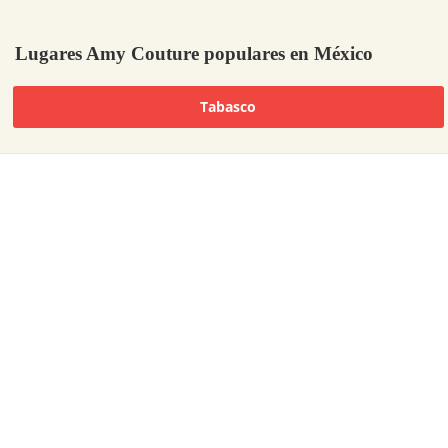
Lugares Amy Couture populares en México
Tabasco