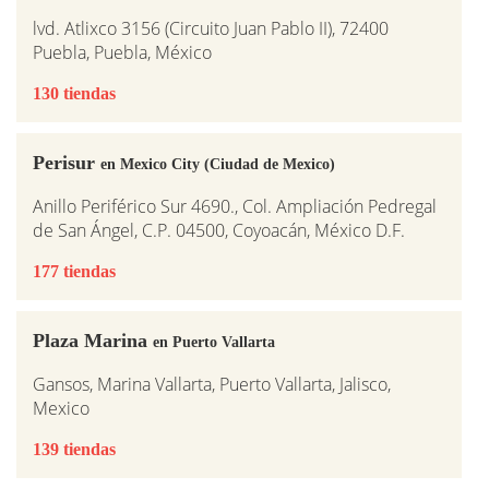
lvd. Atlixco 3156 (Circuito Juan Pablo II), 72400
Puebla, Puebla, México
130 tiendas
Perisur
en Mexico City (Ciudad de Mexico)
Anillo Periférico Sur 4690., Col. Ampliación Pedregal
de San Ángel, C.P. 04500, Coyoacán, México D.F.
177 tiendas
Plaza Marina
en Puerto Vallarta
Gansos, Marina Vallarta, Puerto Vallarta, Jalisco,
Mexico
139 tiendas