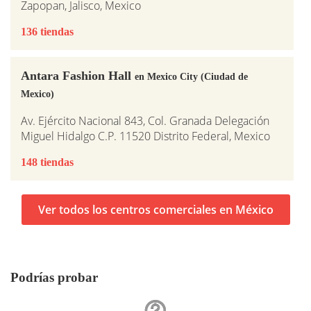
Zapopan, Jalisco, Mexico
136 tiendas
Antara Fashion Hall
en Mexico City (Ciudad de
Mexico)
Av. Ejército Nacional 843, Col. Granada Delegación
Miguel Hidalgo C.P. 11520 Distrito Federal, Mexico
148 tiendas
Ver todos los centros comerciales en México
Podrías probar