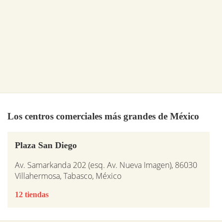
Los centros comerciales más grandes de México
Plaza San Diego
Av. Samarkanda 202 (esq. Av. Nueva Imagen), 86030
Villahermosa, Tabasco, México
12 tiendas