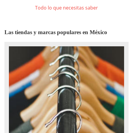
Todo lo que necesitas saber
Las tiendas y marcas populares en México