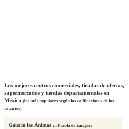
Los mejores centros comerciales, tiendas de ofertas,
supermercados y tiendas departamentales en
México
(los más populares según las calificaciones de los
usuarios)
Galería las Ánimas
en Puebla de Zaragoza