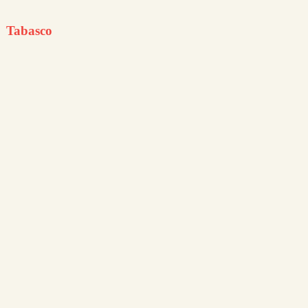
Tabasco