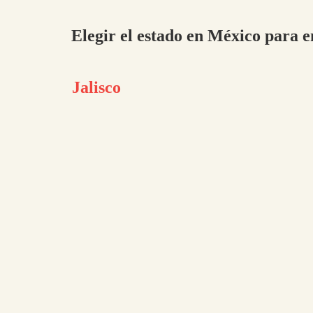
Elegir el estado en México para e
Jalisco