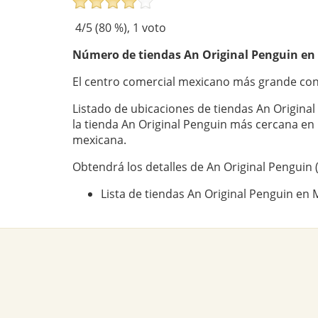
4
/5 (
80
%),
1
voto
Número de tiendas
An Original Penguin
en 
El centro comercial mexicano más grande con
Listado de ubicaciones de tiendas An Origina
la tienda An Original Penguin más cercana en
mexicana.
Obtendrá los detalles de An Original Penguin 
Lista de tiendas An Original Penguin en 