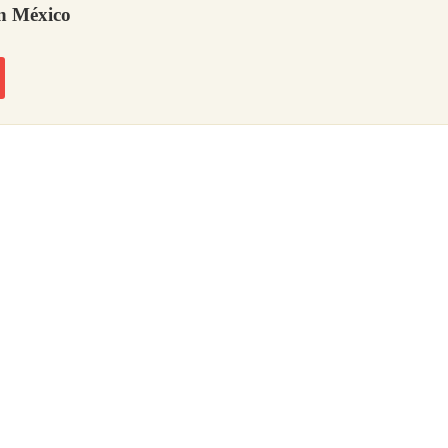
en México