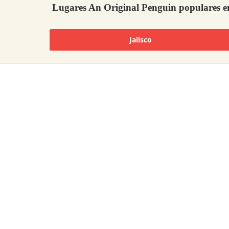
Lugares An Original Penguin populares 
Jalisco