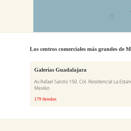
Los centros comerciales más grandes de M
Galerías Guadalajara
Av.Rafael Sanzio 150. Col. Residencial La Estan
Mexiko
179 tiendas