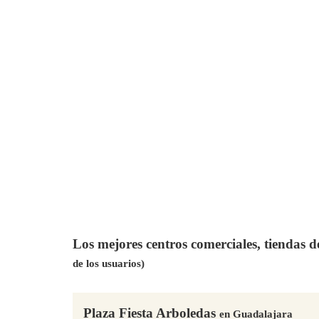
Los mejores centros comerciales, tiendas 
de los usuarios)
Plaza Fiesta Arboledas
en Guadalajara