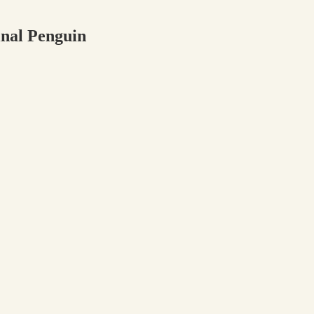
inal Penguin