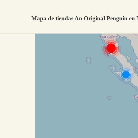
Mapa de tiendas An Original Penguin en