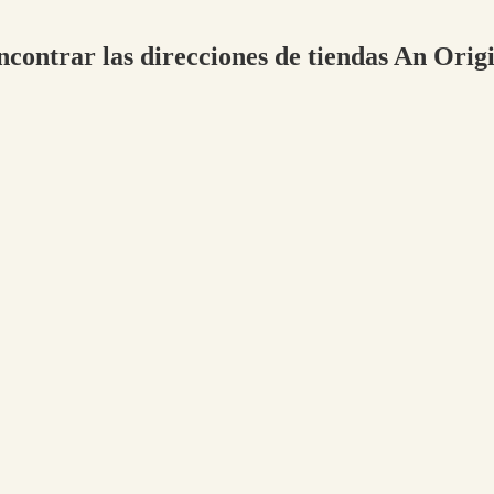
ncontrar las direcciones de tiendas An Orig