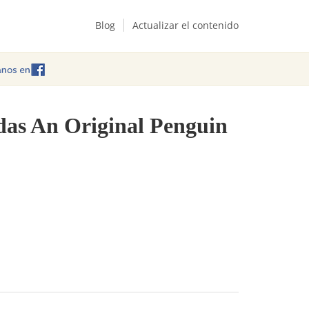
Blog
Actualizar el contenido
ndas An Original Penguin