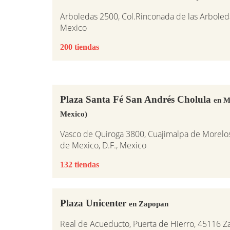
Arboledas 2500, Col.Rinconada de las Arboleda
Mexico
200 tiendas
Plaza Santa Fé San Andrés Cholula
en M
Mexico)
Vasco de Quiroga 3800, Cuajimalpa de Morelos
de Mexico, D.F., Mexico
132 tiendas
Plaza Unicenter
en Zapopan
Real de Acueducto, Puerta de Hierro, 45116 Za