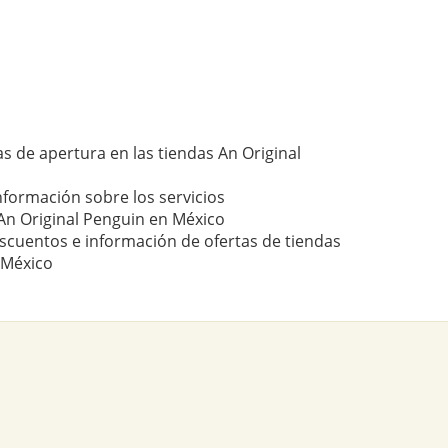
s de apertura en las tiendas An Original
nformación sobre los servicios
An Original Penguin en México
scuentos e información de ofertas de tiendas
 México