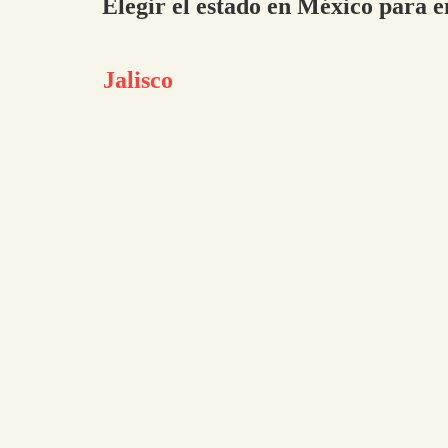
Elegir el estado en México para e
Jalisco