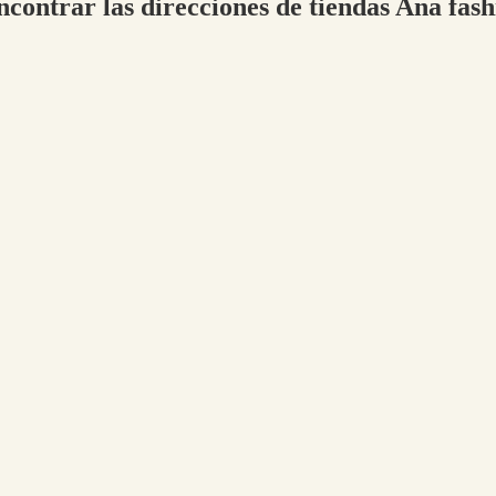
ncontrar las direcciones de tiendas Ana fas