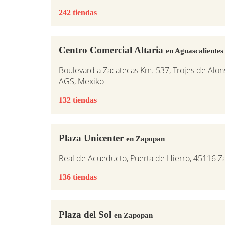
242 tiendas
Centro Comercial Altaria
en Aguascalientes
Boulevard a Zacatecas Km. 537, Trojes de Alon
AGS, Mexiko
132 tiendas
Plaza Unicenter
en Zapopan
Real de Acueducto, Puerta de Hierro, 45116 Za
136 tiendas
Plaza del Sol
en Zapopan