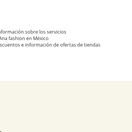
nformación sobre los servicios
Ana fashion en México
scuentos e información de ofertas de tiendas