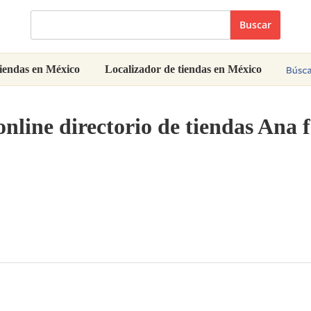
Buscar
iendas en México
Localizador de tiendas en México
online directorio de tiendas Ana 