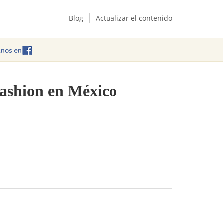
Blog
Actualizar el contenido
fashion en México