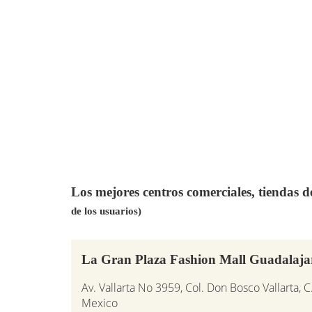
Los mejores centros comerciales, tiendas 
de los usuarios)
La Gran Plaza Fashion Mall Guadalaj
Av. Vallarta No 3959, Col. Don Bosco Vallarta, C
Mexico