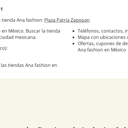
 1
 tienda Ana fashion:
Plaza Patria Zapopan
 en México. Buscar la tienda
Teléfonos, contactos, i
ciudad mexicana.
Mapa con ubicaciones 
Ofertas, cupones de de
co):
Ana fashion en México
 las tiendas Ana fashion en