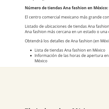
Número de tiendas
Ana fashion
en México:
El centro comercial mexicano más grande con
Listado de ubicaciones de tiendas Ana fashion
Ana fashion más cercana en un estado o una 
Obtendrá los detalles de Ana fashion (en Méxi
Lista de tiendas Ana fashion en México
Información de las horas de apertura en
México