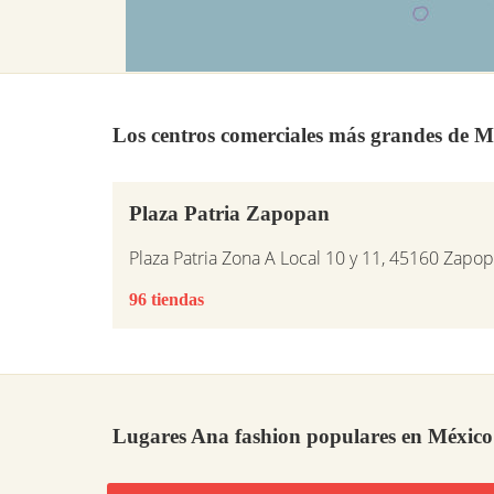
Los centros comerciales más grandes de M
Plaza Patria Zapopan
Plaza Patria Zona A Local 10 y 11, 45160 Zapop
96 tiendas
Lugares Ana fashion populares en México