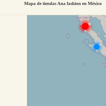
Mapa de tiendas Ana fashion en México