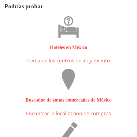
Podrías probar
Hoteles en México
Cerca de los centros de alojamiento
Buscador de zonas comerciales de México
Encontrar la localización de compras