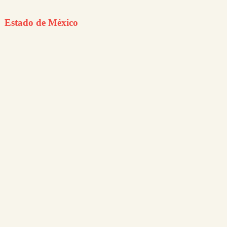
Estado de México