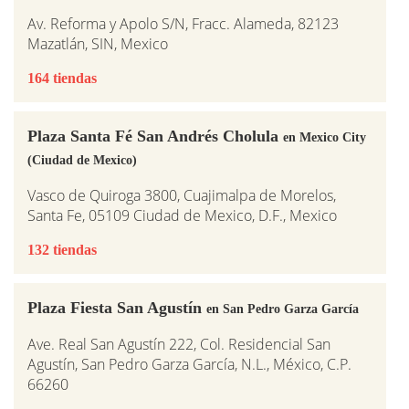
Av. Reforma y Apolo S/N, Fracc. Alameda, 82123
Mazatlán, SIN, Mexico
164 tiendas
Plaza Santa Fé San Andrés Cholula
en Mexico City
(Ciudad de Mexico)
Vasco de Quiroga 3800, Cuajimalpa de Morelos,
Santa Fe, 05109 Ciudad de Mexico, D.F., Mexico
132 tiendas
Plaza Fiesta San Agustín
en San Pedro Garza García
Ave. Real San Agustín 222, Col. Residencial San
Agustín, San Pedro Garza García, N.L., México, C.P.
66260