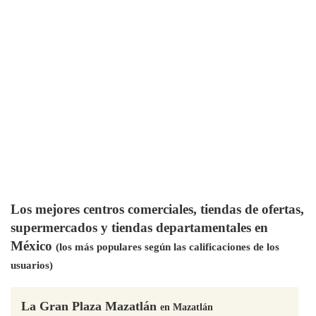
Los mejores centros comerciales, tiendas de ofertas,
supermercados y tiendas departamentales en
México
(los más populares según las calificaciones de los
usuarios)
La Gran Plaza Mazatlán
en Mazatlán