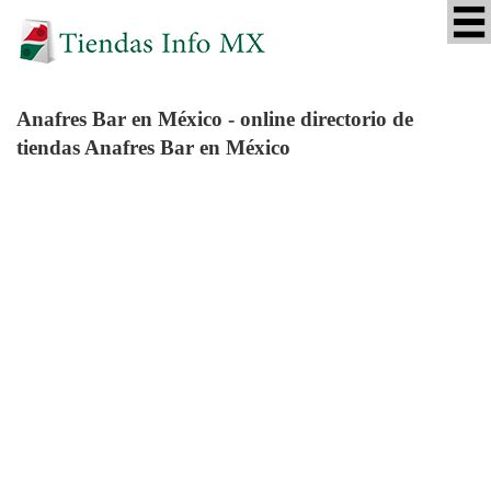
Anafres Bar
en México - online directorio de
tiendas Anafres Bar en México