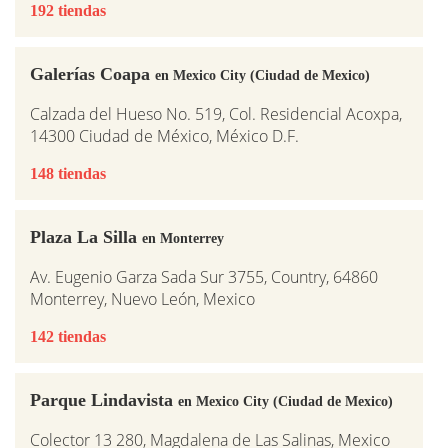
192 tiendas
Galerías Coapa
en Mexico City (Ciudad de Mexico)
Calzada del Hueso No. 519, Col. Residencial Acoxpa,
14300 Ciudad de México, México D.F.
148 tiendas
Plaza La Silla
en Monterrey
Av. Eugenio Garza Sada Sur 3755, Country, 64860
Monterrey, Nuevo León, Mexico
142 tiendas
Parque Lindavista
en Mexico City (Ciudad de Mexico)
Colector 13 280, Magdalena de Las Salinas, Mexico