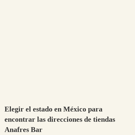
Elegir el estado en México para
encontrar las direcciones de tiendas
Anafres Bar