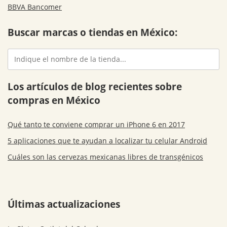
BBVA Bancomer
Buscar marcas o tiendas en México:
Los artículos de blog recientes sobre
compras en México
Qué tanto te conviene comprar un iPhone 6 en 2017
5 aplicaciones que te ayudan a localizar tu celular Android
Cuáles son las cervezas mexicanas libres de transgénicos
Últimas actualizaciones