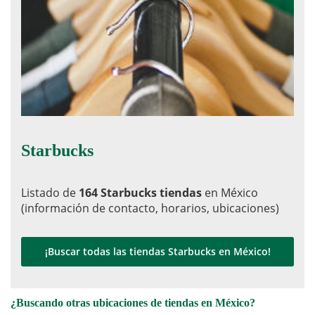
Starbucks
Listado de
164 Starbucks tiendas
en México
(información de contacto, horarios, ubicaciones)
¡Buscar todas las tiendas Starbucks en México!
¿Buscando otras ubicaciones de tiendas en México?