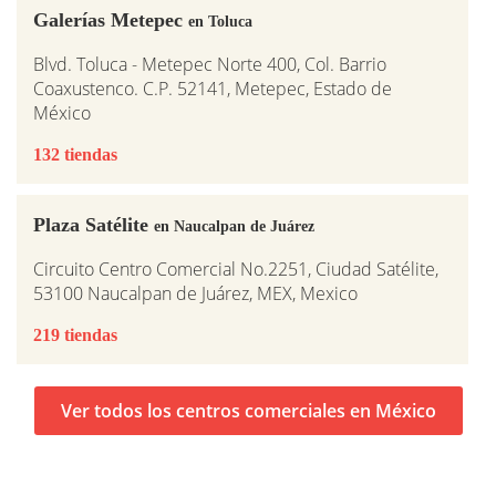
Galerías Metepec
en Toluca
Blvd. Toluca - Metepec Norte 400, Col. Barrio
Coaxustenco. C.P. 52141, Metepec, Estado de
México
132 tiendas
Plaza Satélite
en Naucalpan de Juárez
Circuito Centro Comercial No.2251, Ciudad Satélite,
53100 Naucalpan de Juárez, MEX, Mexico
219 tiendas
Ver todos los centros comerciales en México