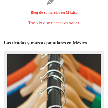
Blog de comercios en México
Todo lo que necesitas saber
Las tiendas y marcas populares en México