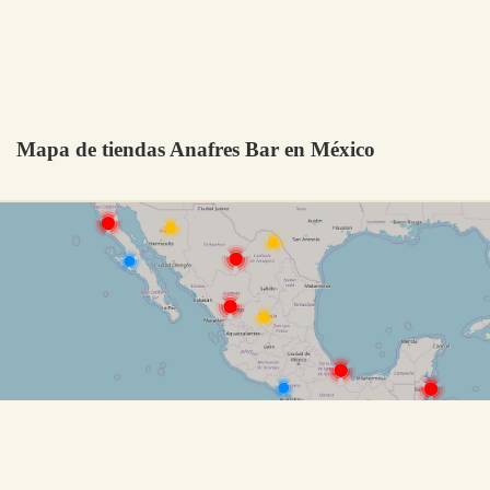
Mapa de tiendas Anafres Bar en México