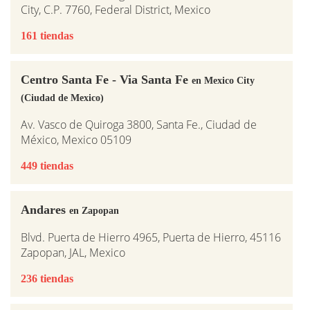
City, C.P. 7760, Federal District, Mexico
161 tiendas
Centro Santa Fe - Via Santa Fe
en Mexico City
(Ciudad de Mexico)
Av. Vasco de Quiroga 3800, Santa Fe., Ciudad de
México, Mexico 05109
449 tiendas
Andares
en Zapopan
Blvd. Puerta de Hierro 4965, Puerta de Hierro, 45116
Zapopan, JAL, Mexico
236 tiendas