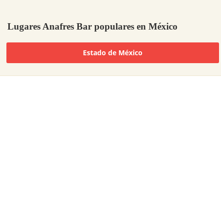
Lugares Anafres Bar populares en México
Estado de México