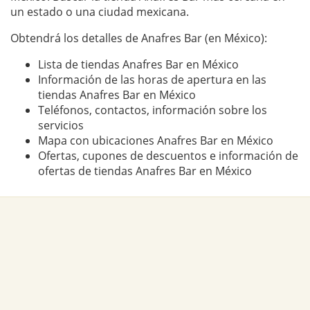
un estado o una ciudad mexicana.
Obtendrá los detalles de Anafres Bar (en México):
Lista de tiendas Anafres Bar en México
Información de las horas de apertura en las
tiendas Anafres Bar en México
Teléfonos, contactos, información sobre los
servicios
Mapa con ubicaciones Anafres Bar en México
Ofertas, cupones de descuentos e información de
ofertas de tiendas Anafres Bar en México