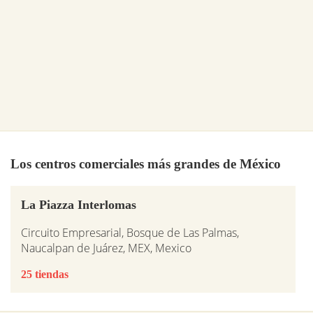
Los centros comerciales más grandes de México
La Piazza Interlomas
Circuito Empresarial, Bosque de Las Palmas,
Naucalpan de Juárez, MEX, Mexico
25 tiendas