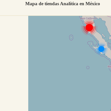
Mapa de tiendas Analítica en México