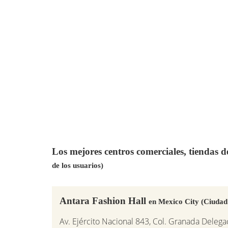
Los mejores centros comerciales, tiendas 
de los usuarios)
Antara Fashion Hall
en Mexico City (Ciudad
Av. Ejército Nacional 843, Col. Granada Delega