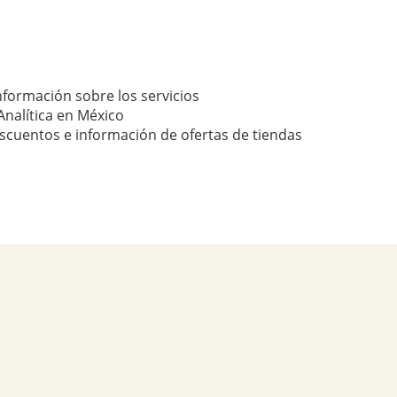
nformación sobre los servicios
nalítica en México
scuentos e información de ofertas de tiendas