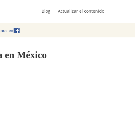
Blog
Actualizar el contenido
ca en México