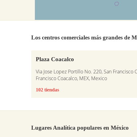
Los centros comerciales más grandes de M
Plaza Coacalco
Via Jose Lopez Portillo No. 220, San Francisco
Francisco Coacalco, MEX, Mexico
102 tiendas
Lugares Analítica populares en México