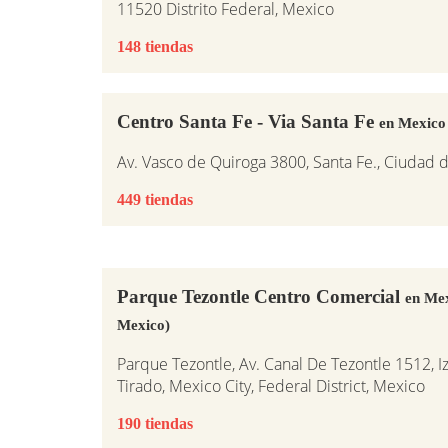
11520 Distrito Federal, Mexico
148 tiendas
Centro Santa Fe - Via Santa Fe
en Mexico
Av. Vasco de Quiroga 3800, Santa Fe., Ciudad
449 tiendas
Parque Tezontle Centro Comercial
en Mex
Mexico)
Parque Tezontle, Av. Canal De Tezontle 1512, Iz
Tirado, Mexico City, Federal District, Mexico
190 tiendas