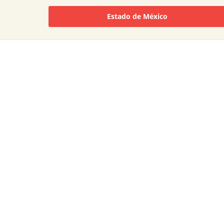
Estado de México