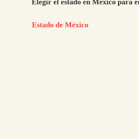
Elegir el estado en México para e
Estado de México