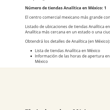
Número de tiendas
Analítica
en México: 1
El centro comercial mexicano más grande con 
Listado de ubicaciones de tiendas Analítica en
Analítica más cercana en un estado o una ci
Obtendrá los detalles de Analítica (en México)
Lista de tiendas Analítica en México
Información de las horas de apertura en 
México