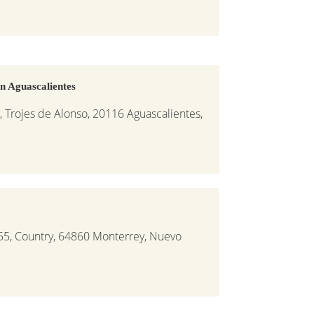
n Aguascalientes
 Trojes de Alonso, 20116 Aguascalientes,
55, Country, 64860 Monterrey, Nuevo