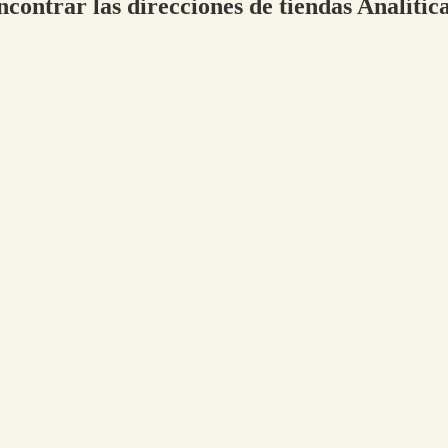
ncontrar las direcciones de tiendas Analític