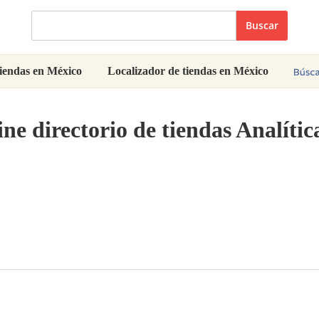
Buscar
iendas en México
Localizador de tiendas en México
ne directorio de tiendas Analíti