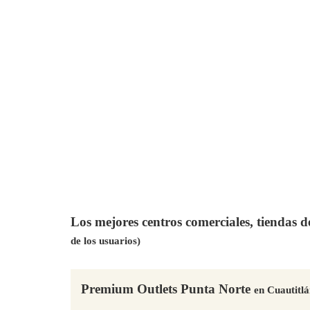
Los mejores centros comerciales, tiendas 
de los usuarios)
Premium Outlets Punta Norte
en Cuautitlá