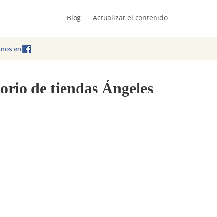
Blog
Actualizar el contenido
orio de tiendas Ángeles