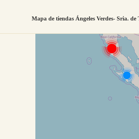
Mapa de tiendas Ángeles Verdes- Sria. de