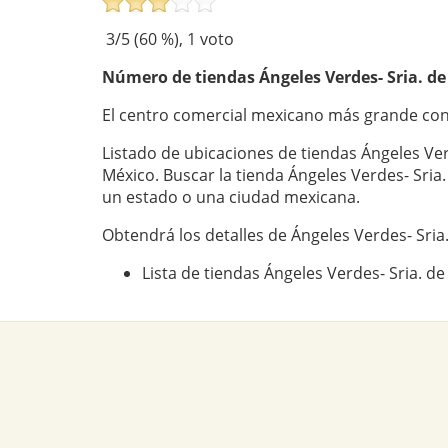
3
/5 (
60
%),
1
voto
Número de tiendas
Ángeles Verdes- Sria. d
El centro comercial mexicano más grande con 
Listado de ubicaciones de tiendas Ángeles Ver
México. Buscar la tienda Ángeles Verdes- Sri
un estado o una ciudad mexicana.
Obtendrá los detalles de Ángeles Verdes- Sria
Lista de tiendas Ángeles Verdes- Sria. d