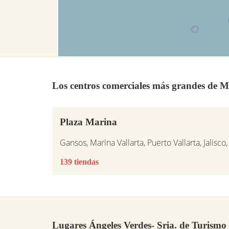
Los centros comerciales más grandes de M
Plaza Marina
Gansos, Marina Vallarta, Puerto Vallarta, Jalisco
139 tiendas
Lugares Ángeles Verdes- Sria. de Turismo