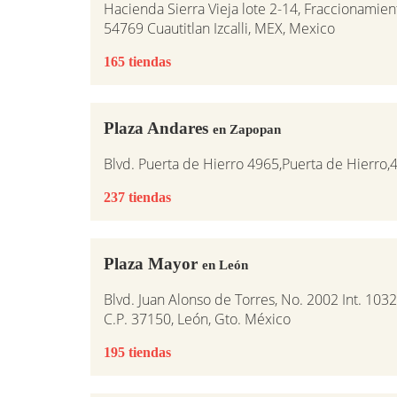
Hacienda Sierra Vieja lote 2-14, Fraccionamie
54769 Cuautitlan Izcalli, MEX, Mexico
165 tiendas
Plaza Andares
en Zapopan
Blvd. Puerta de Hierro 4965,Puerta de Hierro,
237 tiendas
Plaza Mayor
en León
Blvd. Juan Alonso de Torres, No. 2002 Int. 1032
C.P. 37150, León, Gto. México
195 tiendas