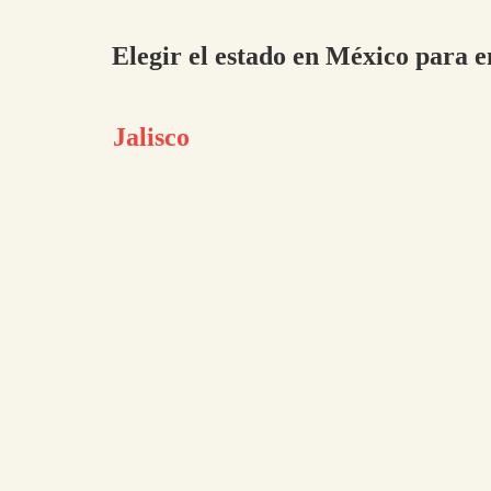
Elegir el estado en México para e
Jalisco