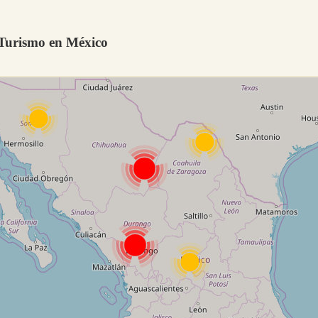
 Turismo en México