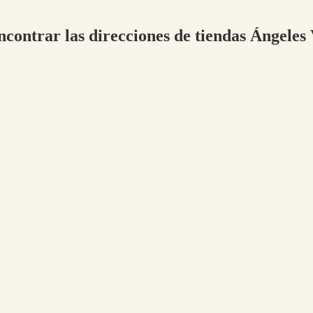
ncontrar las direcciones de tiendas Ángeles