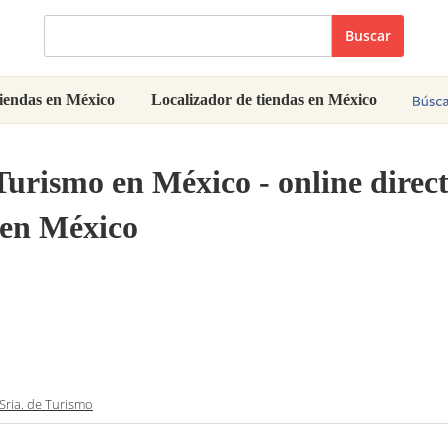
Buscar
iendas en México
Localizador de tiendas en México
 Turismo
en México - online direct
 en México
Sria. de Turismo