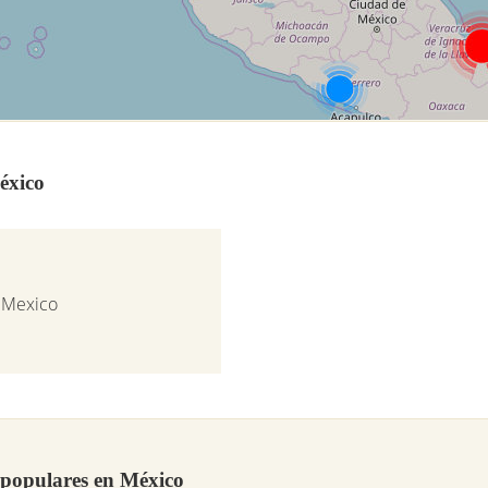
éxico
, Mexico
 populares en México