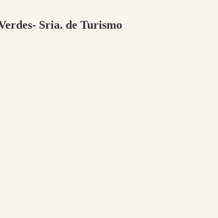
 Verdes- Sria. de Turismo