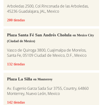
Arboledas 2500, Col.Rinconada de las Arboledas,
45236 Guadalajara, JAL, Mexico
200 tiendas
Plaza Santa Fé San Andrés Cholula
en Mexico City
(Ciudad de Mexico)
Vasco de Quiroga 3800, Cuajimalpa de Morelos,
Santa Fe, 05109 Ciudad de Mexico, D.F., Mexico
132 tiendas
Plaza La Silla
en Monterrey
Av. Eugenio Garza Sada Sur 3755, Country, 64860
Monterrey, Nuevo León, Mexico
142 tiendas