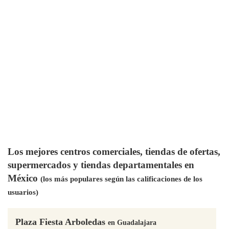
Los mejores centros comerciales, tiendas de ofertas,
supermercados y tiendas departamentales en
México
(los más populares según las calificaciones de los
usuarios)
Plaza Fiesta Arboledas
en Guadalajara