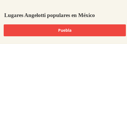
Lugares Angelotti populares en México
Puebla