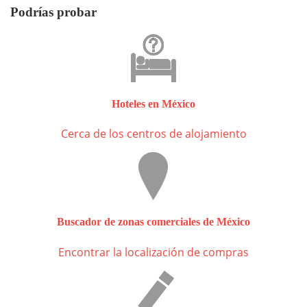
Podrías probar
Hoteles en México
Cerca de los centros de alojamiento
Buscador de zonas comerciales de México
Encontrar la localización de compras