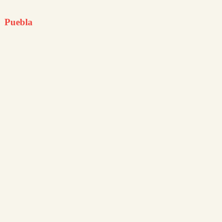
Puebla