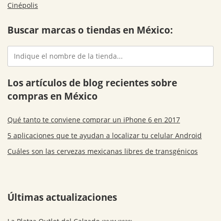
Cinépolis
Buscar marcas o tiendas en México:
Los artículos de blog recientes sobre
compras en México
Qué tanto te conviene comprar un iPhone 6 en 2017
5 aplicaciones que te ayudan a localizar tu celular Android
Cuáles son las cervezas mexicanas libres de transgénicos
Últimas actualizaciones