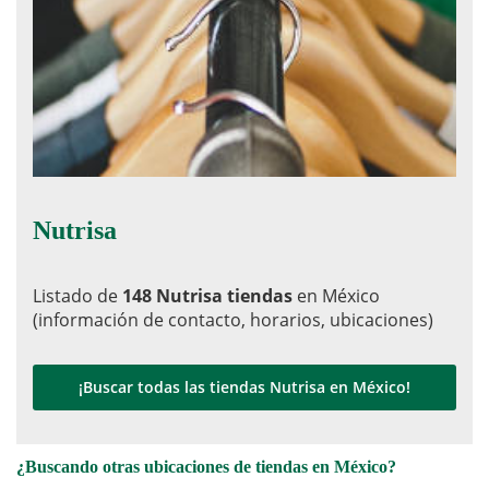
Nutrisa
Listado de
148 Nutrisa tiendas
en México
(información de contacto, horarios, ubicaciones)
¡Buscar todas las tiendas Nutrisa en México!
¿Buscando otras ubicaciones de tiendas en México?