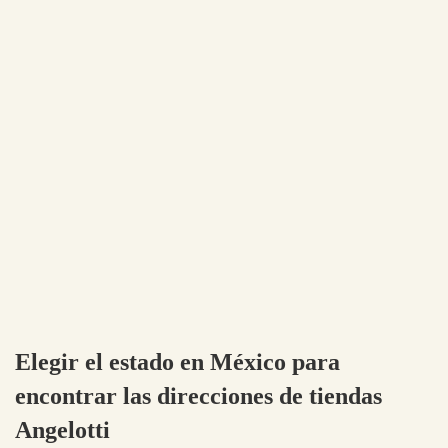
Elegir el estado en México para
encontrar las direcciones de tiendas
Angelotti