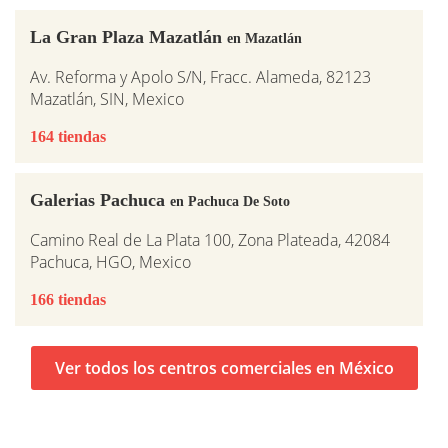
La Gran Plaza Mazatlán
en Mazatlán
Av. Reforma y Apolo S/N, Fracc. Alameda, 82123
Mazatlán, SIN, Mexico
164 tiendas
Galerias Pachuca
en Pachuca De Soto
Camino Real de La Plata 100, Zona Plateada, 42084
Pachuca, HGO, Mexico
166 tiendas
Ver todos los centros comerciales en México