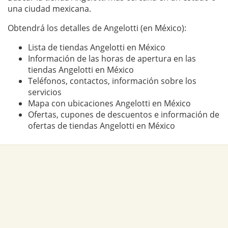
una ciudad mexicana.
Obtendrá los detalles de Angelotti (en México):
Lista de tiendas Angelotti en México
Información de las horas de apertura en las
tiendas Angelotti en México
Teléfonos, contactos, información sobre los
servicios
Mapa con ubicaciones Angelotti en México
Ofertas, cupones de descuentos e información de
ofertas de tiendas Angelotti en México