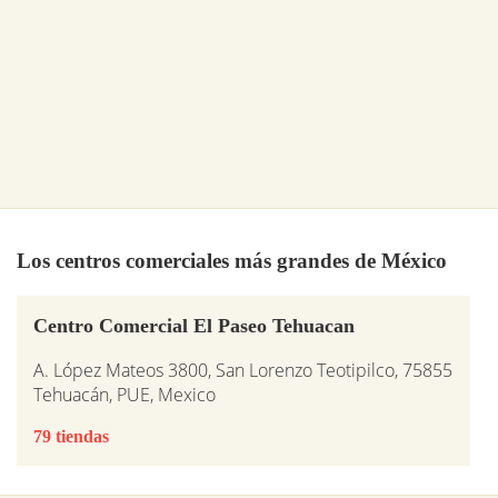
Los centros comerciales más grandes de México
Centro Comercial El Paseo Tehuacan
A. López Mateos 3800, San Lorenzo Teotipilco, 75855
Tehuacán, PUE, Mexico
79 tiendas