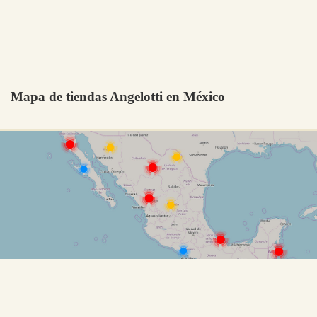
Mapa de tiendas Angelotti en México