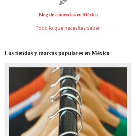
Blog de comercios en México
Todo lo que necesitas saber
Las tiendas y marcas populares en México