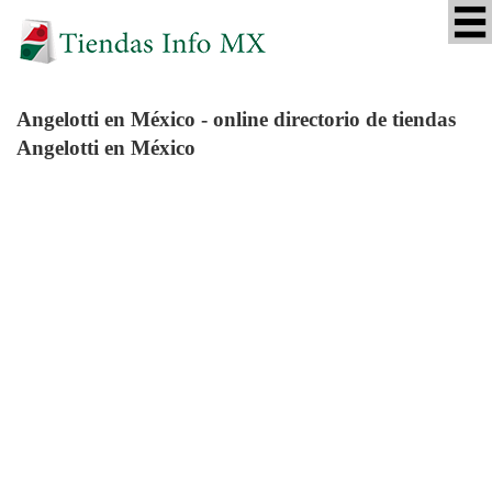
Angelotti
en México - online directorio de tiendas
Angelotti en México