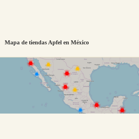
Mapa de tiendas Apfel en México