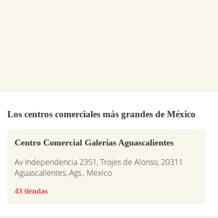
Los centros comerciales más grandes de México
Centro Comercial Galerías Aguascalientes
Av Independencia 2351, Trojes de Alonso, 20311
Aguascalientes, Ags., Mexico
43 tiendas