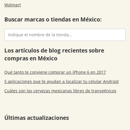
Walmart
Buscar marcas o tiendas en México:
Los artículos de blog recientes sobre
compras en México
Qué tanto te conviene comprar un iPhone 6 en 2017
5 aplicaciones que te ayudan a localizar tu celular Android
Cuáles son las cervezas mexicanas libres de transgénicos
Últimas actualizaciones