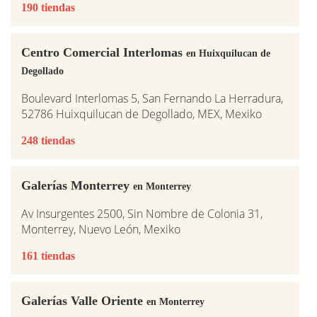
190 tiendas
Centro Comercial Interlomas
en Huixquilucan de
Degollado
Boulevard Interlomas 5, San Fernando La Herradura,
52786 Huixquilucan de Degollado, MEX, Mexiko
248 tiendas
Galerías Monterrey
en Monterrey
Av Insurgentes 2500, Sin Nombre de Colonia 31,
Monterrey, Nuevo León, Mexiko
161 tiendas
Galerías Valle Oriente
en Monterrey