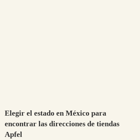
Elegir el estado en México para
encontrar las direcciones de tiendas
Apfel