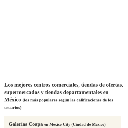
Los mejores centros comerciales, tiendas de ofertas,
supermercados y tiendas departamentales en
México
(los más populares según las calificaciones de los
usuarios)
Galerías Coapa
en Mexico City (Ciudad de Mexico)