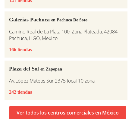
141 tiendas
Galerias Pachuca
en Pachuca De Soto
Camino Real de La Plata 100, Zona Plateada, 42084
Pachuca, HGO, Mexico
166 tiendas
Plaza del Sol
en Zapopan
Av.López Mateos Sur 2375 local 10 zona
242 tiendas
Ver todos los centros comerciales en México