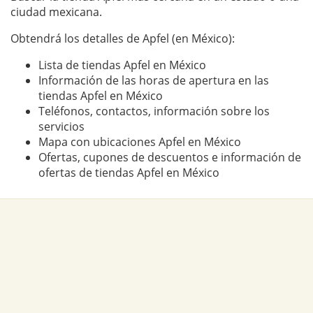
ciudad mexicana.
Obtendrá los detalles de Apfel (en México):
Lista de tiendas Apfel en México
Información de las horas de apertura en las
tiendas Apfel en México
Teléfonos, contactos, información sobre los
servicios
Mapa con ubicaciones Apfel en México
Ofertas, cupones de descuentos e información de
ofertas de tiendas Apfel en México