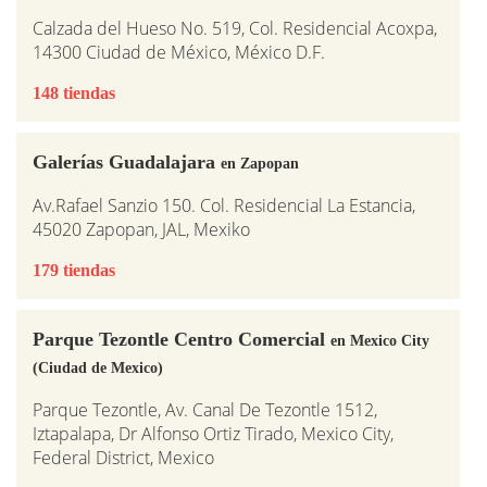
Calzada del Hueso No. 519, Col. Residencial Acoxpa,
14300 Ciudad de México, México D.F.
148 tiendas
Galerías Guadalajara
en Zapopan
Av.Rafael Sanzio 150. Col. Residencial La Estancia,
45020 Zapopan, JAL, Mexiko
179 tiendas
Parque Tezontle Centro Comercial
en Mexico City
(Ciudad de Mexico)
Parque Tezontle, Av. Canal De Tezontle 1512,
Iztapalapa, Dr Alfonso Ortiz Tirado, Mexico City,
Federal District, Mexico