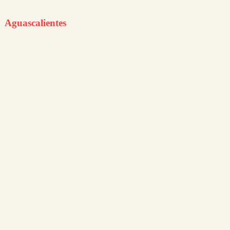
Aguascalientes