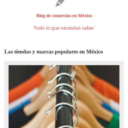
Blog de comercios en México
Todo lo que necesitas saber
Las tiendas y marcas populares en México