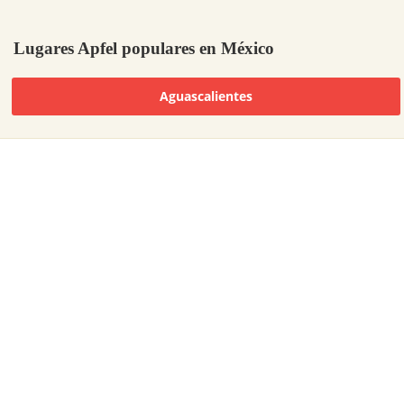
Lugares Apfel populares en México
Aguascalientes