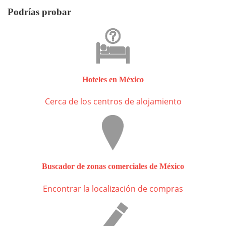
Podrías probar
Hoteles en México
Cerca de los centros de alojamiento
Buscador de zonas comerciales de México
Encontrar la localización de compras