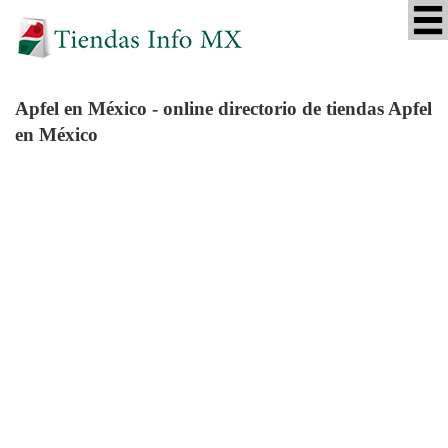
Apfel
en México - online directorio de tiendas Apfel
en México