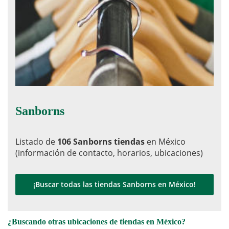
Sanborns
Listado de
106 Sanborns tiendas
en México
(información de contacto, horarios, ubicaciones)
¡Buscar todas las tiendas Sanborns en México!
¿Buscando otras ubicaciones de tiendas en México?