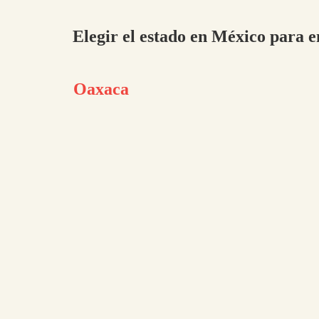
Elegir el estado en México para 
Oaxaca