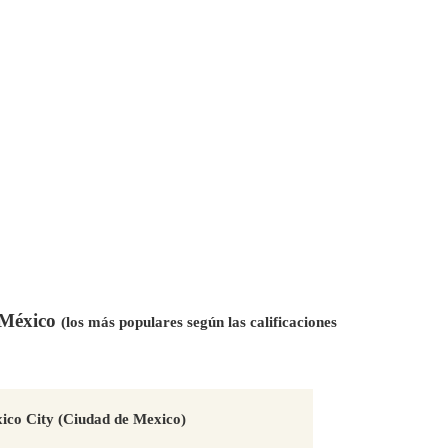
n México
(los más populares según las calificaciones
ico City (Ciudad de Mexico)