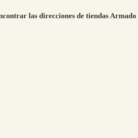
encontrar las direcciones de tiendas Armad