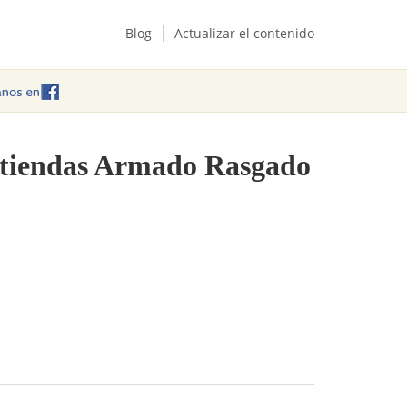
Blog
Actualizar el contenido
e tiendas Armado Rasgado