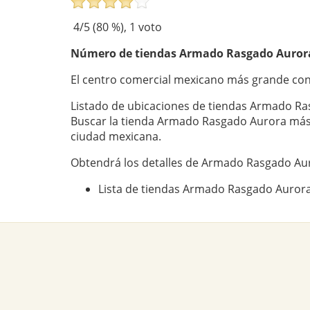
4
/5 (
80
%),
1
voto
Número de tiendas
Armado Rasgado Auror
El centro comercial mexicano más grande co
Listado de ubicaciones de tiendas Armado Ra
Buscar la tienda Armado Rasgado Aurora más
ciudad mexicana.
Obtendrá los detalles de Armado Rasgado Aur
Lista de tiendas Armado Rasgado Auror