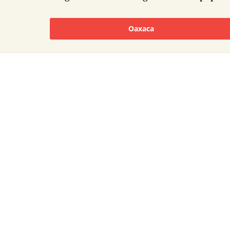
Oaxaca