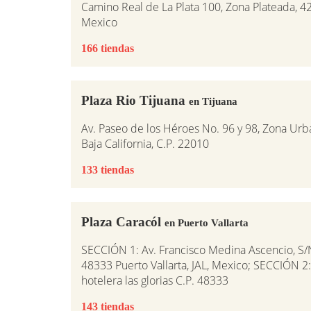
Camino Real de La Plata 100, Zona Plateada, 
Mexico
166 tiendas
Plaza Rio Tijuana
en Tijuana
Av. Paseo de los Héroes No. 96 y 98, Zona Urba
Baja California, C.P. 22010
133 tiendas
Plaza Caracól
en Puerto Vallarta
SECCIÓN 1: Av. Francisco Medina Ascencio, S/
48333 Puerto Vallarta, JAL, Mexico; SECCIÓN 2:
hotelera las glorias C.P. 48333
143 tiendas