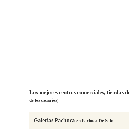
Los mejores centros comerciales, tiendas 
de los usuarios)
Galerias Pachuca
en Pachuca De Soto