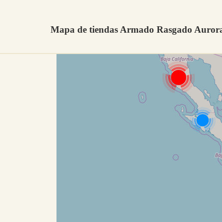
Mapa de tiendas Armado Rasgado Aurora