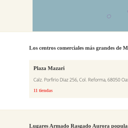
Los centros comerciales más grandes de M
Plaza Mazari
Calz. Porfirio Diaz 256, Col. Reforma, 68050 O
11 tiendas
Lugares Armado Rasgado Aurora popular