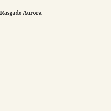
o Rasgado Aurora