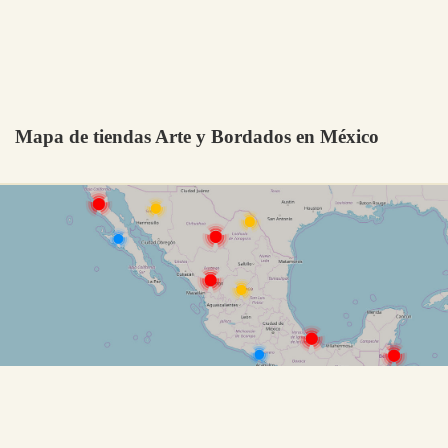
Mapa de tiendas Arte y Bordados en México