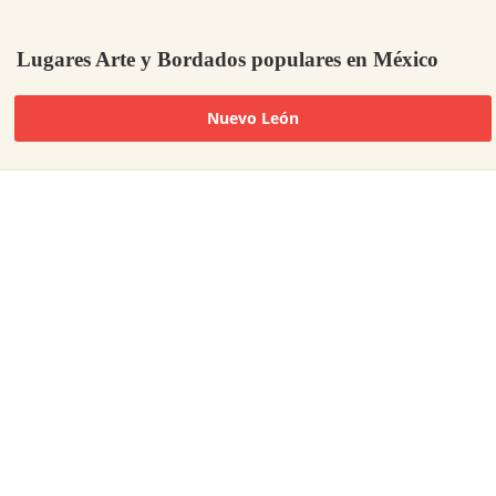
Lugares Arte y Bordados populares en México
Nuevo León