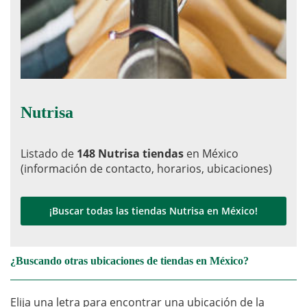
Nutrisa
Listado de
148 Nutrisa tiendas
en México
(información de contacto, horarios, ubicaciones)
¡Buscar todas las tiendas Nutrisa en México!
¿Buscando otras ubicaciones de tiendas en México?
Elija una letra para encontrar una ubicación de la