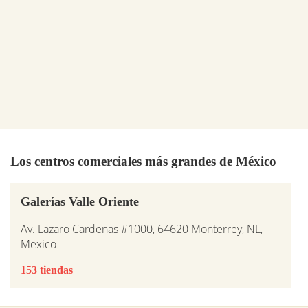
Los centros comerciales más grandes de México
Galerías Valle Oriente
Av. Lazaro Cardenas #1000, 64620 Monterrey, NL,
Mexico
153 tiendas