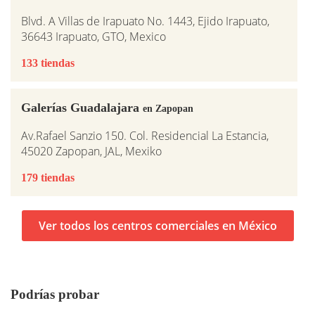
Blvd. A Villas de Irapuato No. 1443, Ejido Irapuato,
36643 Irapuato, GTO, Mexico
133 tiendas
Galerías Guadalajara
en Zapopan
Av.Rafael Sanzio 150. Col. Residencial La Estancia,
45020 Zapopan, JAL, Mexiko
179 tiendas
Ver todos los centros comerciales en México
Podrías probar