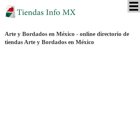
Arte y Bordados
en México - online directorio de
tiendas Arte y Bordados en México