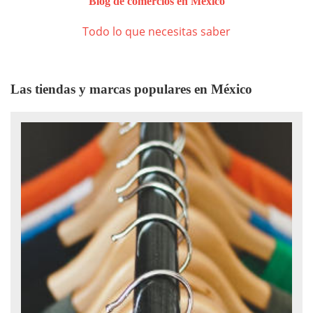
Blog de comercios en México
Todo lo que necesitas saber
Las tiendas y marcas populares en México