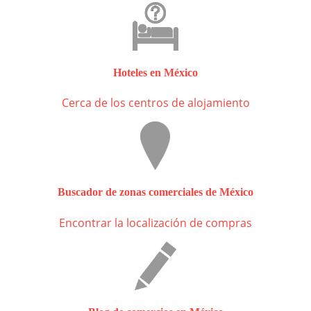
Hoteles en México
Cerca de los centros de alojamiento
Buscador de zonas comerciales de México
Encontrar la localización de compras