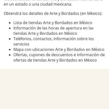
en un estado o una ciudad mexicana.
Obtendrá los detalles de Arte y Bordados (en México):
Lista de tiendas Arte y Bordados en México
Información de las horas de apertura en las
tiendas Arte y Bordados en México
Teléfonos, contactos, información sobre los
servicios
Mapa con ubicaciones Arte y Bordados en México
Ofertas, cupones de descuentos e información de
ofertas de tiendas Arte y Bordados en México