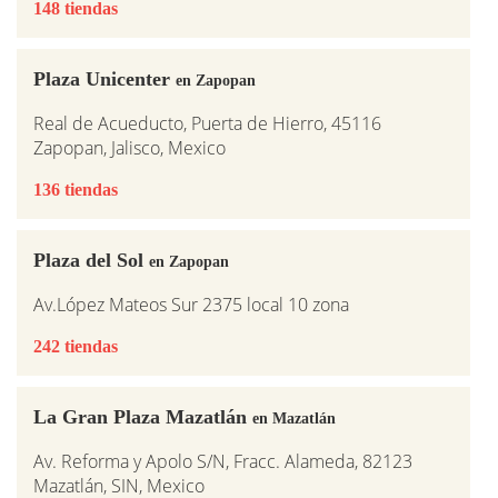
148 tiendas
Plaza Unicenter
en Zapopan
Real de Acueducto, Puerta de Hierro, 45116
Zapopan, Jalisco, Mexico
136 tiendas
Plaza del Sol
en Zapopan
Av.López Mateos Sur 2375 local 10 zona
242 tiendas
La Gran Plaza Mazatlán
en Mazatlán
Av. Reforma y Apolo S/N, Fracc. Alameda, 82123
Mazatlán, SIN, Mexico