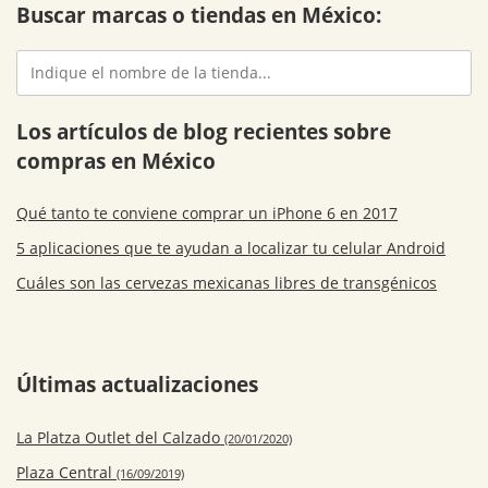
Buscar marcas o tiendas en México:
Los artículos de blog recientes sobre
compras en México
Qué tanto te conviene comprar un iPhone 6 en 2017
5 aplicaciones que te ayudan a localizar tu celular Android
Cuáles son las cervezas mexicanas libres de transgénicos
Últimas actualizaciones
La Platza Outlet del Calzado
(20/01/2020)
Plaza Central
(16/09/2019)