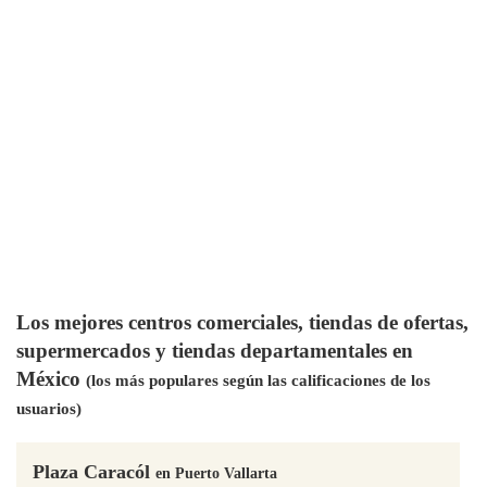
Los mejores centros comerciales, tiendas de ofertas,
supermercados y tiendas departamentales en
México
(los más populares según las calificaciones de los
usuarios)
Plaza Caracól
en Puerto Vallarta