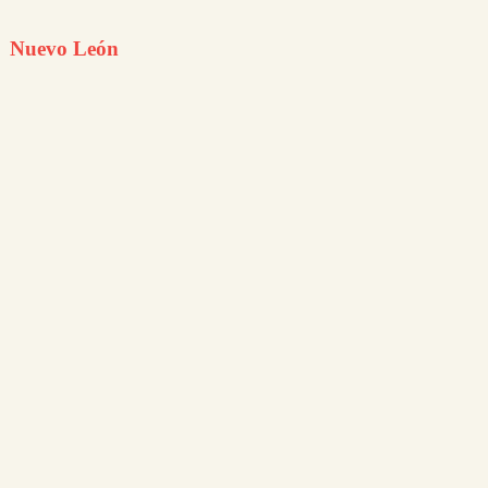
Nuevo León