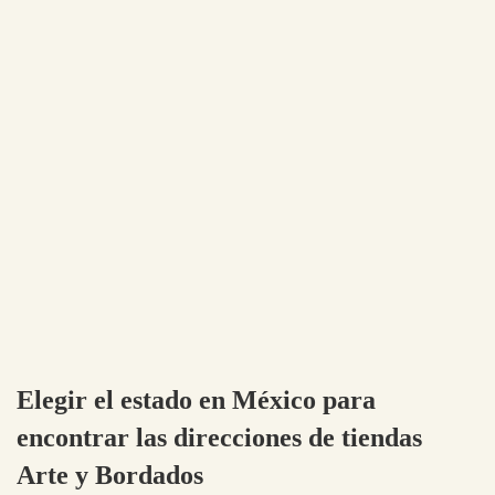
Elegir el estado en México para
encontrar las direcciones de tiendas
Arte y Bordados